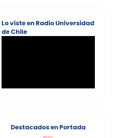
Lo viste en Radio Universidad
de Chile
Destacados en Portada