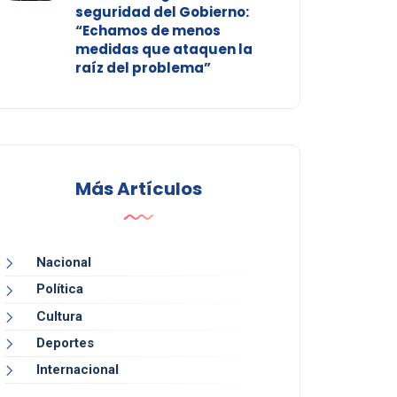
seguridad del Gobierno:
“Echamos de menos
medidas que ataquen la
raíz del problema”
Más Artículos
Nacional
Política
Cultura
Deportes
Internacional