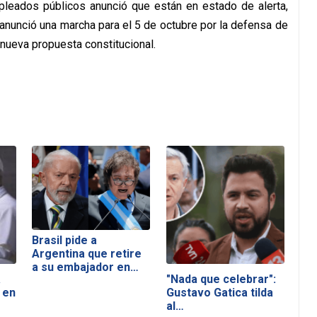
mpleados públicos anunció que están en estado de alerta,
 anunció una marcha para el 5 de octubre por la defensa de
nueva propuesta constitucional.
Brasil pide a
Argentina que retire
a su embajador en…
a
"Nada que celebrar":
 en
Gustavo Gatica tilda
al…