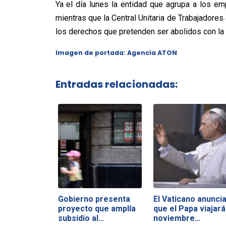
Ya el día lunes la entidad que agrupa a los e
mientras que la Central Unitaria de Trabajadores
los derechos que pretenden ser abolidos con la 
Imagen de portada: Agencia ATON
Entradas relacionadas:
Gobierno presenta
El Vaticano anunci
proyecto que amplía
que el Papa viajará
subsidio al…
noviembre…