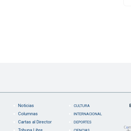
Noticias
CULTURA
Columnas
INTERNACIONAL
Cartas al Director
DEPORTES
Tribuna Libre
CIENCIAS