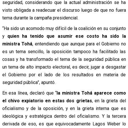
seguridad, considerando que la actual administración se ha
visto obligada a readecuar el discurso luego de que no fuera
tema durante la campaña presidencial.
“Ha sido un acomodo muy difícil de la coalición en su conjunto
y
quien ha tenido que asumir ese costo ha sido la
ministra Tohá
, entendiendo que aunque para el Gobierno no
es un tema sencillo, la oposición tampoco ha facilitado las
cosas y ha transformado el tema de la seguridad pública en
un tema de alto impacto electoral, es decir, jugar a desgastar
el Gobierno por el lado de los resultados en materia de
seguridad pública”, apuntó.
En esa línea, declaró que “
la ministra Tohá aparece como
el chivo expiatorio en estas dos grietas
, en la grieta del
oficialismo y de la oposición, y en la grieta interna que es
ideológica y estratégica dentro del oficialismo. Y la tercera
derivada de eso, es que equivocadamente Lagos Weber lo