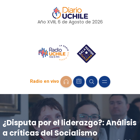
Año XVIII, 6 de
Agosto
de 2026
Radio en vivo
¿Disputa por el liderazgo?: Análisis
a críticas del Socialismo