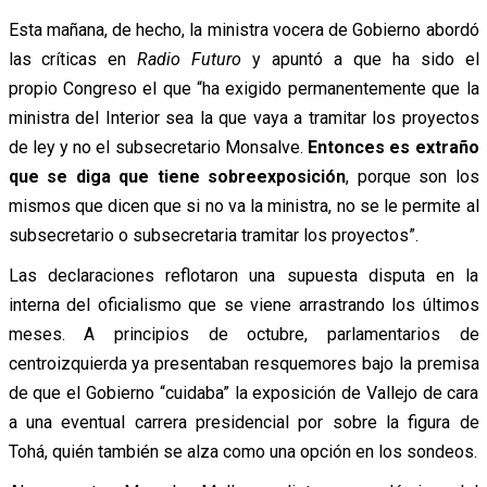
Esta mañana, de hecho, la ministra vocera de Gobierno abordó
las críticas en
Radio Futuro
y apuntó a que ha sido el
propio Congreso el que “ha exigido permanentemente que la
ministra del Interior sea la que vaya a tramitar los proyectos
de ley y no el subsecretario Monsalve.
Entonces es extraño
que se diga que tiene sobreexposición
, porque son los
mismos que dicen que si no va la ministra, no se le permite al
subsecretario o subsecretaria tramitar los proyectos”.
Las declaraciones reflotaron una supuesta disputa en la
interna del oficialismo que se viene arrastrando los últimos
meses. A principios de octubre, parlamentarios de
centroizquierda ya presentaban resquemores bajo la premisa
de que el Gobierno “cuidaba” la exposición de Vallejo de cara
a una eventual carrera presidencial por sobre la figura de
Tohá, quién también se alza como una opción en los sondeos.