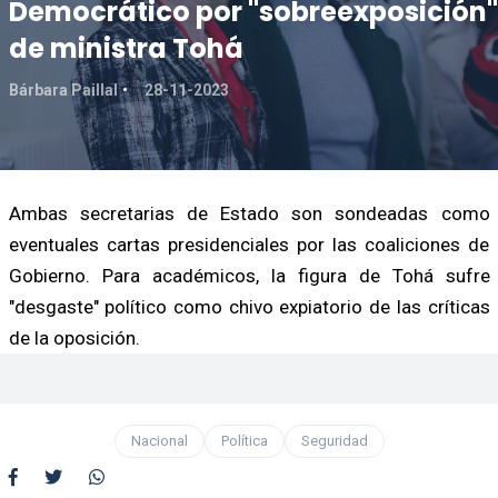
Democrático por "sobreexposición"
de ministra Tohá
Bárbara Paillal
28-11-2023
Ambas secretarias de Estado son sondeadas como
eventuales cartas presidenciales por las coaliciones de
Gobierno. Para académicos, la figura de Tohá sufre
"desgaste" político como chivo expiatorio de las críticas
de la oposición.
Nacional
Política
Seguridad