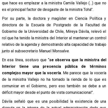
que hace es emplazar a la ministra Camila Vallejo (…) que no
es el principal factor de desgaste de la ministra Tohá”.
Por su parte, la doctora y magíster en Ciencia Política y
directora de la Escuela de Postgrado de la Facultad de
Gobierno de la Universidad de Chile, Mireya Dávila, relevó el
rol que ha tenido la ministra del Interior al mantener un control
relativo de la agenda y demostrando alta capacidad de trabajo
junto al subsecretario Manuel Monsalve.
En esa línea, sostuvo que “
se observa que la ministra del
Interior tiene una presencia pública de términos
complejos mayor que la vocería
. Me parece que la vocería
de la ministra Vallejo no ha tomado la rienda de lo que es
comunicar en el Gobierno, pero eso también se debe a un
déficit mayor desde el punto de vista comunicacional”.
Dávila señaló que es una posibilidad la existencia de una
disputa en la interna de la actual administración dado que