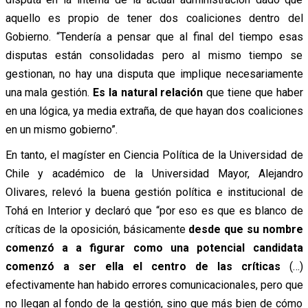
aquello es propio de tener dos coaliciones dentro del
Gobierno. “Tendería a pensar que al final del tiempo esas
disputas están consolidadas pero al mismo tiempo se
gestionan, no hay una disputa que implique necesariamente
una mala gestión.
Es la natural relación
que tiene que haber
en una lógica, ya media extraña, de que hayan dos coaliciones
en un mismo gobierno”.
En tanto, el magíster en Ciencia Política de la Universidad de
Chile y académico de la Universidad Mayor, Alejandro
Olivares, relevó la buena gestión política e institucional de
Tohá en Interior y declaró que “por eso es que es blanco de
críticas de la oposición, básicamente
desde que su nombre
comenzó a a figurar como una potencial candidata
comenzó a ser ella el centro de las críticas
(…)
efectivamente han habido errores comunicacionales, pero que
no llegan al fondo de la gestión, sino que más bien de cómo