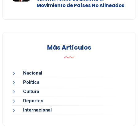
Movimiento de Países No Alineados
Más Artículos
Nacional
Política
Cultura
Deportes
Internacional