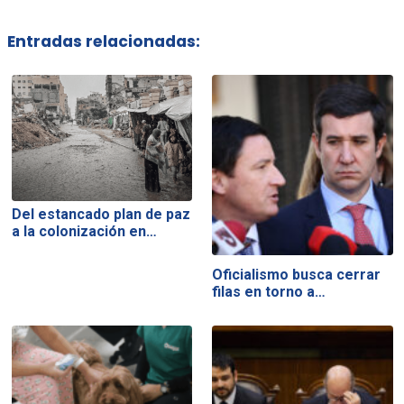
Entradas relacionadas:
Del estancado plan de paz
a la colonización en…
Oficialismo busca cerrar
filas en torno a…