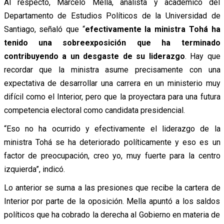
Al respecto, Marcelo Mella, analista y académico del
Departamento de Estudios Políticos de la Universidad de
Santiago, señaló que “
efectivamente la ministra Tohá ha
tenido una sobreexposición que ha terminado
contribuyendo a un desgaste de su liderazgo
. Hay que
recordar que la ministra asume precisamente con una
expectativa de desarrollar una carrera en un ministerio muy
difícil como el Interior, pero que la proyectara para una futura
competencia electoral como candidata presidencial.
“Eso no ha ocurrido y efectivamente el liderazgo de la
ministra Tohá se ha deteriorado políticamente y eso es un
factor de preocupación, creo yo, muy fuerte para la centro
izquierda”, indicó.
Lo anterior se suma a las presiones que recibe la cartera de
Interior por parte de la oposición. Mella apuntó a los saldos
políticos que ha cobrado la derecha al Gobierno en materia de