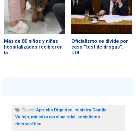
Más de 80 niños y niñas
Oficialismo se divide por
hospitalizados recibieron
caso “test de drogas”:
la…
UDI…
Claves:
Apruebo Dignidad
,
ministra Camila
Vallejo
,
ministra carolina tohá
,
socialismo
democrático