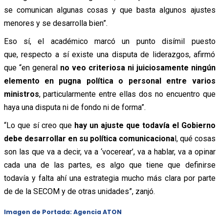
se comunican algunas cosas y que basta algunos ajustes
menores y se desarrolla bien”.
Eso sí, el académico marcó un punto disímil puesto
que, respecto a sí existe una disputa de liderazgos, afirmó
que “en general
no veo criteriosa ni juiciosamente ningún
elemento en pugna política o personal entre varios
ministros
, particularmente entre ellas dos no encuentro que
haya una disputa ni de fondo ni de forma”.
“Lo que sí creo que
hay un ajuste que todavía el Gobierno
debe desarrollar en su política comunicaciona
l, qué cosas
son las que va a decir, va a ‘vocerear’, va a hablar, va a opinar
cada una de las partes, es algo que tiene que definirse
todavía y falta ahí una estrategia mucho más clara por parte
de de la SECOM y de otras unidades”, zanjó.
Imagen de Portada: Agencia ATON