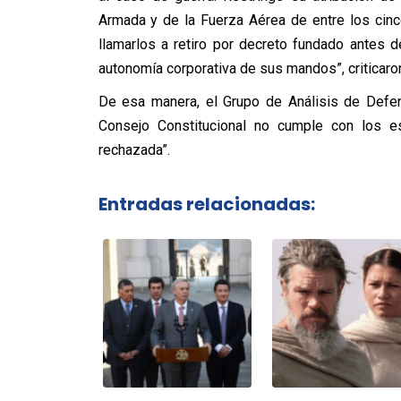
Armada y de la Fuerza Aérea de entre los cin
llamarlos a retiro por decreto fundado antes d
autonomía corporativa de sus mandos”, criticaro
De esa manera, el Grupo de Análisis de Defe
Consejo Constitucional no cumple con los e
rechazada”.
Entradas relacionadas: