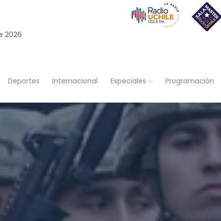
e 2026
Deportes
Internacional
Especiales
Programación