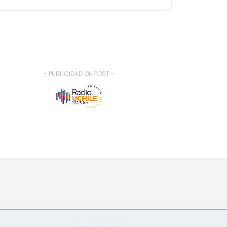
- PUBLICIDAD ON POST -