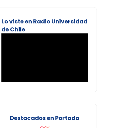
Lo viste en Radio Universidad
de Chile
Destacados en Portada