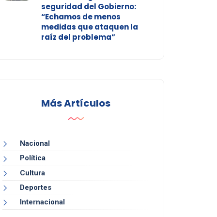
seguridad del Gobierno:
“Echamos de menos
medidas que ataquen la
raíz del problema”
Más Artículos
Nacional
Política
Cultura
Deportes
Internacional