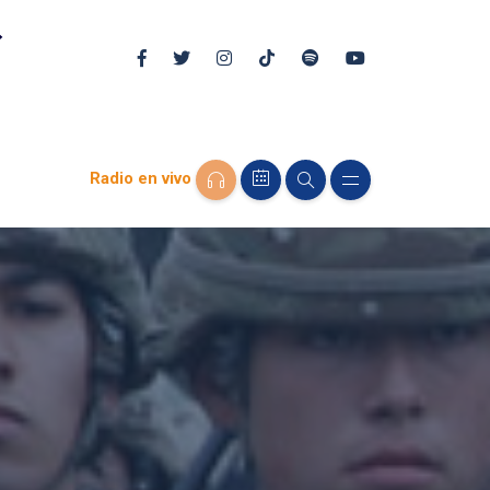
Radio en vivo