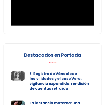
Destacados en Portada
El Registro de Vándalos e
Incivilidades y el caso Vera:
vigilancia expandida, rendición
de cuentas retraída
La lactancia materna: una