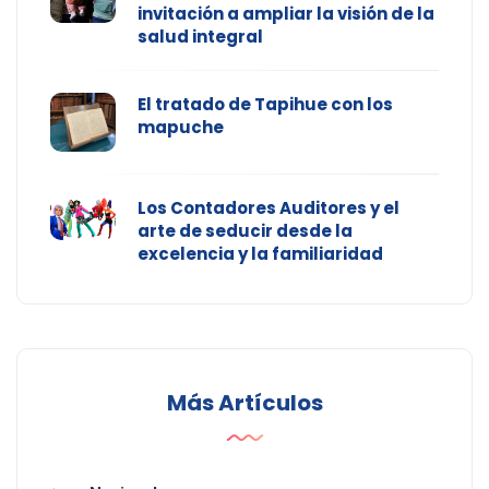
invitación a ampliar la visión de la
salud integral
El tratado de Tapihue con los
mapuche
Los Contadores Auditores y el
arte de seducir desde la
excelencia y la familiaridad
Más Artículos