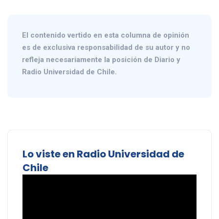
El contenido vertido en esta columna de opinión
es de exclusiva responsabilidad de su autor y no
refleja necesariamente la posición de Diario y
Radio Universidad de Chile.
Lo viste en Radio Universidad de
Chile