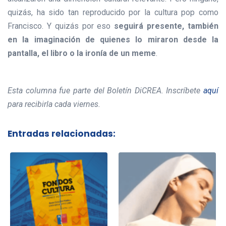
quizás, ha sido tan reproducido por la cultura pop como
Francisco. Y quizás por eso
seguirá presente, también
en la imaginación de quienes lo miraron desde la
pantalla, el libro o la ironía de un meme
.
Esta columna fue parte del Boletín DiCREA. Inscríbete
aquí
para recibirla cada viernes.
Entradas relacionadas: