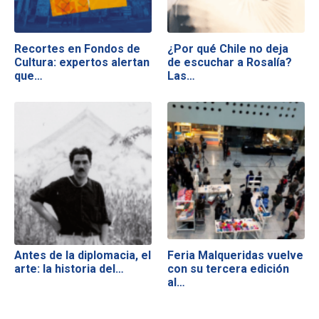
Recortes en Fondos de
¿Por qué Chile no deja
Cultura: expertos alertan
de escuchar a Rosalía?
que…
Las…
Antes de la diplomacia, el
Feria Malqueridas vuelve
arte: la historia del…
con su tercera edición
al…