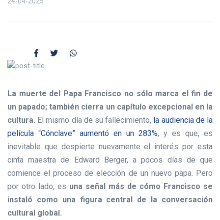
24-04-2025
La muerte del Papa Francisco no sólo marca el fin de
un papado; también cierra un capítulo excepcional en la
cultura.
El mismo día de su fallecimiento,
la audiencia de la
película “Cónclave” aumentó en un 283%
, y es que, es
inevitable que despierte nuevamente el interés por esta
cinta maestra de Edward Berger, a pocos días de que
comience el proceso de elección de un nuevo papa. Pero
por otro lado, es
una señal más de cómo Francisco se
instaló como una figura central de la conversación
cultural global.