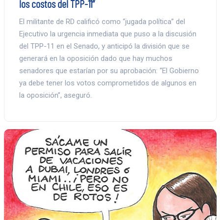
los costos del TPP-11”
El militante de RD calificó como “jugada política” del
Ejecutivo la urgencia inmediata que puso a la discusión
del TPP-11 en el Senado, y anticipó la división que se
generará en la oposición dado que hay muchos
senadores que estarían por su aprobación: “El Gobierno
ya debe tener los votos comprometidos de algunos en
la oposición”, aseguró.