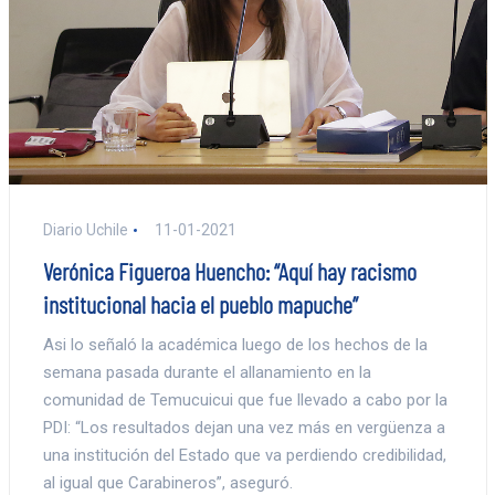
Diario Uchile
11-01-2021
Verónica Figueroa Huencho: “Aquí hay racismo
institucional hacia el pueblo mapuche”
Asi lo señaló la académica luego de los hechos de la
semana pasada durante el allanamiento en la
comunidad de Temucuicui que fue llevado a cabo por la
PDI: “Los resultados dejan una vez más en vergüenza a
una institución del Estado que va perdiendo credibilidad,
al igual que Carabineros”, aseguró.