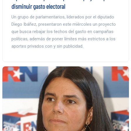
disminuir gasto electoral
Un grupo de parlamentarios, liderados por el diputado
Diego Ibáñez, presentaron este miércoles un proyecto
que busca rebajar los techos del gasto en campañas
políticas, además de poner límites más estrictos a los
aportes privados con y sin publicidad.