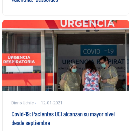
Diario Uchile
12-01-2021
Covid-19: Pacientes UCI alcanzan su mayor nivel
desde septiembre