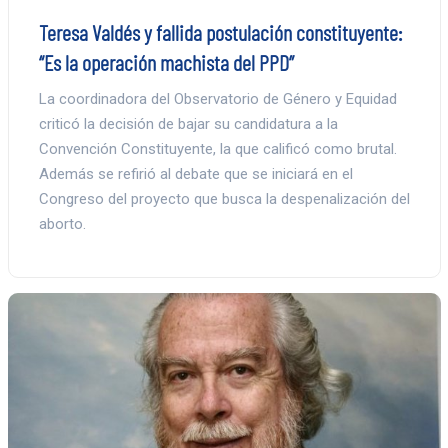
Teresa Valdés y fallida postulación constituyente:
“Es la operación machista del PPD”
La coordinadora del Observatorio de Género y Equidad
criticó la decisión de bajar su candidatura a la
Convención Constituyente, la que calificó como brutal.
Además se refirió al debate que se iniciará en el
Congreso del proyecto que busca la despenalización del
aborto.