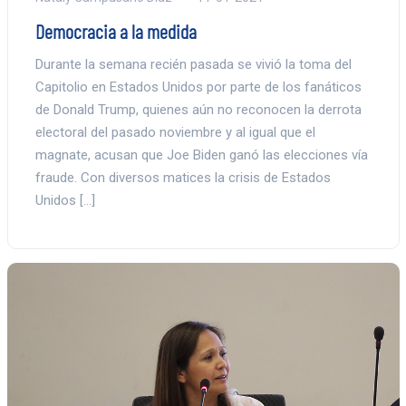
Democracia a la medida
Durante la semana recién pasada se vivió la toma del
Capitolio en Estados Unidos por parte de los fanáticos
de Donald Trump, quienes aún no reconocen la derrota
electoral del pasado noviembre y al igual que el
magnate, acusan que Joe Biden ganó las elecciones vía
fraude. Con diversos matices la crisis de Estados
Unidos […]