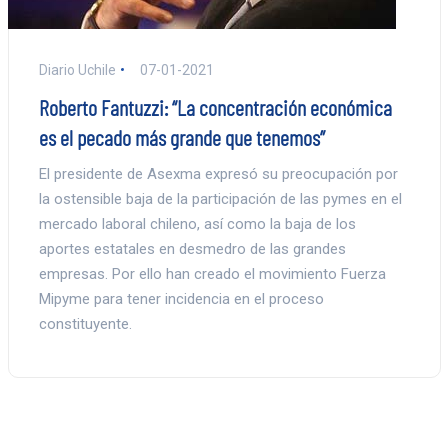
Diario Uchile
07-01-2021
Roberto Fantuzzi: “La concentración económica
es el pecado más grande que tenemos”
El presidente de Asexma expresó su preocupación por
la ostensible baja de la participación de las pymes en el
mercado laboral chileno, así como la baja de los
aportes estatales en desmedro de las grandes
empresas. Por ello han creado el movimiento Fuerza
Mipyme para tener incidencia en el proceso
constituyente.