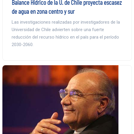
Balance Hídrico de la U. de Chile proyecta escasez
de agua en zona centro y sur
Las investigaciones realizadas por investigadores de la
Universidad de Chile advierten sobre una fuerte
reducción del recurso hídrico en el país para el período
2030-2060.