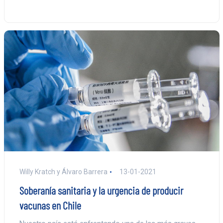
Willy Kratch y Álvaro Barrera
13-01-2021
Soberanía sanitaria y la urgencia de producir
vacunas en Chile