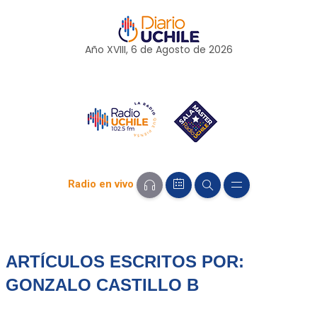
Año XVIII, 6 de
Agosto
de 2026
Radio en vivo
ARTÍCULOS ESCRITOS POR:
GONZALO CASTILLO B