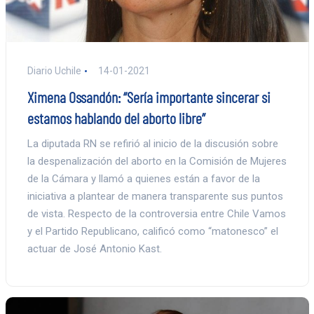
Diario Uchile
14-01-2021
Ximena Ossandón: “Sería importante sincerar si
estamos hablando del aborto libre”
La diputada RN se refirió al inicio de la discusión sobre
la despenalización del aborto en la Comisión de Mujeres
de la Cámara y llamó a quienes están a favor de la
iniciativa a plantear de manera transparente sus puntos
de vista. Respecto de la controversia entre Chile Vamos
y el Partido Republicano, calificó como “matonesco” el
actuar de José Antonio Kast.