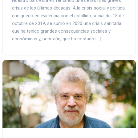
Nuestro país está enfrentando una de las más graves
crisis de las últimas décadas. A la crisis social y política
que quedó en evidencia con el estallido social del 18 de
octubre de 2019, se sumó en 2020 una crisis sanitaria
que ha tenido grandes consecuencias sociales y
económicas y, peor aún, que ha costado […]