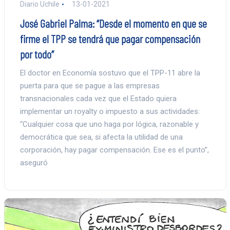
Diario Uchile
13-01-2021
José Gabriel Palma: “Desde el momento en que se
firme el TPP se tendrá que pagar compensación
por todo”
El doctor en Economía sostuvo que el TPP-11 abre la
puerta para que se pague a las empresas
transnacionales cada vez que el Estado quiera
implementar un royalty o impuesto a sus actividades:
“Cualquier cosa que uno haga por lógica, razonable y
democrática que sea, si afecta la utilidad de una
corporación, hay pagar compensación. Ese es el punto”,
aseguró