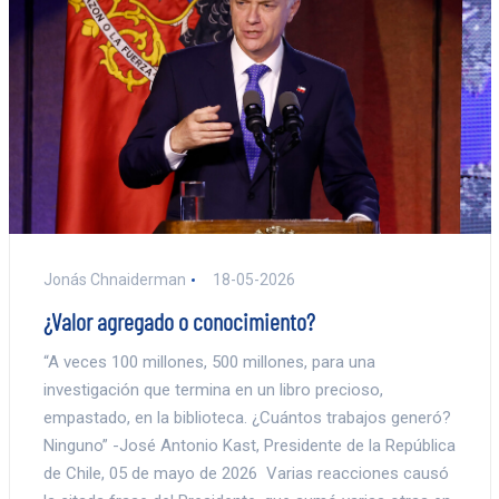
Jonás Chnaiderman
18-05-2026
¿Valor agregado o conocimiento?
“A veces 100 millones, 500 millones, para una
investigación que termina en un libro precioso,
empastado, en la biblioteca. ¿Cuántos trabajos generó?
Ninguno” -José Antonio Kast, Presidente de la República
de Chile, 05 de mayo de 2026 Varias reacciones causó