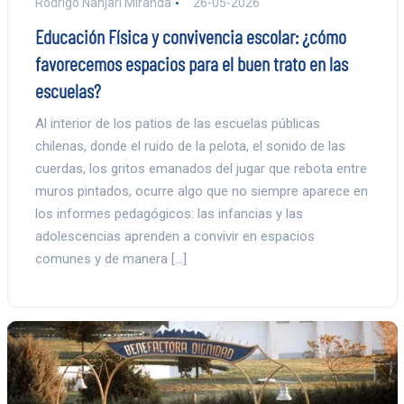
Rodrigo Nanjarí Miranda
26-05-2026
Educación Física y convivencia escolar: ¿cómo
favorecemos espacios para el buen trato en las
escuelas?
Al interior de los patios de las escuelas públicas
chilenas, donde el ruido de la pelota, el sonido de las
cuerdas, los gritos emanados del jugar que rebota entre
muros pintados, ocurre algo que no siempre aparece en
los informes pedagógicos: las infancias y las
adolescencias aprenden a convivir en espacios
comunes y de manera […]