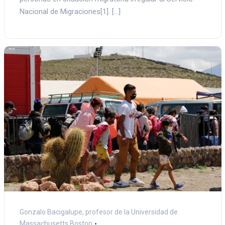
Nacional de Migraciones[1]. […]
Gonzalo Bacigalupe, profesor de la Universidad de
Massachusetts Boston