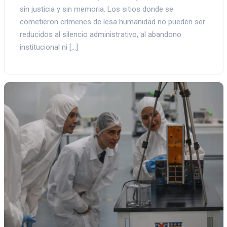
sin justicia y sin memoria. Los sitios donde se
cometieron crímenes de lesa humanidad no pueden ser
reducidos al silencio administrativo, al abandono
institucional ni […]