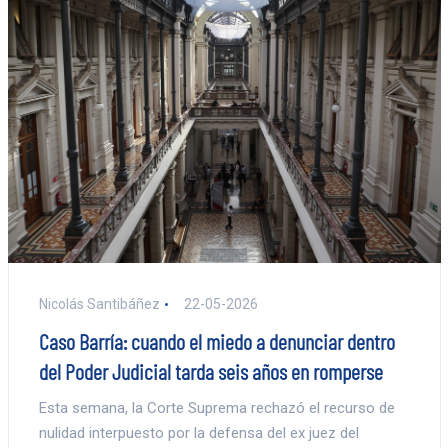
Nicolás Santibáñez
22-05-2026
Caso Barría: cuando el miedo a denunciar dentro
del Poder Judicial tarda seis años en romperse
Esta semana, la Corte Suprema rechazó el recurso de
nulidad interpuesto por la defensa del ex juez del