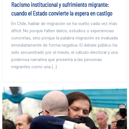
Racismo institucional y sufrimiento migrante:
cuando el Estado convierte la espera en castigo
En Chile, hablar de migración se ha vuelto cada vez más
difícil. No porque falten datos, estudios o experiencias
concretas, sino porque la palabra migración es evaluada
inmediatamente de forma negativa. El debate público ha
sido secuestrado por el miedo, el cálculo electoral y una
poderosa narrativa que presenta a las personas
migrantes como una […]