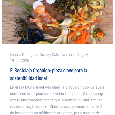
Lorena Rodríguez Osiac y Gabriela Lankin Vega
19-05-2026
El Reciclaje Orgánico: pieza clave para la
sostenibilidad local
En el Día Mundial del Reciclaje, la discusión pública suele
centrarse en el plástico, el vidrio o el papel. Sin embargo,
existe una fracción crítica que solemos invisibilizar: los
residuos orgánicos. En Chile, estos representan el 58%
de los desechos sólidos municipales, pero menos del