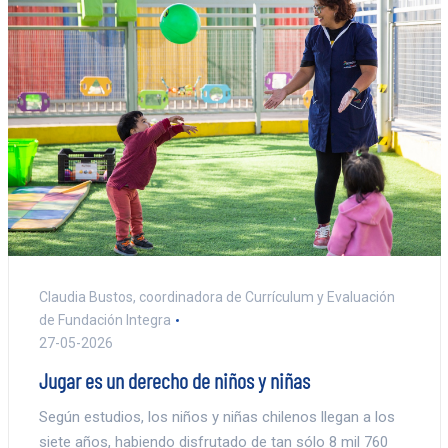
Claudia Bustos, coordinadora de Currículum y Evaluación
de Fundación Integra
27-05-2026
Jugar es un derecho de niños y niñas
Según estudios, los niños y niñas chilenos llegan a los
siete años, habiendo disfrutado de tan sólo 8 mil 760