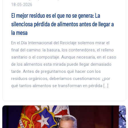
18-05-2026
El mejor residuo es el que no se genera: La
silenciosa pérdida de alimentos antes de llegar a
la mesa
En el Día Internacional del Reciclaje solemos mirar el
final del camino: la basura, los contenedores, el relleno
sanitario o el compostaje. Aunque necesaria, en el caso
de los alimentos esta mirada puede llegar demasiado
tarde. Antes de preguntarnos qué hacer con los
residuos orgánicos, deberíamos cuestionarnos: ¿por
qué tantos alimentos se transforman en pérdida […]