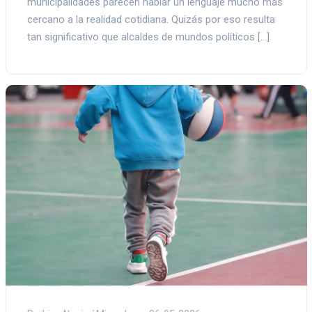
municipalidades parecen hablar un lenguaje mucho más
cercano a la realidad cotidiana. Quizás por eso resulta
tan significativo que alcaldes de mundos políticos […]