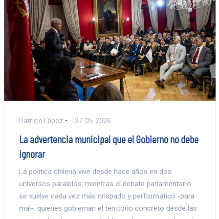
Patricio López
27-05-2026
La advertencia municipal que el Gobierno no debe
ignorar
La política chilena vive desde hace años en dos
universos paralelos: mientras el debate parlamentario
se vuelve cada vez más crispado y performático -para
mal-, quienes gobiernan el territorio concreto desde las