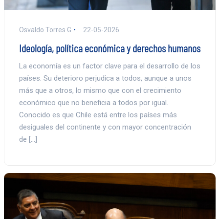
Osvaldo Torres G
22-05-2026
Ideología, política económica y derechos humanos
La economía es un factor clave para el desarrollo de los
países. Su deterioro perjudica a todos, aunque a unos
más que a otros, lo mismo que con el crecimiento
económico que no beneficia a todos por igual.
Conocido es que Chile está entre los países más
desiguales del continente y con mayor concentración
de […]