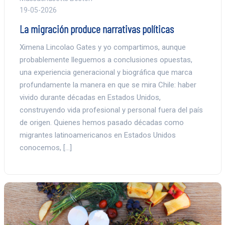
19-05-2026
La migración produce narrativas políticas
Ximena Lincolao Gates y yo compartimos, aunque
probablemente lleguemos a conclusiones opuestas,
una experiencia generacional y biográfica que marca
profundamente la manera en que se mira Chile: haber
vivido durante décadas en Estados Unidos,
construyendo vida profesional y personal fuera del país
de origen. Quienes hemos pasado décadas como
migrantes latinoamericanos en Estados Unidos
conocemos, […]