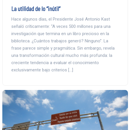
La utilidad de lo “inútil”
Hace algunos días, el Presidente José Antonio Kast
señaló críticamente: “A veces 500 millones para una
investigación que termina en un libro precioso en la
biblioteca. ¿Cuántos trabajos generó? Ninguno”. La
frase parece simple y pragmática. Sin embargo, revela
una transformación cultural mucho más profunda: la
creciente tendencia a evaluar el conocimiento
exclusivamente bajo criterios […]