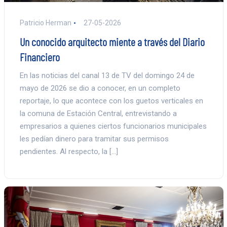
Patricio Herman
27-05-2026
Un conocido arquitecto miente a través del Diario
Financiero
En las noticias del canal 13 de TV del domingo 24 de
mayo de 2026 se dio a conocer, en un completo
reportaje, lo que acontece con los guetos verticales en
la comuna de Estación Central, entrevistando a
empresarios a quienes ciertos funcionarios municipales
les pedían dinero para tramitar sus permisos
pendientes. Al respecto, la […]