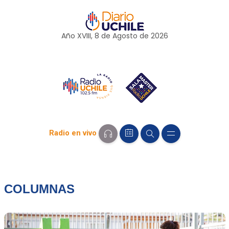
Año XVIII, 8 de
Agosto
de 2026
Radio en vivo
COLUMNAS