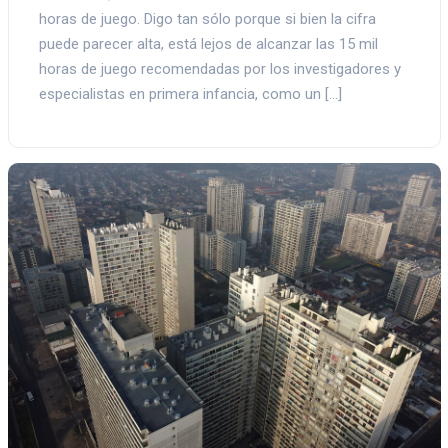
horas de juego. Digo tan sólo porque si bien la cifra
puede parecer alta, está lejos de alcanzar las 15 mil
horas de juego recomendadas por los investigadores y
especialistas en primera infancia, como un […]