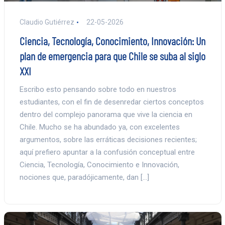
Claudio Gutiérrez
22-05-2026
Ciencia, Tecnología, Conocimiento, Innovación: Un
plan de emergencia para que Chile se suba al siglo
XXI
Escribo esto pensando sobre todo en nuestros
estudiantes, con el fin de desenredar ciertos conceptos
dentro del complejo panorama que vive la ciencia en
Chile. Mucho se ha abundado ya, con excelentes
argumentos, sobre las erráticas decisiones recientes;
aquí prefiero apuntar a la confusión conceptual entre
Ciencia, Tecnología, Conocimiento e Innovación,
nociones que, paradójicamente, dan […]