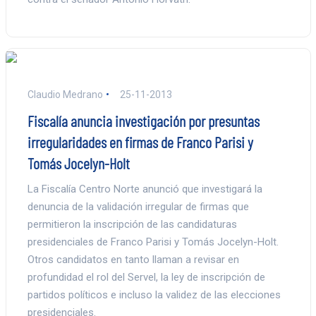
Claudio Medrano
25-11-2013
Fiscalía anuncia investigación por presuntas
irregularidades en firmas de Franco Parisi y
Tomás Jocelyn-Holt
La Fiscalía Centro Norte anunció que investigará la
denuncia de la validación irregular de firmas que
permitieron la inscripción de las candidaturas
presidenciales de Franco Parisi y Tomás Jocelyn-Holt.
Otros candidatos en tanto llaman a revisar en
profundidad el rol del Servel, la ley de inscripción de
partidos políticos e incluso la validez de las elecciones
presidenciales.