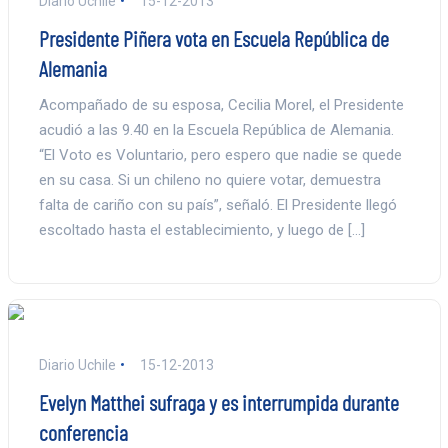
Diario Uchile
15-12-2013
Presidente Piñera vota en Escuela República de
Alemania
Acompañado de su esposa, Cecilia Morel, el Presidente
acudió a las 9.40 en la Escuela República de Alemania.
“El Voto es Voluntario, pero espero que nadie se quede
en su casa. Si un chileno no quiere votar, demuestra
falta de cariño con su país”, señaló. El Presidente llegó
escoltado hasta el establecimiento, y luego de […]
Diario Uchile
15-12-2013
Evelyn Matthei sufraga y es interrumpida durante
conferencia