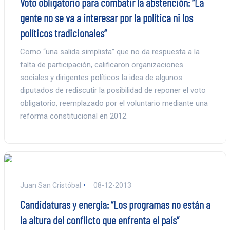
Voto obligatorio para combatir la abstención: “La
gente no se va a interesar por la política ni los
políticos tradicionales”
Como “una salida simplista” que no da respuesta a la
falta de participación, calificaron organizaciones
sociales y dirigentes políticos la idea de algunos
diputados de rediscutir la posibilidad de reponer el voto
obligatorio, reemplazado por el voluntario mediante una
reforma constitucional en 2012.
Juan San Cristóbal
08-12-2013
Candidaturas y energía: “Los programas no están a
la altura del conflicto que enfrenta el país”