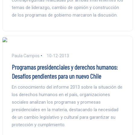
temas de liderazgo, cambio de opinión y construcción
de los programas de gobierno marcaron la discusión.
Paula Campos
10-12-2013
Programas presidenciales y derechos humanos:
Desafíos pendientes para un nuevo Chile
En conocimiento del informe 2013 sobre la situación de
los derechos humanos en el país, organizaciones
sociales analizan los programas y promesas
presidenciales en la materia, destacando la necesidad
de un cambio legislativo y cultural para garantizar su
protección y cumplimiento.