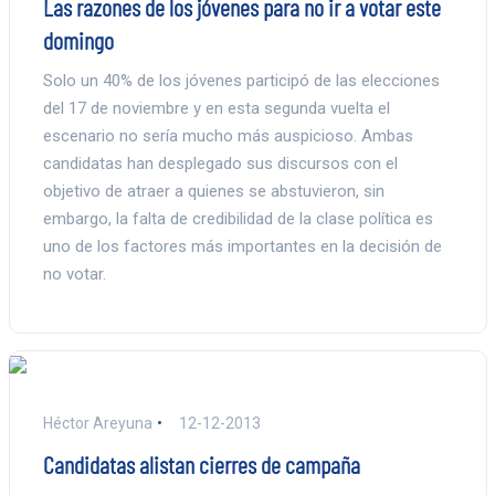
Las razones de los jóvenes para no ir a votar este
domingo
Solo un 40% de los jóvenes participó de las elecciones
del 17 de noviembre y en esta segunda vuelta el
escenario no sería mucho más auspicioso. Ambas
candidatas han desplegado sus discursos con el
objetivo de atraer a quienes se abstuvieron, sin
embargo, la falta de credibilidad de la clase política es
uno de los factores más importantes en la decisión de
no votar.
Héctor Areyuna
12-12-2013
Candidatas alistan cierres de campaña