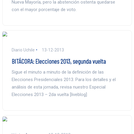
Nueva Mayoría, pero la abstención ostenta quedarse
con el mayor porcentaje de voto.
Diario Uchile
13-12-2013
BITÁCORA: Elecciones 2013, segunda vuelta
Sigue el minuto a minuto de la definición de las
Elecciones Presidenciales 2013. Para los detalles y el
análisis de esta jornada, revisa nuestro Especial
Elecciones 2013 – 2da vuelta [liveblog]