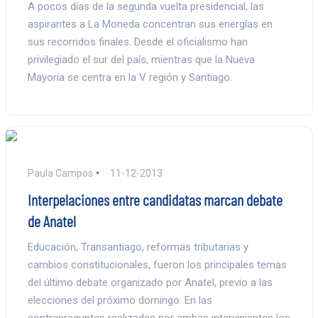
A pocos días de la segunda vuelta presidencial, las
aspirantes a La Moneda concentran sus energías en
sus recorridos finales. Desde el oficialismo han
privilegiado el sur del país, mientras que la Nueva
Mayoría se centra en la V región y Santiago.
Paula Campos
11-12-2013
Interpelaciones entre candidatas marcan debate
de Anatel
Educación, Transantiago, reformas tributarias y
cambios constitucionales, fueron los principales temas
del último debate organizado por Anatel, previo a las
elecciones del próximo domingo. En las
contrapreguntas realizadas por ambas intervinientes los