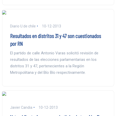
Diario U.de chile
10-12-2013
Resultados en distritos 31 y 47 son cuestionados
por RN
El partido de calle Antonio Varas solicitó revisión de
resultados de las elecciones parlamentarias en los
distritos 31 y 47, pertenecientes a la Región
Metropolitana y del Bío Bío respectivamente.
Javier Candia
10-12-2013