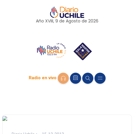
Año XVIII, 9 de
Agosto
de 2026
Radio en vivo