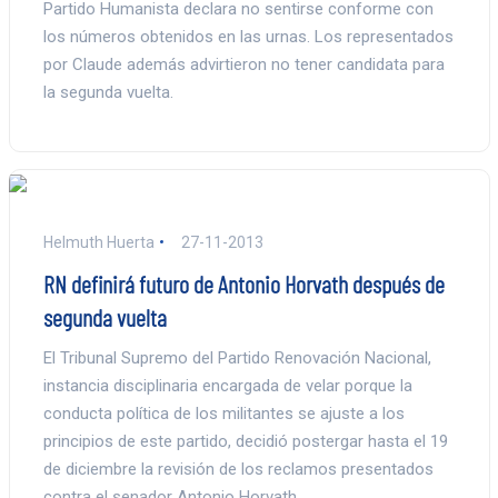
Partido Humanista declara no sentirse conforme con
los números obtenidos en las urnas. Los representados
por Claude además advirtieron no tener candidata para
la segunda vuelta.
Helmuth Huerta
27-11-2013
RN definirá futuro de Antonio Horvath después de
segunda vuelta
El Tribunal Supremo del Partido Renovación Nacional,
instancia disciplinaria encargada de velar porque la
conducta política de los militantes se ajuste a los
principios de este partido, decidió postergar hasta el 19
de diciembre la revisión de los reclamos presentados
contra el senador Antonio Horvath.