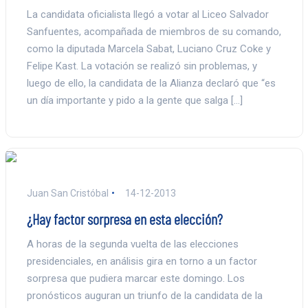
La candidata oficialista llegó a votar al Liceo Salvador
Sanfuentes, acompañada de miembros de su comando,
como la diputada Marcela Sabat, Luciano Cruz Coke y
Felipe Kast. La votación se realizó sin problemas, y
luego de ello, la candidata de la Alianza declaró que “es
un día importante y pido a la gente que salga […]
Juan San Cristóbal
14-12-2013
¿Hay factor sorpresa en esta elección?
A horas de la segunda vuelta de las elecciones
presidenciales, en análisis gira en torno a un factor
sorpresa que pudiera marcar este domingo. Los
pronósticos auguran un triunfo de la candidata de la