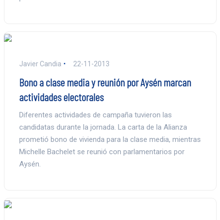
Javier Candia
22-11-2013
Bono a clase media y reunión por Aysén marcan
actividades electorales
Diferentes actividades de campaña tuvieron las
candidatas durante la jornada. La carta de la Alianza
prometió bono de vivienda para la clase media, mientras
Michelle Bachelet se reunió con parlamentarios por
Aysén.