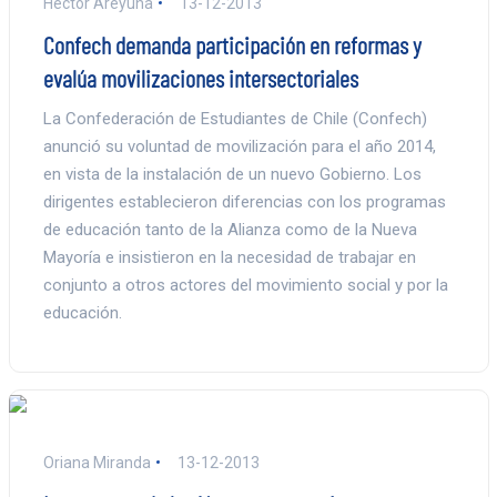
Héctor Areyuna
13-12-2013
Confech demanda participación en reformas y
evalúa movilizaciones intersectoriales
La Confederación de Estudiantes de Chile (Confech)
anunció su voluntad de movilización para el año 2014,
en vista de la instalación de un nuevo Gobierno. Los
dirigentes establecieron diferencias con los programas
de educación tanto de la Alianza como de la Nueva
Mayoría e insistieron en la necesidad de trabajar en
conjunto a otros actores del movimiento social y por la
educación.
Oriana Miranda
13-12-2013