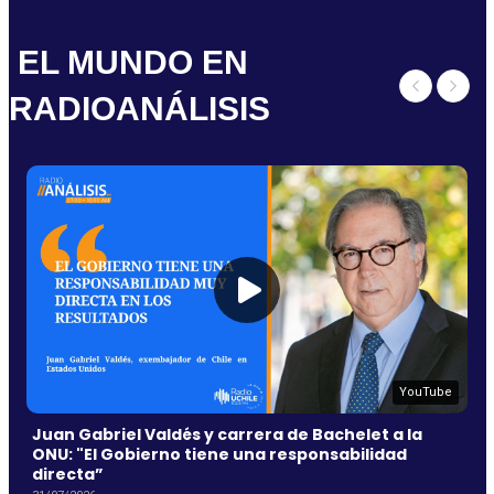
EL MUNDO EN
RADIOANÁLISIS
YouTube
Juan Gabriel Valdés y carrera de Bachelet a la
ONU: "El Gobierno tiene una responsabilidad
directa”