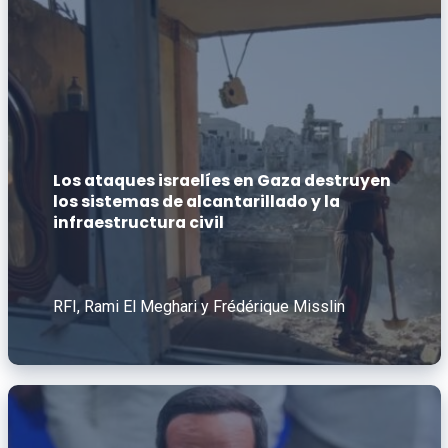
Los ataques israelíes en Gaza destruyen
los sistemas de alcantarillado y la
infraestructura civil
RFI, Rami El Meghari y Frédérique Misslin