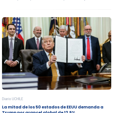
Diario UCHILE
La mitad de los 50 estados de EEUU demanda a
Trump por arancel global de 12,5%