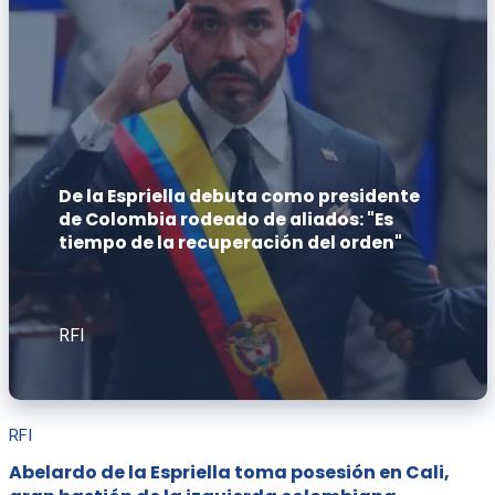
De la Espriella debuta como presidente
de Colombia rodeado de aliados: "Es
tiempo de la recuperación del orden"
RFI
RFI
Abelardo de la Espriella toma posesión en Cali,