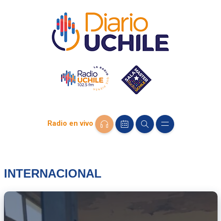
Radio en vivo
INTERNACIONAL