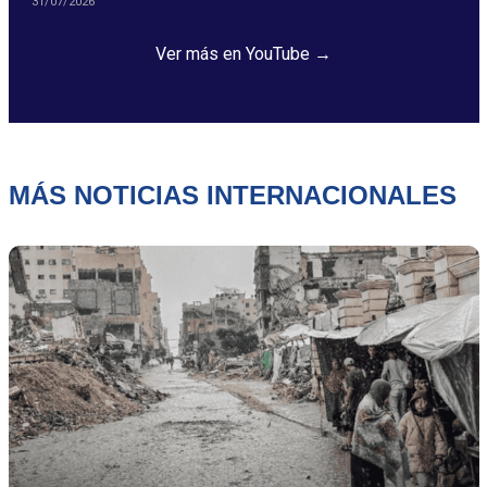
31/07/2026
Ver más en YouTube →
MÁS NOTICIAS INTERNACIONALES