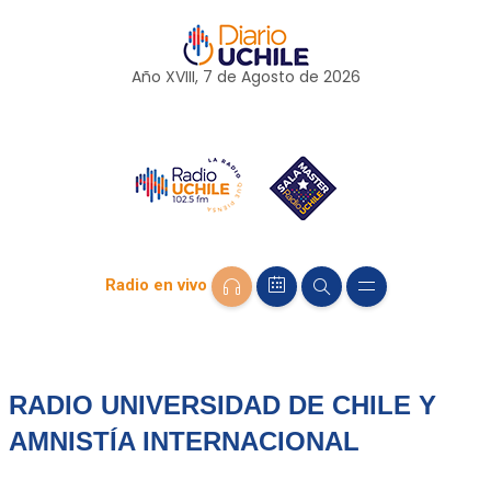
Año XVIII, 7 de
Agosto
de 2026
Radio en vivo
RADIO UNIVERSIDAD DE CHILE Y
AMNISTÍA INTERNACIONAL