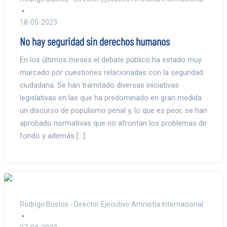
18-05-2023
No hay seguridad sin derechos humanos
En los últimos meses el debate público ha estado muy
marcado por cuestiones relacionadas con la seguridad
ciudadana. Se han tramitado diversas iniciativas
legislativas en las que ha predominado en gran medida
un discurso de populismo penal y, lo que es peor, se han
aprobado normativas que no afrontan los problemas de
fondo y además […]
Rodrigo Bustos - Director Ejecutivo Amnistía Internacional