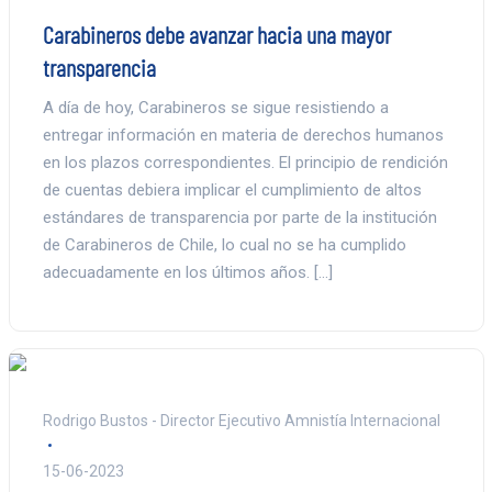
Carabineros debe avanzar hacia una mayor
transparencia
A día de hoy, Carabineros se sigue resistiendo a
entregar información en materia de derechos humanos
en los plazos correspondientes. El principio de rendición
de cuentas debiera implicar el cumplimiento de altos
estándares de transparencia por parte de la institución
de Carabineros de Chile, lo cual no se ha cumplido
adecuadamente en los últimos años. […]
Rodrigo Bustos - Director Ejecutivo Amnistía Internacional
15-06-2023