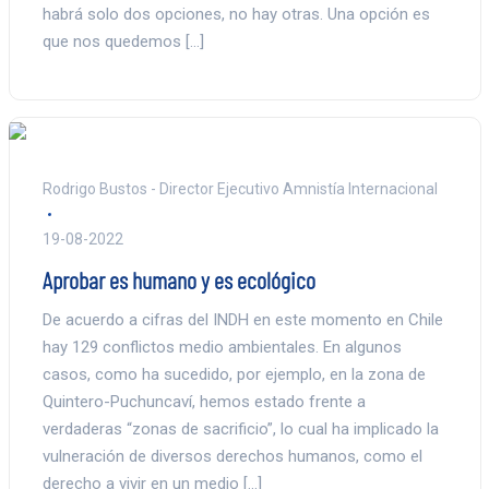
habrá solo dos opciones, no hay otras. Una opción es
que nos quedemos […]
Rodrigo Bustos - Director Ejecutivo Amnistía Internacional
19-08-2022
Aprobar es humano y es ecológico
De acuerdo a cifras del INDH en este momento en Chile
hay 129 conflictos medio ambientales. En algunos
casos, como ha sucedido, por ejemplo, en la zona de
Quintero-Puchuncaví, hemos estado frente a
verdaderas “zonas de sacrificio”, lo cual ha implicado la
vulneración de diversos derechos humanos, como el
derecho a vivir en un medio […]