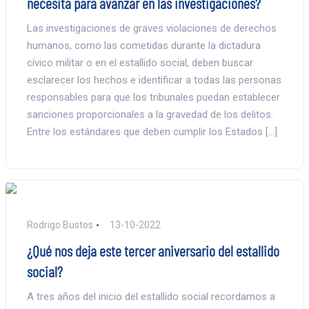
necesita para avanzar en las investigaciones?
Las investigaciones de graves violaciones de derechos
humanos, como las cometidas durante la dictadura
cívico militar o en el estallido social, deben buscar
esclarecer los hechos e identificar a todas las personas
responsables para que los tribunales puedan establecer
sanciones proporcionales a la gravedad de los delitos.
Entre los estándares que deben cumplir los Estados […]
Rodrigo Bustos
13-10-2022
¿Qué nos deja este tercer aniversario del estallido
social?
A tres años del inicio del estallido social recordamos a