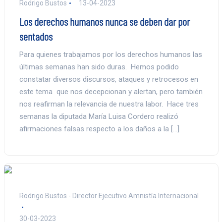
Rodrigo Bustos
13-04-2023
Los derechos humanos nunca se deben dar por
sentados
Para quienes trabajamos por los derechos humanos las
últimas semanas han sido duras. Hemos podido
constatar diversos discursos, ataques y retrocesos en
este tema que nos decepcionan y alertan, pero también
nos reafirman la relevancia de nuestra labor. Hace tres
semanas la diputada María Luisa Cordero realizó
afirmaciones falsas respecto a los daños a la […]
Rodrigo Bustos - Director Ejecutivo Amnistía Internacional
30-03-2023