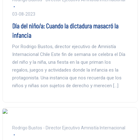
03-08-2023
Día del niño/a: Cuando la dictadura masacró la
infancia
Por Rodrigo Bustos, director ejecutivo de Amnistía
Internacional Chile Este fin de semana se celebra el Día
del niño y la niña, una fiesta en la que priman los
regalos, juegos y actividades donde la infancia es la
protagonista. Una instancia que nos recuerda que los
niños y niñas son sujetos de derecho y merecen […]
Rodrigo Bustos - Director Ejecutivo Amnistía Internacional