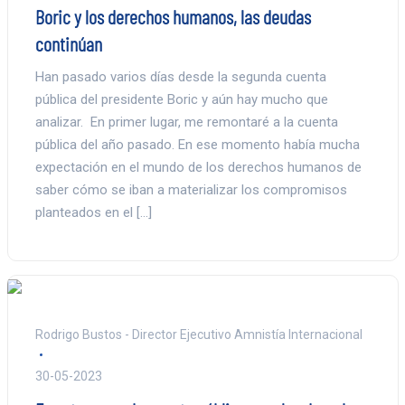
Boric y los derechos humanos, las deudas
continúan
Han pasado varios días desde la segunda cuenta
pública del presidente Boric y aún hay mucho que
analizar. En primer lugar, me remontaré a la cuenta
pública del año pasado. En ese momento había mucha
expectación en el mundo de los derechos humanos de
saber cómo se iban a materializar los compromisos
planteados en el […]
Rodrigo Bustos - Director Ejecutivo Amnistía Internacional
30-05-2023