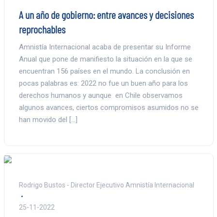
A un año de gobierno: entre avances y decisiones
reprochables
Amnistía Internacional acaba de presentar su Informe
Anual que pone de manifiesto la situación en la que se
encuentran 156 países en el mundo. La conclusión en
pocas palabras es: 2022 no fue un buen año para los
derechos humanos y aunque en Chile observamos
algunos avances, ciertos compromisos asumidos no se
han movido del […]
Rodrigo Bustos - Director Ejecutivo Amnistía Internacional
25-11-2022