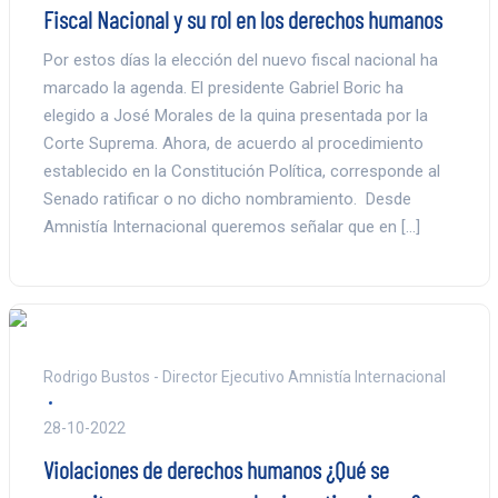
Fiscal Nacional y su rol en los derechos humanos
Por estos días la elección del nuevo fiscal nacional ha
marcado la agenda. El presidente Gabriel Boric ha
elegido a José Morales de la quina presentada por la
Corte Suprema. Ahora, de acuerdo al procedimiento
establecido en la Constitución Política, corresponde al
Senado ratificar o no dicho nombramiento. Desde
Amnistía Internacional queremos señalar que en […]
Rodrigo Bustos - Director Ejecutivo Amnistía Internacional
28-10-2022
Violaciones de derechos humanos ¿Qué se