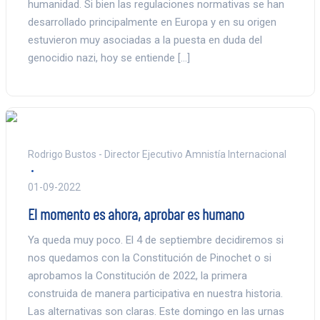
humanidad. Si bien las regulaciones normativas se han
desarrollado principalmente en Europa y en su origen
estuvieron muy asociadas a la puesta en duda del
genocidio nazi, hoy se entiende […]
Rodrigo Bustos - Director Ejecutivo Amnistía Internacional
01-09-2022
El momento es ahora, aprobar es humano
Ya queda muy poco. El 4 de septiembre decidiremos si
nos quedamos con la Constitución de Pinochet o si
aprobamos la Constitución de 2022, la primera
construida de manera participativa en nuestra historia.
Las alternativas son claras. Este domingo en las urnas