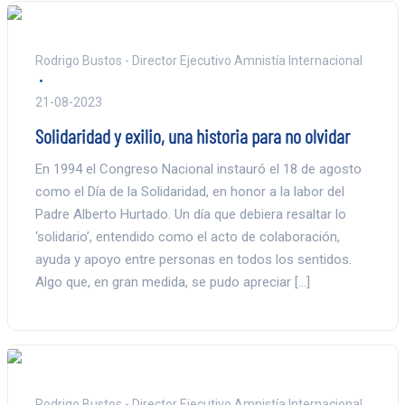
Rodrigo Bustos - Director Ejecutivo Amnistía Internacional
21-08-2023
Solidaridad y exilio, una historia para no olvidar
En 1994 el Congreso Nacional instauró el 18 de agosto
como el Día de la Solidaridad, en honor a la labor del
Padre Alberto Hurtado. Un día que debiera resaltar lo
‘solidario’, entendido como el acto de colaboración,
ayuda y apoyo entre personas en todos los sentidos.
Algo que, en gran medida, se pudo apreciar […]
Rodrigo Bustos - Director Ejecutivo Amnistía Internacional