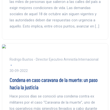
las miles de personas que salieron a las calles del país a
exigir mejores condiciones de vida. Las demandas
sociales de aquel 18 de octubre aún siguen vigentes y
las autoridades deben dar respuestas con urgencia a
aquello. Esto implica, entre otros puntos, avanzar en […]
Rodrigo Bustos - Director Ejecutivo Amnistía Internacional
30-09-2022
Condena en caso caravana de la muerte: un paso
hacia la justicia
Hace pocos días se conoció una condena contra ex
militares por el caso “Caravana de la muerte”, uno de
los operativos más siniestros llevados a cabo durante