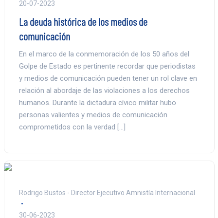
20-07-2023
La deuda histórica de los medios de
comunicación
En el marco de la conmemoración de los 50 años del
Golpe de Estado es pertinente recordar que periodistas
y medios de comunicación pueden tener un rol clave en
relación al abordaje de las violaciones a los derechos
humanos. Durante la dictadura cívico militar hubo
personas valientes y medios de comunicación
comprometidos con la verdad […]
Rodrigo Bustos - Director Ejecutivo Amnistía Internacional
30-06-2023