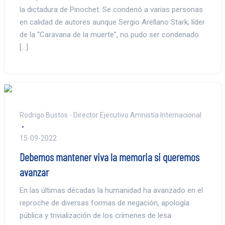
la dictadura de Pinochet. Se condenó a varias personas
en calidad de autores aunque Sergio Arellano Stark, líder
de la “Caravana de la muerte”, no pudo ser condenado
[…]
Rodrigo Bustos - Director Ejecutivo Amnistía Internacional
15-09-2022
Debemos mantener viva la memoria si queremos
avanzar
En las últimas décadas la humanidad ha avanzado en el
reproche de diversas formas de negación, apología
pública y trivialización de los crímenes de lesa