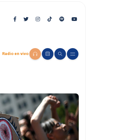
Radio en vivo