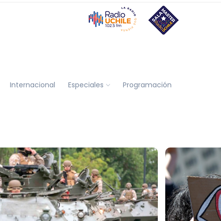
Internacional
Especiales
Programación