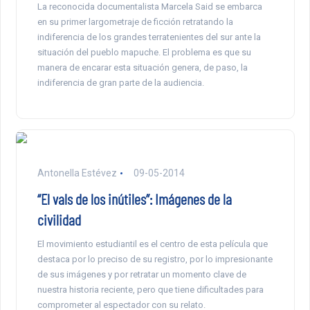
La reconocida documentalista Marcela Said se embarca
en su primer largometraje de ficción retratando la
indiferencia de los grandes terratenientes del sur ante la
situación del pueblo mapuche. El problema es que su
manera de encarar esta situación genera, de paso, la
indiferencia de gran parte de la audiencia.
Antonella Estévez
09-05-2014
“El vals de los inútiles”: Imágenes de la
civilidad
El movimiento estudiantil es el centro de esta película que
destaca por lo preciso de su registro, por lo impresionante
de sus imágenes y por retratar un momento clave de
nuestra historia reciente, pero que tiene dificultades para
comprometer al espectador con su relato.