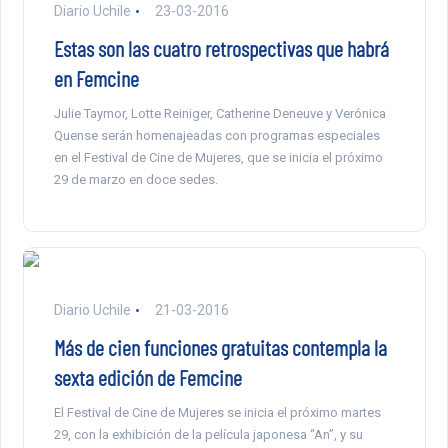
Diario Uchile
23-03-2016
Estas son las cuatro retrospectivas que habrá
en Femcine
Julie Taymor, Lotte Reiniger, Catherine Deneuve y Verónica
Quense serán homenajeadas con programas especiales
en el Festival de Cine de Mujeres, que se inicia el próximo
29 de marzo en doce sedes.
Diario Uchile
21-03-2016
Más de cien funciones gratuitas contempla la
sexta edición de Femcine
El Festival de Cine de Mujeres se inicia el próximo martes
29, con la exhibición de la película japonesa “An”, y su