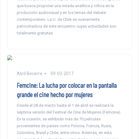
que busca proponer una mirada analítica y crítica en la
producción audiovisual y en los temas del debate
contemporáneo. La U. de Chile es nuevamente
patrocinadora de este encuentro cuyas actividades son
totalmente gratuitas.
Abril Becerra
09-03-2017
Femcine: La lucha por colocar en la pantalla
grande el cine hecho por mujeres
Desde el 28 de marzo hasta el 1 de abril se realizará la
séptima versión del Festival de Cine de Mujeres (Femcine).
En la ocasión, se exhibirán más de 70 películas
provenientes de países como Polonia, Francia, Rusia,
Colombia, Brasil y Chile, entre otros. Además, en esta