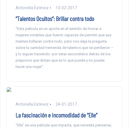
Antonella Estévez
13-02-2017
“Talentos Ocultos”: Brillar contra todo
“Esta película es un aporte en el sentido de honrar a
mujeres notables que fueron capaces de permitir que sus
mentes brillaran contra todo, pero nos deja la pregunta
sobre la cantidad tremenda de talentos que se perdieron –
y lo siguen haciendo- por estar escondidos detrás de los
prejuicios que dictan que es lo que puede y no puede
hacer una mujer”.
Antonella Estévez
24-01-2017
La fascinación e incomodidad de “Elle”
“Elle” es una película que impacta, que necesita pensarse,