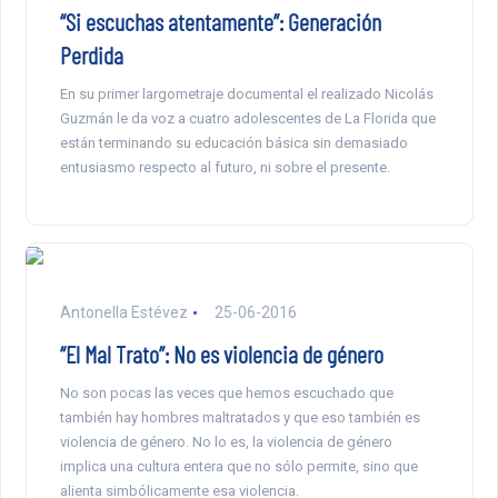
“Si escuchas atentamente”: Generación
Perdida
En su primer largometraje documental el realizado Nicolás
Guzmán le da voz a cuatro adolescentes de La Florida que
están terminando su educación básica sin demasiado
entusiasmo respecto al futuro, ni sobre el presente.
Antonella Estévez
25-06-2016
“El Mal Trato”: No es violencia de género
No son pocas las veces que hemos escuchado que
también hay hombres maltratados y que eso también es
violencia de género. No lo es, la violencia de género
implica una cultura entera que no sólo permite, sino que
alienta simbólicamente esa violencia.