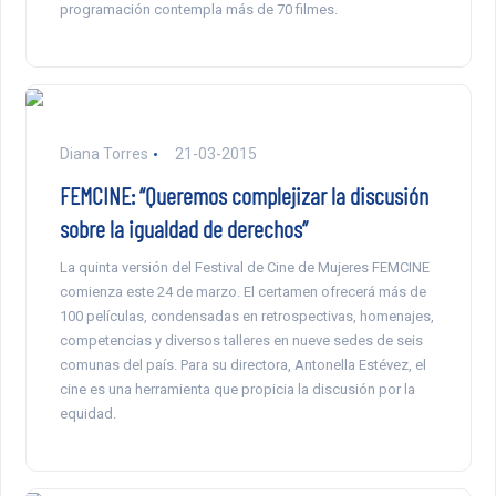
programación contempla más de 70 filmes.
Diana Torres
21-03-2015
FEMCINE: “Queremos complejizar la discusión
sobre la igualdad de derechos”
La quinta versión del Festival de Cine de Mujeres FEMCINE
comienza este 24 de marzo. El certamen ofrecerá más de
100 películas, condensadas en retrospectivas, homenajes,
competencias y diversos talleres en nueve sedes de seis
comunas del país. Para su directora, Antonella Estévez, el
cine es una herramienta que propicia la discusión por la
equidad.