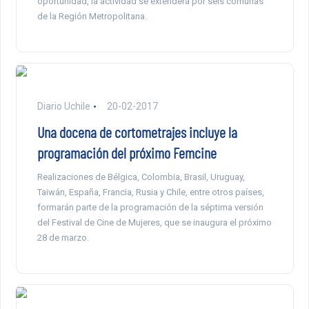
oportunidad, la actividad se extenderá por seis comunas
de la Región Metropolitana.
Diario Uchile
20-02-2017
Una docena de cortometrajes incluye la
programación del próximo Femcine
Realizaciones de Bélgica, Colombia, Brasil, Uruguay,
Taiwán, España, Francia, Rusia y Chile, entre otros países,
formarán parte de la programación de la séptima versión
del Festival de Cine de Mujeres, que se inaugura el próximo
28 de marzo.