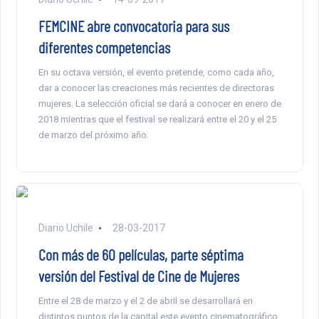
FEMCINE abre convocatoria para sus
diferentes competencias
En su octava versión, el evento pretende, como cada año,
dar a conocer las creaciones más recientes de directoras
mujeres. La selección oficial se dará a conocer en enero de
2018 mientras que el festival se realizará entre el 20 y el 25
de marzo del próximo año.
Diario Uchile
28-03-2017
Con más de 60 películas, parte séptima
versión del Festival de Cine de Mujeres
Entre el 28 de marzo y el 2 de abril se desarrollará en
distintos puntos de la capital este evento cinematográfico