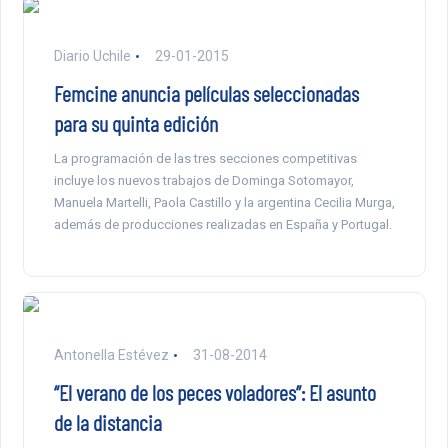
Diario Uchile
29-01-2015
Femcine anuncia películas seleccionadas
para su quinta edición
La programación de las tres secciones competitivas
incluye los nuevos trabajos de Dominga Sotomayor,
Manuela Martelli, Paola Castillo y la argentina Cecilia Murga,
además de producciones realizadas en España y Portugal.
Antonella Estévez
31-08-2014
“El verano de los peces voladores”: El asunto
de la distancia