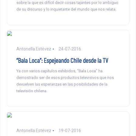
sobre la que es difícil decir cosas tajantes por lo ambiguo
de su discurso y lo inquietante del mundo que nos relata.
Antonella Estévez
24-07-2016
“Bala Loca”: Espejeando Chile desde la TV
Ya con varios capítulos exhibidos, “Bala Loca” ha
demostrado ser de esos productos televisivos que nos
devuelven las esperanzas en las posibilidades de la
televisión chilena.
Antonella Estévez
19-07-2016