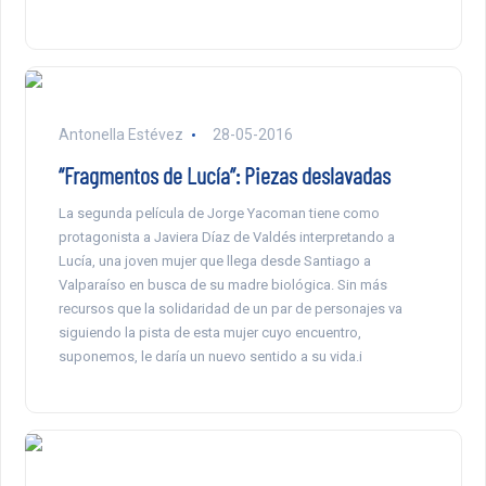
Antonella Estévez
28-05-2016
“Fragmentos de Lucía”: Piezas deslavadas
La segunda película de Jorge Yacoman tiene como
protagonista a Javiera Díaz de Valdés interpretando a
Lucía, una joven mujer que llega desde Santiago a
Valparaíso en busca de su madre biológica. Sin más
recursos que la solidaridad de un par de personajes va
siguiendo la pista de esta mujer cuyo encuentro,
suponemos, le daría un nuevo sentido a su vida.i