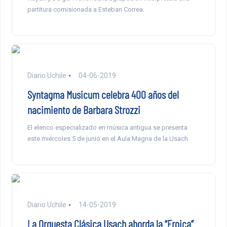
partitura comisionada a Esteban Correa.
Diario Uchile
04-06-2019
Syntagma Musicum celebra 400 años del
nacimiento de Barbara Strozzi
El elenco especializado en música antigua se presenta
este miércoles 5 de junio en el Aula Magna de la Usach.
Diario Uchile
14-05-2019
La Orquesta Clásica Usach aborda la “Eroica”