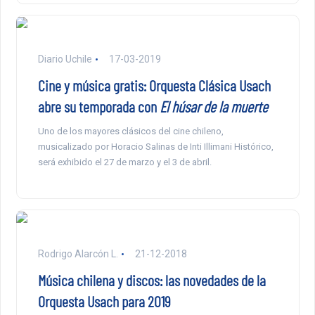
Diario Uchile
17-03-2019
Cine y música gratis: Orquesta Clásica Usach
abre su temporada con
El húsar de la muerte
Uno de los mayores clásicos del cine chileno,
musicalizado por Horacio Salinas de Inti Illimani Histórico,
será exhibido el 27 de marzo y el 3 de abril.
Rodrigo Alarcón L.
21-12-2018
Música chilena y discos: las novedades de la
Orquesta Usach para 2019