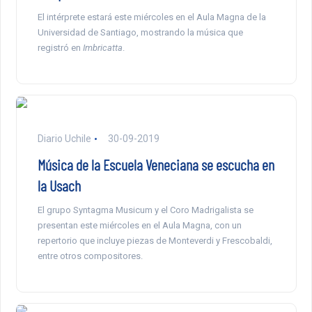
El intérprete estará este miércoles en el Aula Magna de la
Universidad de Santiago, mostrando la música que
registró en
Imbricatta
.
Diario Uchile
30-09-2019
Música de la Escuela Veneciana se escucha en
la Usach
El grupo Syntagma Musicum y el Coro Madrigalista se
presentan este miércoles en el Aula Magna, con un
repertorio que incluye piezas de Monteverdi y Frescobaldi,
entre otros compositores.