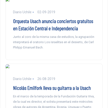
Diario Uchile
02-09-2019
Orquesta Usach anuncia conciertos gratuitos
en Estación Central e Independencia
Junto al coro de la misma casa de estudios, la agrupación
interpretará el oratorio Los israelitas en el desierto, de Carl
Philipp Emanuel Bach.
Diario Uchile
26-08-2019
Nicolás Emilfork lleva su guitarra a la Usach
En el marco de la temporada de la Fundación Guitarra Viva,
de la cual es director, el solista presentará este miércoles
obras de autores de Argentina, Bosnia, Uruguay y Puerto