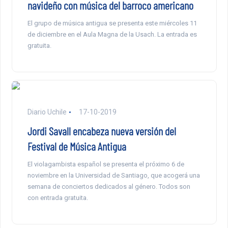
navideño con música del barroco americano
El grupo de música antigua se presenta este miércoles 11
de diciembre en el Aula Magna de la Usach. La entrada es
gratuita.
Diario Uchile
17-10-2019
Jordi Savall encabeza nueva versión del
Festival de Música Antigua
El violagambista español se presenta el próximo 6 de
noviembre en la Universidad de Santiago, que acogerá una
semana de conciertos dedicados al género. Todos son
con entrada gratuita.