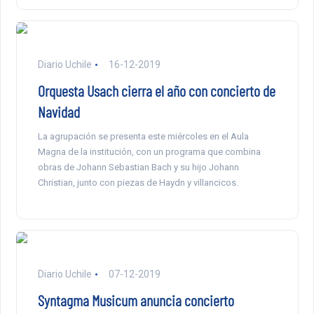
Diario Uchile
16-12-2019
Orquesta Usach cierra el año con concierto de
Navidad
La agrupación se presenta este miércoles en el Aula
Magna de la institución, con un programa que combina
obras de Johann Sebastian Bach y su hijo Johann
Christian, junto con piezas de Haydn y villancicos.
Diario Uchile
07-12-2019
Syntagma Musicum anuncia concierto