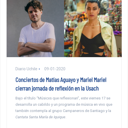
Diario Uchile
09-01-2020
Conciertos de Matías Aguayo y Mariel Mariel
cierran jornada de reflexión en la Usach
Bajo el título “Músicxs que reflexionan”, este viernes 17 se
desarrolla un cabildo y un programa de música en vivo que
también contempla al grupo Campaneros de Santiago y la
Cantata Santa María de Iquique
.