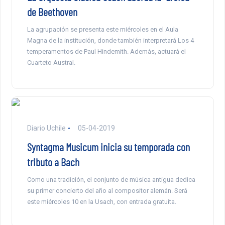
de Beethoven
La agrupación se presenta este miércoles en el Aula
Magna de la institución, donde también interpretará Los 4
temperamentos de Paul Hindemith. Además, actuará el
Cuarteto Austral.
Diario Uchile
05-04-2019
Syntagma Musicum inicia su temporada con
tributo a Bach
Como una tradición, el conjunto de música antigua dedica
su primer concierto del año al compositor alemán. Será
este miércoles 10 en la Usach, con entrada gratuita.