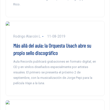
Rico.
Rodrigo Alarcón L.
11-08-2019
Más allá del aula: la Orquesta Usach abre su
propio sello discográfico
Aula Records publicará grabaciones en formato digital, en
CD y en vinilos diseñados especialmente por artistas
visuales. El primero se presenta el próximo 2 de
septiembre, con la musicalización de Jorge Pepi para la
película
Viaje a la luna
.