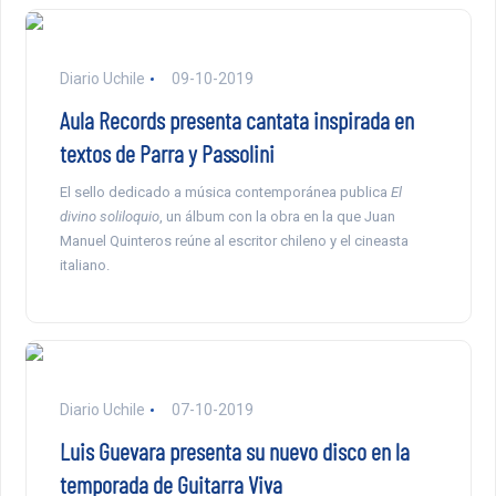
Diario Uchile
09-10-2019
Aula Records presenta cantata inspirada en
textos de Parra y Passolini
El sello dedicado a música contemporánea publica
El
divino soliloquio
, un álbum con la obra en la que Juan
Manuel Quinteros reúne al escritor chileno y el cineasta
italiano.
Diario Uchile
07-10-2019
Luis Guevara presenta su nuevo disco en la
temporada de Guitarra Viva