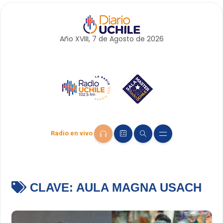
Año XVIII, 7 de
Agosto
de 2026
Radio en vivo
CLAVE:
AULA MAGNA USACH