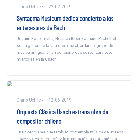
Diario Uchile
22-07-2019
Syntagma Musicum dedica concierto a los
antecesores de Bach
Johann Rosenmüller, Heinrich Biber y Johann Pachelbel
son algunos de los autores que abordará el grupo de
música antigua, en un concierto que se realizará este
miércoles en la Usach.
Diario Uchile
12-06-2019
Orquesta Clásica Usach estrena obra de
compositor chileno
En un programa que también contempla música de Joseph
Haydn y Sergei Prokofiev, la agrupación interpretará una