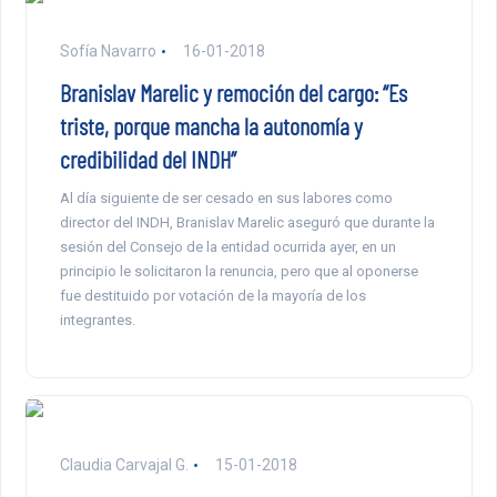
Sofía Navarro
16-01-2018
Branislav Marelic y remoción del cargo: “Es
triste, porque mancha la autonomía y
credibilidad del INDH”
Al día siguiente de ser cesado en sus labores como
director del INDH, Branislav Marelic aseguró que durante la
sesión del Consejo de la entidad ocurrida ayer, en un
principio le solicitaron la renuncia, pero que al oponerse
fue destituido por votación de la mayoría de los
integrantes.
Claudia Carvajal G.
15-01-2018