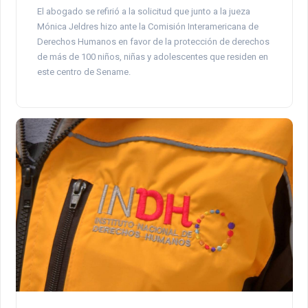
El abogado se refirió a la solicitud que junto a la jueza
Mónica Jeldres hizo ante la Comisión Interamericana de
Derechos Humanos en favor de la protección de derechos
de más de 100 niños, niñas y adolescentes que residen en
este centro de Sename.