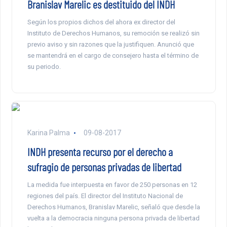
Branislav Marelic es destituido del INDH
Según los propios dichos del ahora ex director del
Instituto de Derechos Humanos, su remoción se realizó sin
previo aviso y sin razones que la justifiquen. Anunció que
se mantendrá en el cargo de consejero hasta el término de
su periodo.
Karina Palma
09-08-2017
INDH presenta recurso por el derecho a
sufragio de personas privadas de libertad
La medida fue interpuesta en favor de 250 personas en 12
regiones del país. El director del Instituto Nacional de
Derechos Humanos, Branislav Marelic, señaló que desde la
vuelta a la democracia ninguna persona privada de libertad