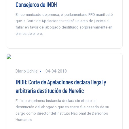
Consejeros de INDH
En comunicado de prensa, el parlamentario PPD manifestó
que la Corte de Apelaciones realizó un acto de justicia al
fallar en favor del abogado destituido sorpresivamente en
el mes de enero.
Diario Uchile
04-04-2018
INDH: Corte de Apelaciones declara ilegal y
arbitraria destitución de Marelic
El fallo en primera instancia declara sin efecto la
destitución del abogado que en enero fue cesado de su
cargo como director del Instituto Nacional de Derechos
Humanos