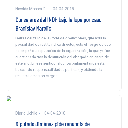
Nicolás Massai D.
04-04-2018
Consejeros del INDH bajo la lupa por caso
Branislav Marelic
Detrás del fallo de la Corte de Apelaciones, que abre la
posibilidad de restituir al ex director, está el riesgo de que
se empañe la reputación de la organización, la que ya fue
cuestionada tras la destitución del abogado en enero de
este año. En ese sentido, algunos parlamentarios están
buscando responsabilidades políticas, y pidiendo la
renuncia de estos cargos.
Diario Uchile
04-04-2018
Diputado Jiménez pide renuncia de