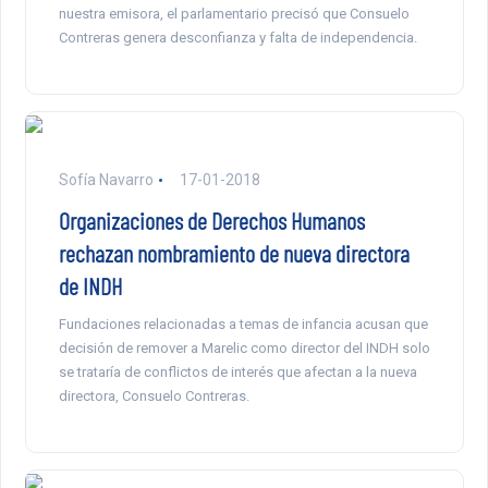
nuestra emisora, el parlamentario precisó que Consuelo
Contreras genera desconfianza y falta de independencia.
Sofía Navarro
17-01-2018
Organizaciones de Derechos Humanos
rechazan nombramiento de nueva directora
de INDH
Fundaciones relacionadas a temas de infancia acusan que
decisión de remover a Marelic como director del INDH solo
se trataría de conflictos de interés que afectan a la nueva
directora, Consuelo Contreras.