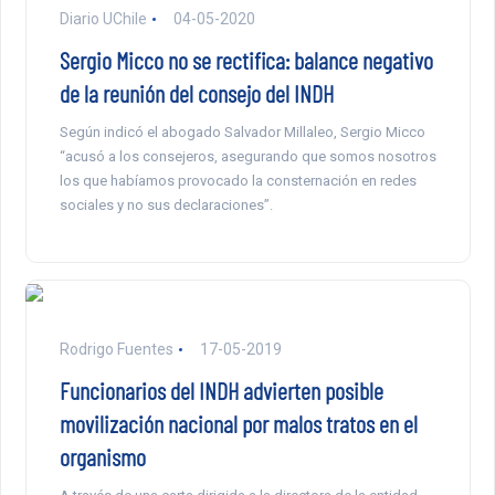
Diario UChile
04-05-2020
Sergio Micco no se rectifica: balance negativo
de la reunión del consejo del INDH
Según indicó el abogado Salvador Millaleo, Sergio Micco
“acusó a los consejeros, asegurando que somos nosotros
los que habíamos provocado la consternación en redes
sociales y no sus declaraciones”.
Rodrigo Fuentes
17-05-2019
Funcionarios del INDH advierten posible
movilización nacional por malos tratos en el
organismo