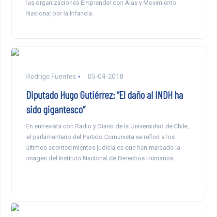
las organizaciones Emprender con Alas y Movimiento
Nacional por la Infancia.
Rodrigo Fuentes
05-04-2018
Diputado Hugo Gutiérrez: “El daño al INDH ha
sido gigantesco”
En entrevista con Radio y Diario de la Universidad de Chile,
el parlamentario del Partido Comunista se refirió a los
últimos acontecimientos judiciales que han marcado la
imagen del Instituto Nacional de Derechos Humanos.