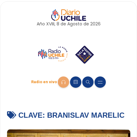
Año XVIII, 8 de
Agosto
de 2026
Radio en vivo
CLAVE:
BRANISLAV MARELIC