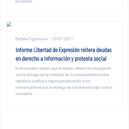
ha votado.
Natalia Figueroa
10-07-2017
Informe Libertad de Expresión reitera deudas
en derecho a información y protesta social
El documento reiteró que el estado chileno ha incumplido
con la entrega de la totalidad de los antecedentes sobre
represión política y sigue judicializando a los
comunicadores por la entrega de información bajo ciertos
contextos.