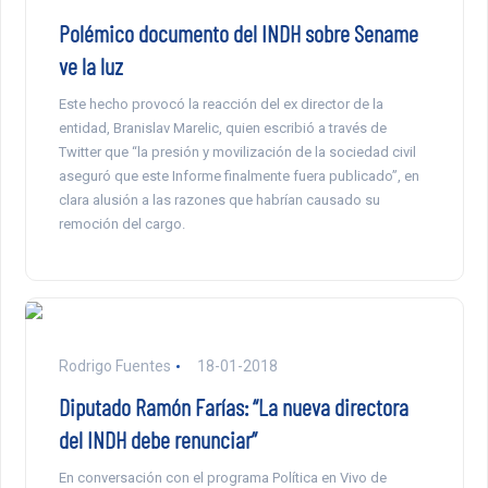
Polémico documento del INDH sobre Sename
ve la luz
Este hecho provocó la reacción del ex director de la
entidad, Branislav Marelic, quien escribió a través de
Twitter que “la presión y movilización de la sociedad civil
aseguró que este Informe finalmente fuera publicado”, en
clara alusión a las razones que habrían causado su
remoción del cargo.
Rodrigo Fuentes
18-01-2018
Diputado Ramón Farías: “La nueva directora
del INDH debe renunciar”
En conversación con el programa Política en Vivo de