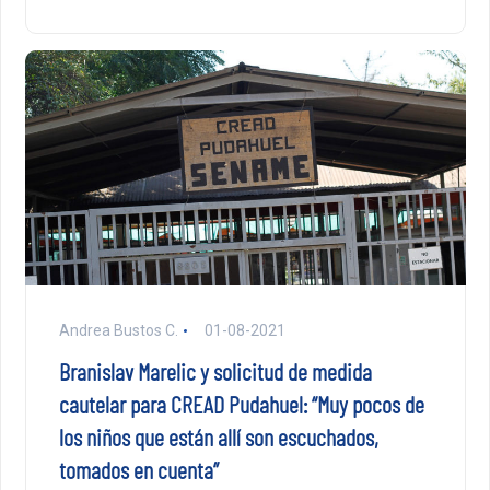
Andrea Bustos C.
01-08-2021
Branislav Marelic y solicitud de medida
cautelar para CREAD Pudahuel: “Muy pocos de
los niños que están allí son escuchados,
tomados en cuenta”