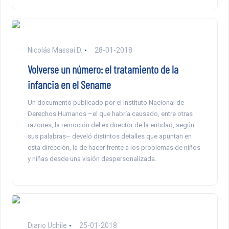
Nicolás Massai D.
28-01-2018
Volverse un número: el tratamiento de la
infancia en el Sename
Un documento publicado por el Instituto Nacional de
Derechos Humanos –el que habría causado, entre otras
razones, la remoción del ex director de la entidad, según
sus palabras– develó distintos detalles que apuntan en
esta dirección, la de hacer frente a los problemas de niños
y niñas desde una visión despersonalizada.
Diario Uchile
25-01-2018