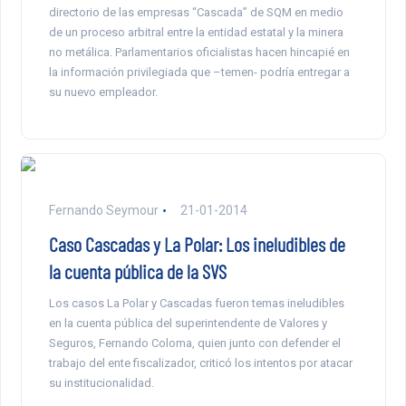
directorio de las empresas “Cascada” de SQM en medio
de un proceso arbitral entre la entidad estatal y la minera
no metálica. Parlamentarios oficialistas hacen hincapié en
la información privilegiada que –temen- podría entregar a
su nuevo empleador.
Fernando Seymour
21-01-2014
Caso Cascadas y La Polar: Los ineludibles de
la cuenta pública de la SVS
Los casos La Polar y Cascadas fueron temas ineludibles
en la cuenta pública del superintendente de Valores y
Seguros, Fernando Coloma, quien junto con defender el
trabajo del ente fiscalizador, criticó los intentos por atacar
su institucionalidad.