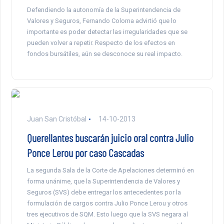
Defendiendo la autonomía de la Superintendencia de
Valores y Seguros, Fernando Coloma advirtió que lo
importante es poder detectar las irregularidades que se
pueden volver a repetir. Respecto de los efectos en
fondos bursátiles, aún se desconoce su real impacto.
Juan San Cristóbal
14-10-2013
Querellantes buscarán juicio oral contra Julio
Ponce Lerou por caso Cascadas
La segunda Sala de la Corte de Apelaciones determinó en
forma unánime, que la Superintendencia de Valores y
Seguros (SVS) debe entregar los antecedentes por la
formulación de cargos contra Julio Ponce Lerou y otros
tres ejecutivos de SQM. Esto luego que la SVS negara al