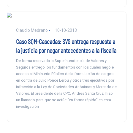
Claudio Medrano
10-10-2013
Caso SQM-Cascadas: SVS entrega respuesta a
la justicia por negar antecedentes a la fiscalía
De forma reservada la Superintendencia de Valores y
Seguros entregó los fundamentos con los cuales negó el
acceso al Ministerio Público de la formulación de cargos
en contra de Julio Ponce Lerou y otros tres ejecutivos por
infracción a la Ley de Sociedades Anónimas y Mercado de
Valores. El presidente de la CPC, Andrés Santa Cruz, hizo
un llamado para que se actúe “en forma rápida” en esta
investigación