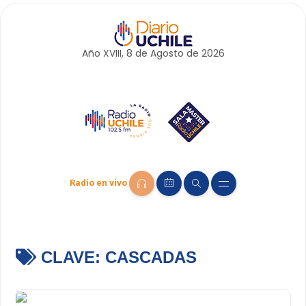
Año XVIII, 8 de
Agosto
de 2026
Radio en vivo
CLAVE:
CASCADAS