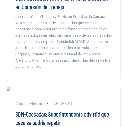
en Comisión de Trabajo
La comisión de Trabajo y Previsión Social de la Cámara
Alta sigue analizando de las medidas que se están
adoptando para resguardar los fondos previsionales de
los trabajadores en relación con el caso de las sociedades
cascadas de la empresa Soquimich (SQM). A esta nueva
jornada asistieron el superintendente de Valores y
Seguros, Fernando Coloma y el Fiscal de Pensiones,
Alejandro Charme, quienes respondieron las dudas de los
parlamentarios.
Claudio Medrano
30-10-2013
SQM-Cascadas: Superintendente advirtió que
caso se podría repetir