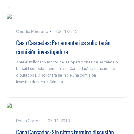
Claudio Medrano
10-11-2013
Caso Cascadas: Parlamentarios solicitarán
comisión investigadora
Ante el millonario monto de las operaciones del escándalo
bursátil conocido como “caso Cascadas”, la bancada de
diputados DC solicitará se inicie una comisión
investigadora en la Cámara.
Paula Correa
06-11-2013
Caso Cascadas: Sin cifras termina discusión