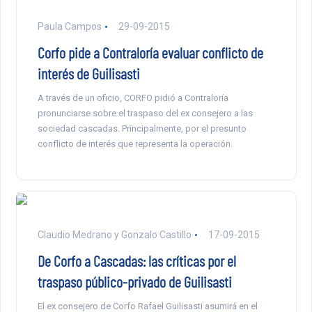
Paula Campos
29-09-2015
Corfo pide a Contraloría evaluar conflicto de
interés de Guilisasti
A través de un oficio, CORFO pidió a Contraloría
pronunciarse sobre el traspaso del ex consejero a las
sociedad cascadas. Principalmente, por el presunto
conflicto de interés que representa la operación.
Claudio Medrano y Gonzalo Castillo
17-09-2015
De Corfo a Cascadas: las críticas por el
traspaso público-privado de Guilisasti
El ex consejero de Corfo Rafael Guilisasti asumirá en el