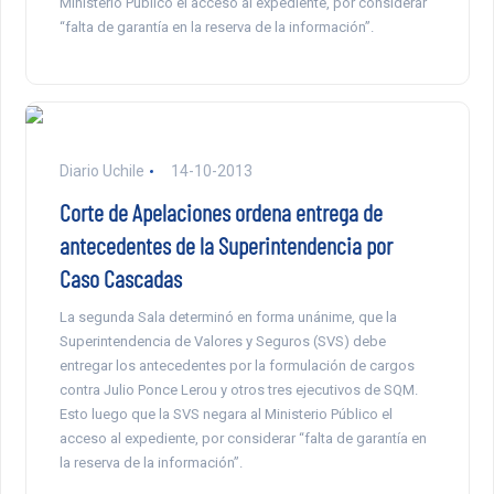
Ministerio Público el acceso al expediente, por considerar
“falta de garantía en la reserva de la información”.
Diario Uchile
14-10-2013
Corte de Apelaciones ordena entrega de
antecedentes de la Superintendencia por
Caso Cascadas
La segunda Sala determinó en forma unánime, que la
Superintendencia de Valores y Seguros (SVS) debe
entregar los antecedentes por la formulación de cargos
contra Julio Ponce Lerou y otros tres ejecutivos de SQM.
Esto luego que la SVS negara al Ministerio Público el
acceso al expediente, por considerar “falta de garantía en
la reserva de la información”.