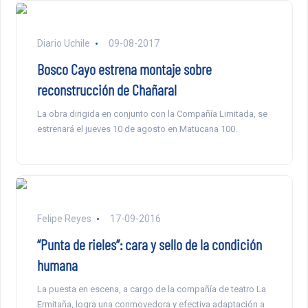
Diario Uchile
09-08-2017
Bosco Cayo estrena montaje sobre
reconstrucción de Chañaral
La obra dirigida en conjunto con la Compañía Limitada, se
estrenará el jueves 10 de agosto en Matucana 100.
Felipe Reyes
17-09-2016
“Punta de rieles”: cara y sello de la condición
humana
La puesta en escena, a cargo de la compañía de teatro La
Ermitaña, logra una conmovedora y efectiva adaptación a