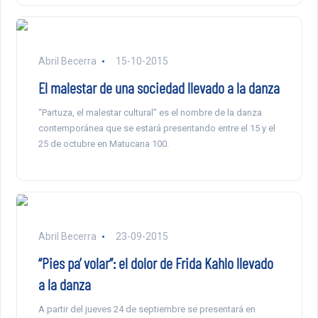
Abril Becerra
15-10-2015
El malestar de una sociedad llevado a la danza
“Partuza, el malestar cultural” es el nombre de la danza
contemporánea que se estará presentando entre el 15 y el
25 de octubre en Matucana 100.
Abril Becerra
23-09-2015
“Pies pa’ volar”: el dolor de Frida Kahlo llevado
a la danza
A partir del jueves 24 de septiembre se presentará en