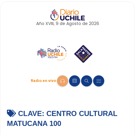
Año XVIII, 9 de
Agosto
de 2026
Radio en vivo
CLAVE:
CENTRO CULTURAL
MATUCANA 100