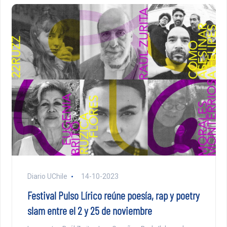
Diario UChile
14-10-2023
Festival Pulso Lírico reúne poesía, rap y poetry
slam entre el 2 y 25 de noviembre