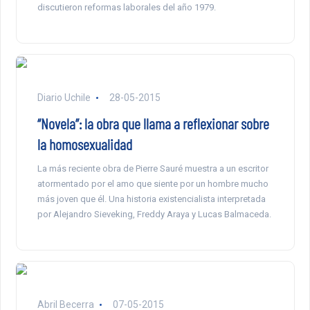
discutieron reformas laborales del año 1979.
Diario Uchile
28-05-2015
“Novela”: la obra que llama a reflexionar sobre
la homosexualidad
La más reciente obra de Pierre Sauré muestra a un escritor
atormentado por el amo que siente por un hombre mucho
más joven que él. Una historia existencialista interpretada
por Alejandro Sieveking, Freddy Araya y Lucas Balmaceda.
Abril Becerra
07-05-2015