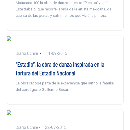
Matucana 100 la obra de danza – teatro “Pies pa’ volar”.
Este trabajo, que recorre la vida de la artista mexicana, da
cuenta de las penas y sufrimientos que vivió la pintora.
Diario Uchile
11-09-2015
“Estadio”, la obra de danza inspirada en la
tortura del Estadio Nacional
La obra recoge parte de la experiencia que sufrió la familia
del coreógrafo Guillermo Becar.
Diario Uchile
22-07-2015