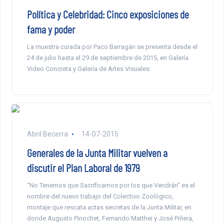
Política y Celebridad: Cinco exposiciones de
fama y poder
La muestra curada por Paco Barragán se presenta desde el
24 de julio hasta el 29 de septiembre de 2015, en Galería
Video Concreta y Galería de Artes Visuales.
Abril Becerra
14-07-2015
Generales de la Junta Militar vuelven a
discutir el Plan Laboral de 1979
“No Tenemos que Sacrificarnos por los que Vendrán” es el
nombre del nuevo trabajo del Colectivo Zoológico,
montaje que rescata actas secretas de la Junta Militar, en
donde Augusto Pinochet, Fernando Matthei y José Piñera,