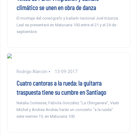
climático se unen en obra de danza
El montaje del coreógrafo y bailarín nacional Joel Inzunza
Leal se presentará en Matucana 100 entre el 21 y el 24 de
septiembre.
Rodrigo Alarcón
13-09-2017
Cuatro cantoras a la rueda: la guitarra
traspuesta tiene su cumbre en Santiago
Natalia Contesse, Fabiola González “La Chinganera”, Vasti
Michel y Andrea Andreu harán un concierto “a la rueda”
este viernes 15, en Matucana 100.