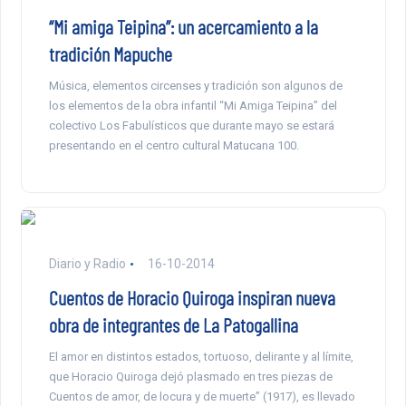
“Mi amiga Teipina”: un acercamiento a la
tradición Mapuche
Música, elementos circenses y tradición son algunos de
los elementos de la obra infantil “Mi Amiga Teipina” del
colectivo Los Fabulísticos que durante mayo se estará
presentando en el centro cultural Matucana 100.
Diario y Radio
16-10-2014
Cuentos de Horacio Quiroga inspiran nueva
obra de integrantes de La Patogallina
El amor en distintos estados, tortuoso, delirante y al límite,
que Horacio Quiroga dejó plasmado en tres piezas de
Cuentos de amor, de locura y de muerte” (1917), es llevado