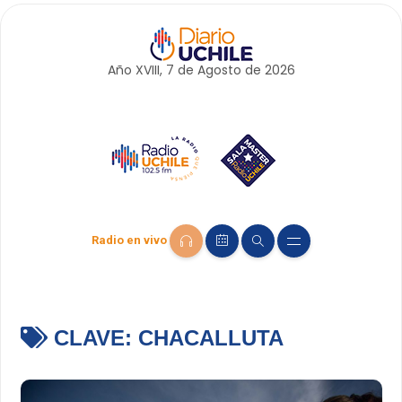
Año XVIII, 7 de
Agosto
de 2026
Radio en vivo
CLAVE:
CHACALLUTA