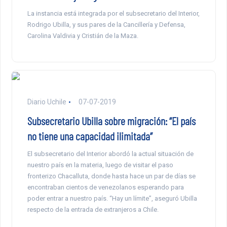
La instancia está integrada por el subsecretario del Interior,
Rodrigo Ubilla, y sus pares de la Cancillería y Defensa,
Carolina Valdivia y Cristián de la Maza.
Diario Uchile
07-07-2019
Subsecretario Ubilla sobre migración: “El país
no tiene una capacidad ilimitada”
El subsecretario del Interior abordó la actual situación de
nuestro país en la materia, luego de visitar el paso
fronterizo Chacalluta, donde hasta hace un par de días se
encontraban cientos de venezolanos esperando para
poder entrar a nuestro país. “Hay un límite”, aseguró Ubilla
respecto de la entrada de extranjeros a Chile.