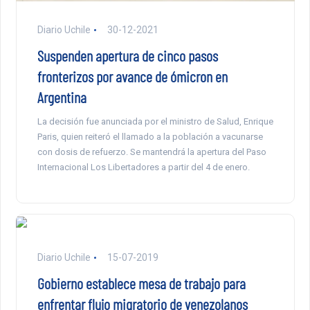
Diario Uchile
30-12-2021
Suspenden apertura de cinco pasos
fronterizos por avance de ómicron en
Argentina
La decisión fue anunciada por el ministro de Salud, Enrique
Paris, quien reiteró el llamado a la población a vacunarse
con dosis de refuerzo. Se mantendrá la apertura del Paso
Internacional Los Libertadores a partir del 4 de enero.
Diario Uchile
15-07-2019
Gobierno establece mesa de trabajo para
enfrentar flujo migratorio de venezolanos