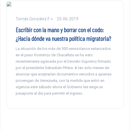
Tomás González F.
25-06-2019
Escribir con la mano y borrar con el codo:
¿Hacia dónde va nuestra política migratoria?
La situación de los más de 300 venezolanos estancados
en el paso fronterizo de Chacalluta se ha visto
recientemente agravada por el Decreto Supremo firmado
por el presidente Sebastián Piñera. A tan solo meses de
anunciar que aceptarían documentos vencidos a quienes
provengan de Venezuela, con la medida que entró en
vigencia este sábado ahora el Gobierno les exige un
pasaporte al día para permitir el ingreso.