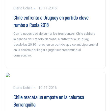
Diario Uchile
15-11-2016
Chile enfrenta a Uruguay en partido clave
rumbo a Rusia 2018
Con la necesidad de sumar los tres puntos, Chile saldrá a
la cancha del Estadio Nacional a enfrentar a Uruguay,
desde las 20.30 horas, en un partido que se anticipa crucial
en la carrera por llegar a jugar su tercer mundial
consecutivo.
Diario Uchile
10-11-2016
Chile rescata un empate en la calurosa
Barranquilla