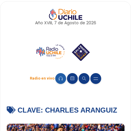
Año XVIII, 7 de
Agosto
de 2026
Radio en vivo
CLAVE:
CHARLES ARANGUIZ