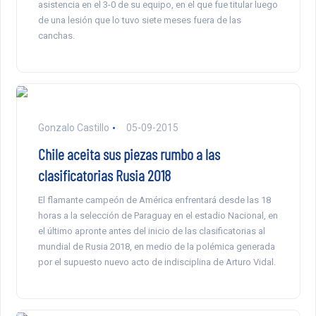
asistencia en el 3-0 de su equipo, en el que fue titular luego
de una lesión que lo tuvo siete meses fuera de las
canchas.
Gonzalo Castillo
05-09-2015
Chile aceita sus piezas rumbo a las
clasificatorias Rusia 2018
El flamante campeón de América enfrentará desde las 18
horas a la selección de Paraguay en el estadio Nacional, en
el último apronte antes del inicio de las clasificatorias al
mundial de Rusia 2018, en medio de la polémica generada
por el supuesto nuevo acto de indisciplina de Arturo Vidal.