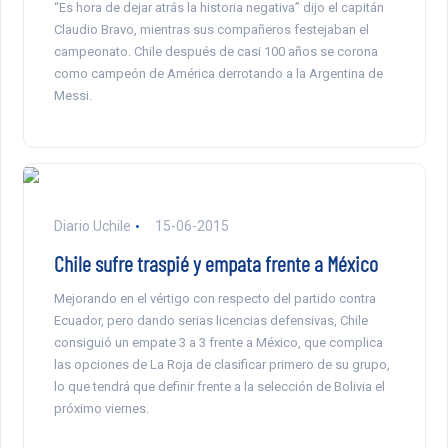
“Es hora de dejar atrás la historia negativa” dijo el capitán
Claudio Bravo, mientras sus compañeros festejaban el
campeonato. Chile después de casi 100 años se corona
como campeón de América derrotando a la Argentina de
Messi.
Diario Uchile
15-06-2015
Chile sufre traspié y empata frente a México
Mejorando en el vértigo con respecto del partido contra
Ecuador, pero dando serias licencias defensivas, Chile
consiguió un empate 3 a 3 frente a México, que complica
las opciones de La Roja de clasificar primero de su grupo,
lo que tendrá que definir frente a la selección de Bolivia el
próximo viernes.