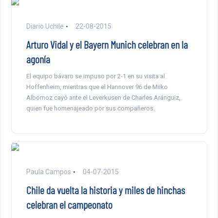
Diario Uchile
22-08-2015
Arturo Vidal y el Bayern Munich celebran en la
agonía
El equipo bávaro se impuso por 2-1 en su visita al
Hoffenheim, mientras que el Hannover 96 de Miiko
Albornoz cayó ante el Leverkusen de Charles Aránguiz,
quien fue homenajeado por sus compañeros.
Paula Campos
04-07-2015
Chile da vuelta la historia y miles de hinchas
celebran el campeonato