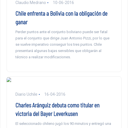
Claudio Medrano
10-06-2016
Chile enfrenta a Bolivia con la obligación de
ganar
Perder puntos ante el conjunto boliviano puede ser fatal
para el conjunto que dirige Juan Antonio Pizzi, por lo que
se vuelve imperativo conseguir los tres puntos. Chile
presentará algunas bajas sensibles que obligarán al
técnico a realizar modificaciones.
Diario Uchile
16-04-2016
Charles Aránguiz debuta como titular en
victoria del Bayer Leverkusen
El seleccionado chileno jugó los 90 minutos y entregó una