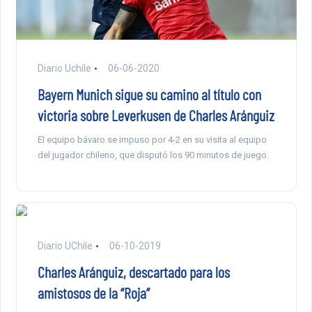
Diario Uchile
06-06-2020
Bayern Munich sigue su camino al título con
victoria sobre Leverkusen de Charles Aránguiz
El equipo bávaro se impuso por 4-2 en su visita al equipo
del jugador chileno, que disputó los 90 minutos de juego.
Diario UChile
06-10-2019
Charles Aránguiz, descartado para los
amistosos de la “Roja”