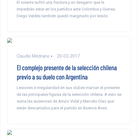
El volante sufrió una fractura y un desgarro que le
impedirán estar en los partidos ante Colombia y Guinea.
Diego Valdés también quedó marginado por lesión.
Claudio Medrano
20-03-2017
El complejo presente de la selección chilena
previo a su duelo con Argentina
Lesiones e irregularidad en sus clubes marcan el presente
de las principales figuras de la selección chilena. A esto se
suma las ausencias de Arturo Vidal y Marcelo Díaz que
están descartados para el partido en Buenos Aires.