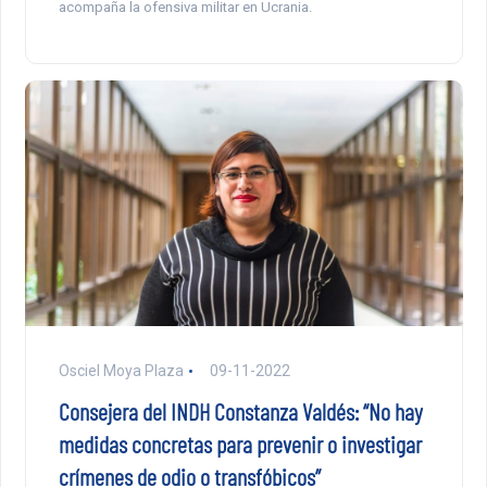
acompaña la ofensiva militar en Ucrania.
Osciel Moya Plaza
09-11-2022
Consejera del INDH Constanza Valdés: “No hay
medidas concretas para prevenir o investigar
crímenes de odio o transfóbicos”