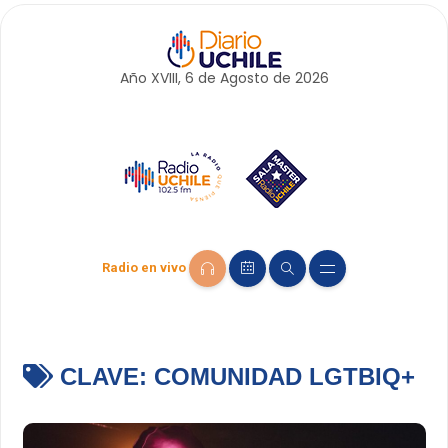
Año XVIII, 6 de
Agosto
de 2026
Radio en vivo
CLAVE:
COMUNIDAD LGTBIQ+