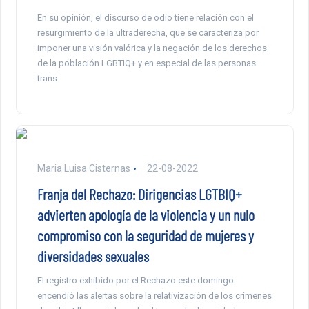
En su opinión, el discurso de odio tiene relación con el
resurgimiento de la ultraderecha, que se caracteriza por
imponer una visión valórica y la negación de los derechos
de la población LGBTIQ+ y en especial de las personas
trans.
Maria Luisa Cisternas
22-08-2022
Franja del Rechazo: Dirigencias LGTBIQ+
advierten apología de la violencia y un nulo
compromiso con la seguridad de mujeres y
diversidades sexuales
El registro exhibido por el Rechazo este domingo
encendió las alertas sobre la relativización de los crimenes