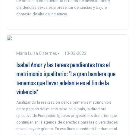
de odio. Ello considerando el temor de diversidades y
disidencias sexuales a presentar denuncias y bajo el
contexto de alta delincuencia.
Maria Luisa Cisternas
10-03-2022
Isabel Amor y las tareas pendientes tras el
matrimonio igualitario: “La gran bandera que
tenemos que llevar adelante es el fin de la
violencia”
Analizando la realización de los primeros matrimonios
entre parejas del mismo sexo en el país, la directora
ejecutiva de Fundación Iguales proyectó los desafíos que
continúan en la agenda de derechos para las diversidades
sexuales y de gènero. En esa línea consideró fundamental