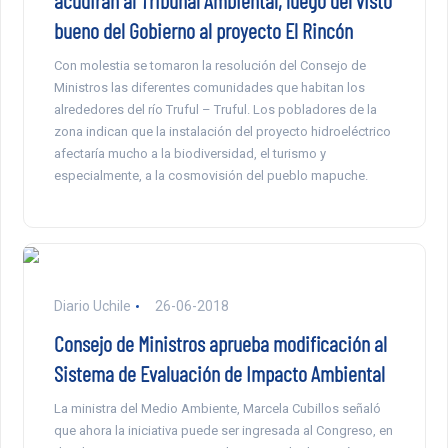
acudirán al Tribunal Ambiental, luego del visto
bueno del Gobierno al proyecto El Rincón
Con molestia se tomaron la resolución del Consejo de
Ministros las diferentes comunidades que habitan los
alrededores del río Truful – Truful. Los pobladores de la
zona indican que la instalación del proyecto hidroeléctrico
afectaría mucho a la biodiversidad, el turismo y
especialmente, a la cosmovisión del pueblo mapuche.
Diario Uchile
26-06-2018
Consejo de Ministros aprueba modificación al
Sistema de Evaluación de Impacto Ambiental
La ministra del Medio Ambiente, Marcela Cubillos señaló
que ahora la iniciativa puede ser ingresada al Congreso, en