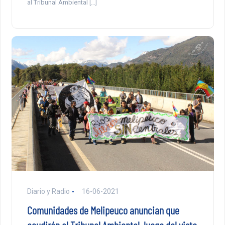
al Tribunal Ambiental […]
Diario y Radio
16-06-2021
Comunidades de Melipeuco anuncian que