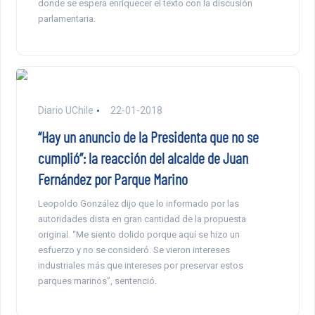
donde se espera enriquecer el texto con la discusión
parlamentaria.
Diario UChile
22-01-2018
“Hay un anuncio de la Presidenta que no se
cumplió”: la reacción del alcalde de Juan
Fernández por Parque Marino
Leopoldo González dijo que lo informado por las
autoridades dista en gran cantidad de la propuesta
original. “Me siento dolido porque aquí se hizo un
esfuerzo y no se consideró. Se vieron intereses
industriales más que intereses por preservar estos
parques marinos”, sentenció.