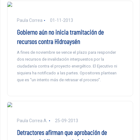
Paula Correa
01-11-2013
Gobierno aún no inicia tramitación de
recursos contra Hidroaysén
A fines de noviembre se vence el plazo para responder
dos recursos de invalidación interpuestos por la
ciudadanía contra el proyecto energético. El Ejecutivo ni
siquiera ha notificado a las partes. Opositores plantean
que es “un intento más de retrasar el proceso”.
Paula Correa A.
25-09-2013
Detractores afirman que aprobación de