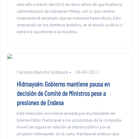
este año y marzo del 2014, es decir, antes de que finalice la
administración de Sebastián Piñera, con lo que cambia
totalmente el escenario que se mantenía hasta ahora. Esto
sorprendió en los distintos ámbitos, en el mundo político y
entre los opositores a la iniciativa.
Carolina Blanche Goldsack
04-04-2013
Hidroaysén: Gobierno mantiene pausa en
decisión de Comité de Ministros pese a
presiones de Endesa
Este miércoles una misiva enviada por el presidente de
Enersis Pablo Yrarrázaval a los accionistas de la compañía
movió las aguas en relación al debate público por el
proyecto Hidroaysén. En la carta, Yrarrázaval sostuvo que