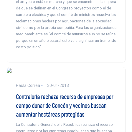
el proyecto está en marcha y que se encuentran a la espera
de que se definan en el Congreso proyectos como el de
carretera eléctrica y que el comité de ministros resuelva las
reclamaciones hechas por agrupaciones de la sociedad
civil como por la propia compañía. Para las organizaciones
medioambientales “el comité de ministros aún no se reúne
porque en un año electoral esto va a significar un tremendo
costo político”.
Paula Correa
30-01-2013
Contraloría rechaza recurso de empresas por
campo dunar de Concón y vecinos buscan
aumentar hectáreas protegidas
La Contraloría General de la República rechazó el recurso
interpuesto por las empresas inmobiliarias que buscaba