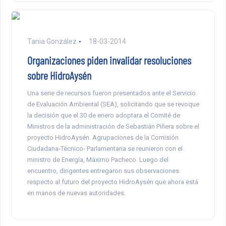
Tania González
18-03-2014
Organizaciones piden invalidar resoluciones
sobre HidroAysén
Una serie de recursos fueron presentados ante el Servicio
de Evaluación Ambiental (SEA), solicitando que se revoque
la decisión que el 30 de enero adoptara el Comité de
Ministros de la administración de Sebastián Piñera sobre el
proyecto HidroAysén. Agrupaciones de la Comisión
Ciudadana-Técnico- Parlamentaria se reunieron con el
ministro de Energía, Máximo Pacheco. Luego del
encuentro, dirigentes entregaron sus observaciones
respecto al futuro del proyecto HidroAysén que ahora está
en manos de nuevas autoridades.