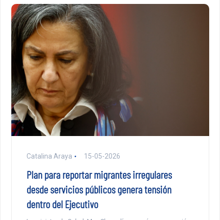
Catalina Araya
15-05-2026
Plan para reportar migrantes irregulares
desde servicios públicos genera tensión
dentro del Ejecutivo