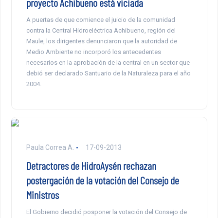
proyecto Achibueno está viciada
A puertas de que comience el juicio de la comunidad
contra la Central Hidroeléctrica Achibueno, región del
Maule, los dirigentes denunciaron que la autoridad de
Medio Ambiente no incorporó los antecedentes
necesarios en la aprobación de la central en un sector que
debió ser declarado Santuario de la Naturaleza para el año
2004.
Paula Correa A.
17-09-2013
Detractores de HidroAysén rechazan
postergación de la votación del Consejo de
Ministros
El Gobierno decidió posponer la votación del Consejo de