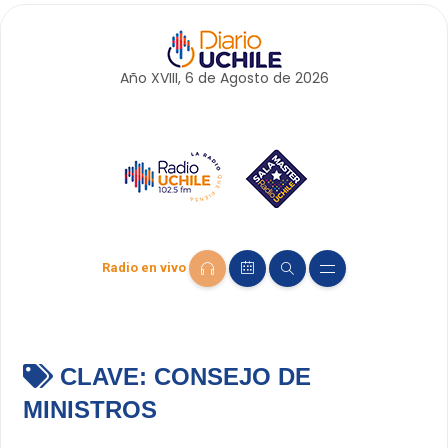
Año XVIII, 6 de
Agosto
de 2026
Radio en vivo
CLAVE:
CONSEJO DE
MINISTROS