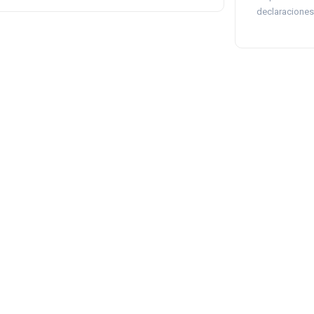
declaraciones