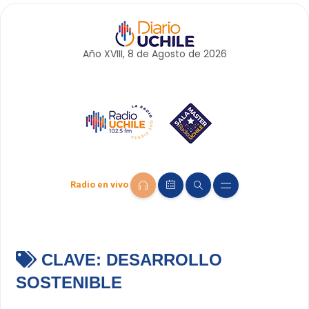
Año XVIII, 8 de
Agosto
de 2026
Radio en vivo
CLAVE:
DESARROLLO
SOSTENIBLE