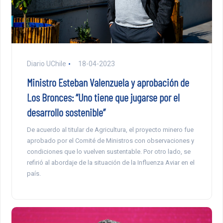
Diario UChile
18-04-2023
Ministro Esteban Valenzuela y aprobación de
Los Bronces: “Uno tiene que jugarse por el
desarrollo sostenible”
De acuerdo al titular de Agricultura, el proyecto minero fue
aprobado por el Comité de Ministros con observaciones y
condiciones que lo vuelven sustentable. Por otro lado, se
refirió al abordaje de la situación de la Influenza Aviar en el
país.