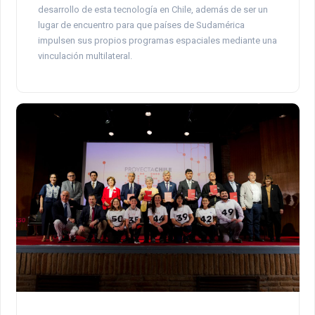
desarrollo de esta tecnología en Chile, además de ser un
lugar de encuentro para que países de Sudamérica
impulsen sus propios programas espaciales mediante una
vinculación multilateral.