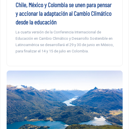
Chile, México y Colombia se unen para pensar
y accionar la adaptación al Cambio Climático
desde la educación
La cuarta versión de la Conferencia Internacional de
Educación en Cambio Climático y Desarrollo Sostenible en
Latinoamérica se desarrollará el 29 y 30 de junio en México,
para finalizar el 14 y 15 de julio en Colombia.