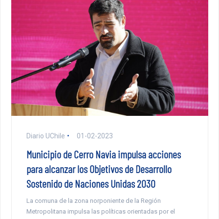
Diario UChile
01-02-2023
Municipio de Cerro Navia impulsa acciones
para alcanzar los Objetivos de Desarrollo
Sostenido de Naciones Unidas 2030
La comuna de la zona norponiente de la Región
Metropolitana impulsa las políticas orientadas por el