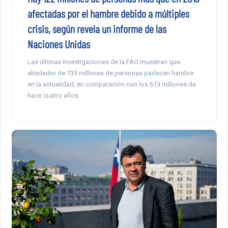
afectadas por el hambre debido a múltiples
crisis, según revela un informe de las
Naciones Unidas
Las últimas investigaciones de la FAO muestran que
alrededor de 735 millones de personas padecen hambre
en la actualidad, en comparación con los 613 millones de
hace cuatro años.