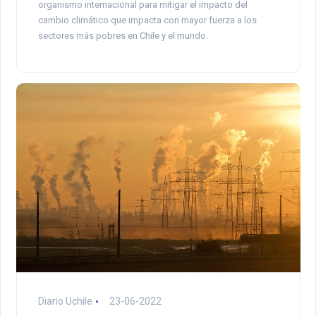
organismo internacional para mitigar el impacto del
cambio climático que impacta con mayor fuerza a los
sectores más pobres en Chile y el mundo.
Diario Uchile
23-06-2022