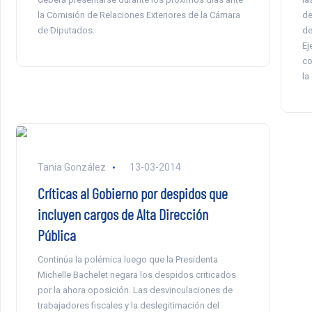
la Comisión de Relaciones Exteriores de la Cámara
de
de Diputados.
de
Ej
co
la
Tania González
13-03-2014
Críticas al Gobierno por despidos que
incluyen cargos de Alta Dirección
Pública
Continúa la polémica luego que la Presidenta
Michelle Bachelet negara los despidos criticados
por la ahora oposición. Las desvinculaciones de
trabajadores fiscales y la deslegitimación del