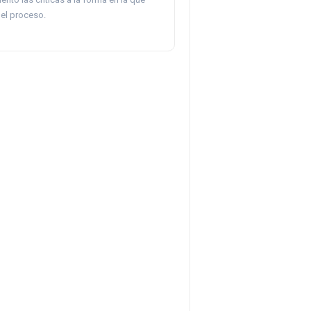
el proceso.