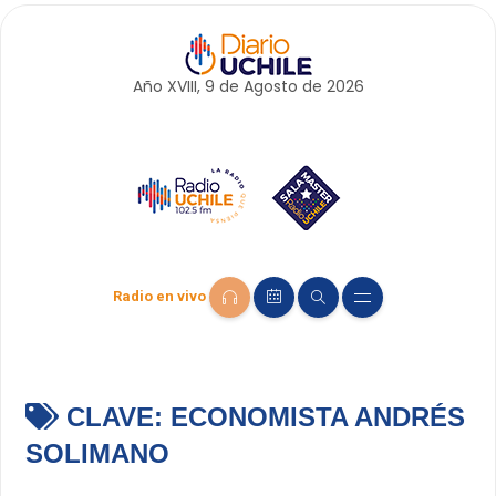
Año XVIII, 9 de
Agosto
de 2026
Radio en vivo
CLAVE:
ECONOMISTA ANDRÉS
SOLIMANO