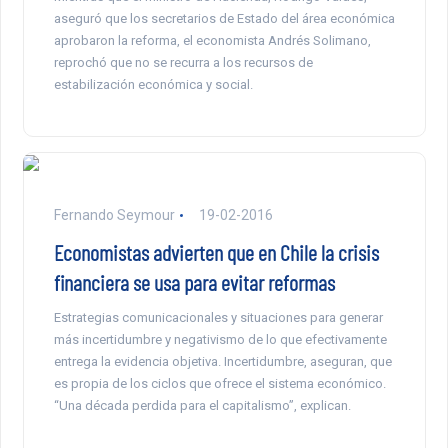
aseguró que los secretarios de Estado del área económica
aprobaron la reforma, el economista Andrés Solimano,
reprochó que no se recurra a los recursos de
estabilización económica y social.
Fernando Seymour
19-02-2016
Economistas advierten que en Chile la crisis
financiera se usa para evitar reformas
Estrategias comunicacionales y situaciones para generar
más incertidumbre y negativismo de lo que efectivamente
entrega la evidencia objetiva. Incertidumbre, aseguran, que
es propia de los ciclos que ofrece el sistema económico.
“Una década perdida para el capitalismo”, explican.