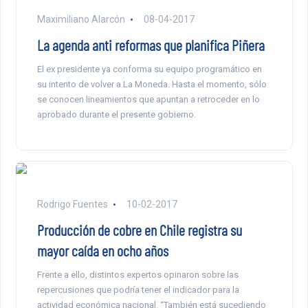
Maximiliano Alarcón
08-04-2017
La agenda anti reformas que planifica Piñera
El ex presidente ya conforma su equipo programático en
su intento de volver a La Moneda. Hasta el momento, sólo
se conocen lineamientos que apuntan a retroceder en lo
aprobado durante el presente gobierno.
Rodrigo Fuentes
10-02-2017
Producción de cobre en Chile registra su
mayor caída en ocho años
Frente a ello, distintos expertos opinaron sobre las
repercusiones que podría tener el indicador para la
actividad económica nacional. “También está sucediendo