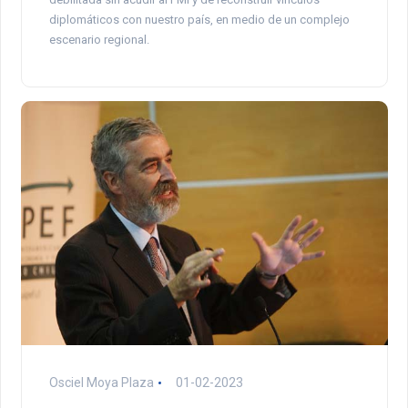
diplomáticos con nuestro país, en medio de un complejo
escenario regional.
Osciel Moya Plaza
01-02-2023