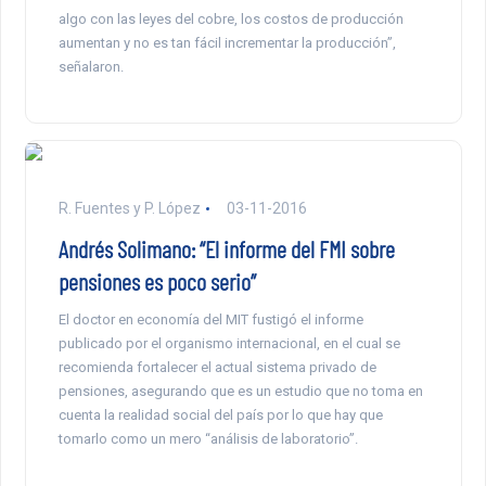
algo con las leyes del cobre, los costos de producción
aumentan y no es tan fácil incrementar la producción”,
señalaron.
R. Fuentes y P. López
03-11-2016
Andrés Solimano: “El informe del FMI sobre
pensiones es poco serio”
El doctor en economía del MIT fustigó el informe
publicado por el organismo internacional, en el cual se
recomienda fortalecer el actual sistema privado de
pensiones, asegurando que es un estudio que no toma en
cuenta la realidad social del país por lo que hay que
tomarlo como un mero “análisis de laboratorio”.