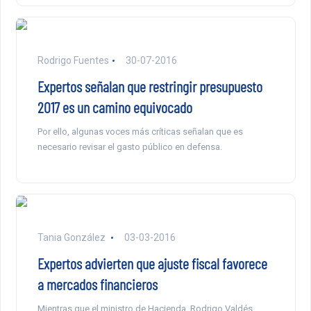
Rodrigo Fuentes
30-07-2016
Expertos señalan que restringir presupuesto
2017 es un camino equivocado
Por ello, algunas voces más críticas señalan que es
necesario revisar el gasto público en defensa.
Tania González
03-03-2016
Expertos advierten que ajuste fiscal favorece
a mercados financieros
Mientras que el ministro de Hacienda, Rodrigo Valdés,