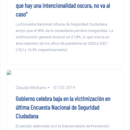
que hay una intencionalidad oscura, no va al
caso”
La Encuesta Nacional Urbana de Seguridad Ciudadana
arrojó que el 90% de la ciudadanía percibe inseguridad. La
victimización general alcanzó un 21,8%, lo que marca un
alza respecto de los años de pandemia en 2020 y 2021
(19,2 y 16,9% respectivamente).
Claudio Medrano
07-05-2019
Gobierno celebra baja en la victimización en
última Encuesta Nacional de Seguridad
Ciudadana
El estudio elaborado por la Subsecretaría de Prevención