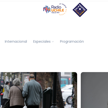
Internacional
Especiales
Programación