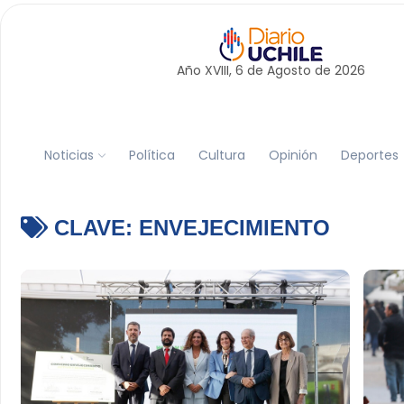
Año XVIII, 6 de
Agosto
de 2026
Noticias
Política
Cultura
Opinión
Deportes
CLAVE:
ENVEJECIMIENTO