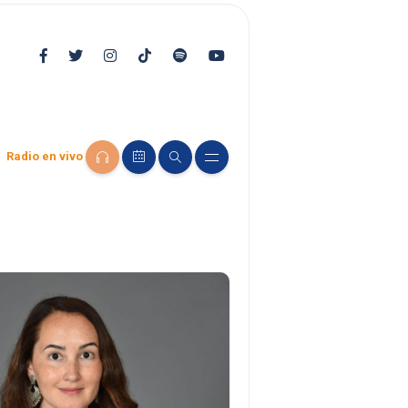
Radio en vivo