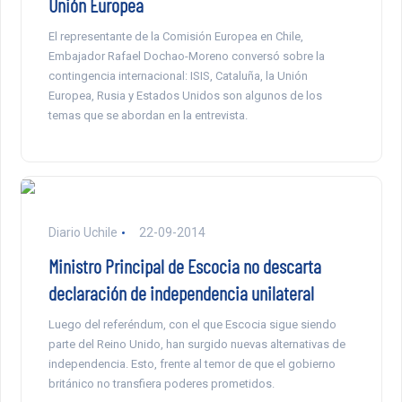
Unión Europea
El representante de la Comisión Europea en Chile,
Embajador Rafael Dochao-Moreno conversó sobre la
contingencia internacional: ISIS, Cataluña, la Unión
Europea, Rusia y Estados Unidos son algunos de los
temas que se abordan en la entrevista.
Diario Uchile
22-09-2014
Ministro Principal de Escocia no descarta
declaración de independencia unilateral
Luego del referéndum, con el que Escocia sigue siendo
parte del Reino Unido, han surgido nuevas alternativas de
independencia. Esto, frente al temor de que el gobierno
británico no transfiera poderes prometidos.