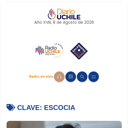
Año XVIII, 8 de
Agosto
de 2026
Radio en vivo
CLAVE:
ESCOCIA