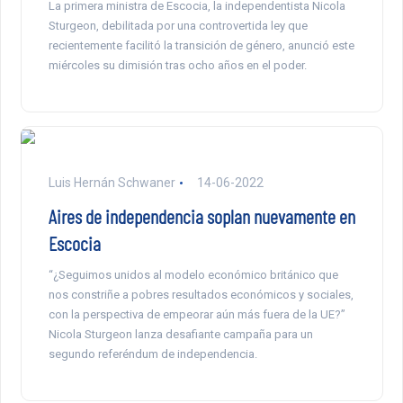
La primera ministra de Escocia, la independentista Nicola
Sturgeon, debilitada por una controvertida ley que
recientemente facilitó la transición de género, anunció este
miércoles su dimisión tras ocho años en el poder.
Luis Hernán Schwaner
14-06-2022
Aires de independencia soplan nuevamente en
Escocia
“¿Seguimos unidos al modelo económico británico que
nos constriñe a pobres resultados económicos y sociales,
con la perspectiva de empeorar aún más fuera de la UE?”
Nicola Sturgeon lanza desafiante campaña para un
segundo referéndum de independencia.