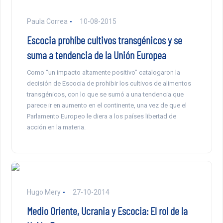
Paula Correa
10-08-2015
Escocia prohíbe cultivos transgénicos y se
suma a tendencia de la Unión Europea
Como “un impacto altamente positivo” catalogaron la
decisión de Escocia de prohibir los cultivos de alimentos
transgénicos, con lo que se sumó a una tendencia que
parece ir en aumento en el continente, una vez de que el
Parlamento Europeo le diera a los países libertad de
acción en la materia.
Hugo Mery
27-10-2014
Medio Oriente, Ucrania y Escocia: El rol de la