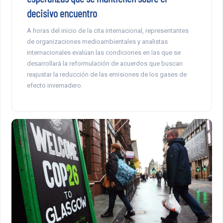
decisivo encuentro
A horas del inicio de la cita internacional, representantes
de organizaciones medioambientales y analistas
internacionales evalúan las condiciones en las que se
desarrollará la reformulación de acuerdos que buscan
reajustar la reducción de las emisiones de los gases de
efecto invernadero.