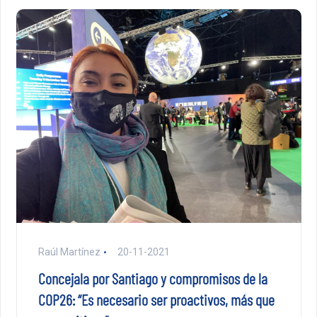
Raúl Martínez
20-11-2021
Concejala por Santiago y compromisos de la
COP26: “Es necesario ser proactivos, más que