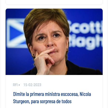
RFI
15-02-2023
Dimite la primera ministra escocesa, Nicola
Sturgeon, para sorpresa de todos