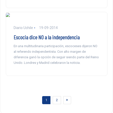
Diario Uchile
19-09-2014
Escocia dice NO a la independencia
En una multitudinaria participación, escoceses dijeron NO
al referendo independentista. Con alto margen de
diferencia ganó la opción de seguir siendo parte del Reino
Unido. Londres y Madrid celebraron la noticia.
1
2