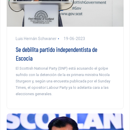
Luis Hernán Schwaner
19-06-2023
Se debilita partido independentista de
Escocia
El Scottish National Party (SNP) está acusando el golpe
sufrido con la detención de la ex primera ministra Nicola
Sturgeon y, según una encuesta publicada por el Sunday
Times, el opositor Labour Party ya lo adelanta cara a las
elecciones generales.