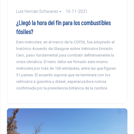
Luis Hernán Schwaner
10-11-2021
¿Llegó la hora del fin para los combustibles
fósiles?
Este miércoles, en el marco de la COP26, fue adoptado el
histórico Acuerdo de Glasgow sobre Vehículos Emisión
Cero, paso fundamental para combatir definitivamente la
crisis climática. El texto debe ser firmado este mismo
miércoles por más de 100 entidades, entre las que figuran
31 países. El acuerdo supone que se terminará con los
vehículos a gasolina y diésel, esperanzadora noticia
confirmada por la presidencia británica de la cumbre.