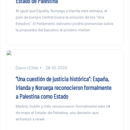
Estado de Palestina
Al igual que España, Noruega e Irlanda esta semana, el
país de Europa Central busca la solución de los “dos
Estados”. El Parlamento esloveno podría pronunciar sobre
la propuesta del Ejecutivo el próximo martes.
Diario UChile
28-05-2024
“Una cuestión de justicia histórica”: España,
Irlanda y Noruega reconocieron formalmente
a Palestina como Estado
Madrid, Dublín y Oslo reconocieron formalmente este 28
de mayo al Estado de Palestina, una decisión que
enfureció a Israel.