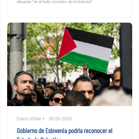
situarse “en el lado correcto de la historia”.
Diario UChile
30-05-2024
Gobierno de Eslovenia podría reconocer el