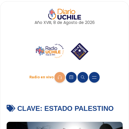
Año XVIII, 8 de
Agosto
de 2026
Radio en vivo
CLAVE:
ESTADO PALESTINO