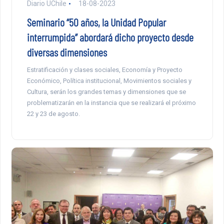
Diario UChile
18-08-2023
Seminario “50 años, la Unidad Popular
interrumpida” abordará dicho proyecto desde
diversas dimensiones
Estratificación y clases sociales, Economía y Proyecto
Económico, Política institucional, Movimientos sociales y
Cultura, serán los grandes temas y dimensiones que se
problematizarán en la instancia que se realizará el próximo
22 y 23 de agosto.