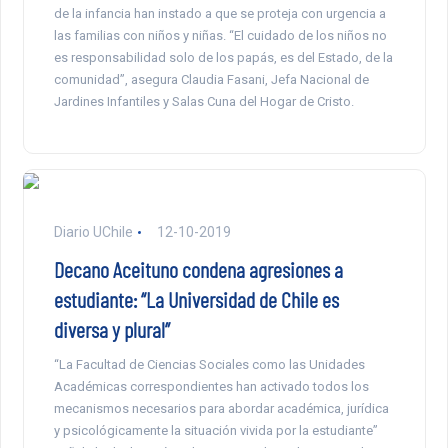
de la infancia han instado a que se proteja con urgencia a
las familias con niños y niñas. “El cuidado de los niños no
es responsabilidad solo de los papás, es del Estado, de la
comunidad”, asegura Claudia Fasani, Jefa Nacional de
Jardines Infantiles y Salas Cuna del Hogar de Cristo.
Diario UChile
12-10-2019
Decano Aceituno condena agresiones a
estudiante: “La Universidad de Chile es
diversa y plural”
“La Facultad de Ciencias Sociales como las Unidades
Académicas correspondientes han activado todos los
mecanismos necesarios para abordar académica, jurídica
y psicológicamente la situación vivida por la estudiante”