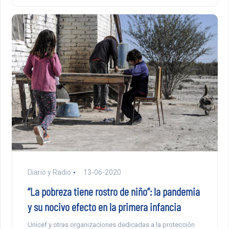
Diario y Radio
13-06-2020
“La pobreza tiene rostro de niño”: la pandemia
y su nocivo efecto en la primera infancia
Unicef y otras organizaciones dedicadas a la protección