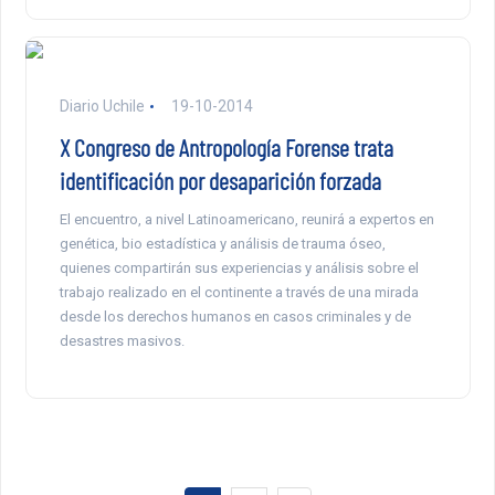
Diario Uchile
19-10-2014
X Congreso de Antropología Forense trata
identificación por desaparición forzada
El encuentro, a nivel Latinoamericano, reunirá a expertos en
genética, bio estadística y análisis de trauma óseo,
quienes compartirán sus experiencias y análisis sobre el
trabajo realizado en el continente a través de una mirada
desde los derechos humanos en casos criminales y de
desastres masivos.