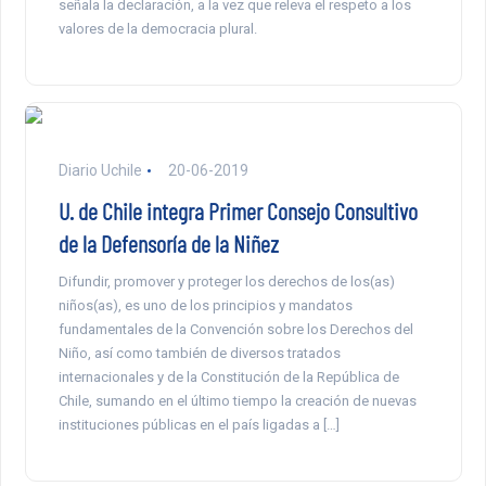
señala la declaración, a la vez que releva el respeto a los
valores de la democracia plural.
Diario Uchile
20-06-2019
U. de Chile integra Primer Consejo Consultivo
de la Defensoría de la Niñez
Difundir, promover y proteger los derechos de los(as)
niños(as), es uno de los principios y mandatos
fundamentales de la Convención sobre los Derechos del
Niño, así como también de diversos tratados
internacionales y de la Constitución de la República de
Chile, sumando en el último tiempo la creación de nuevas
instituciones públicas en el país ligadas a […]