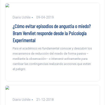
Diario Uchile
09-04-2019
¿Cómo evitar episodios de angustia o miedo?
Bram Vervliet responde desde la Psicología
Experimental
Para el académico es fundamental conocer y descubrir los
mecanismos de reducción del miedo de forma pasiva –
mediante la observación– o intervenir activamente para
cambiar las contingencias realizando acciones que eviten
el peligro.
Diario Uchile
21-12-2018