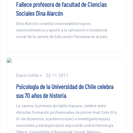
Fallece profesora de facultad de Ciencias
Sociales Dina Alarcón
Dina Alarcón cosechó innumerables logros,
reconocimientos y aportó a la valoración e incidencia
social de la carrera de Educación Parvularia en el país.
Diario Uchile
22-11-2017
Psicología de la Universidad de Chile celebra
sus 70 años de historia
La carrera, la primera de habla hispana, celebra siete
décadas formando profesionales de primer nivel. Este 30 y
01 de diciembre, académicos(as) e investigadores(as)
nacionales y extranjeros(as) expondrán sobre Psicología
Clínica, Comunitaria, Educacional, Social, Básica y