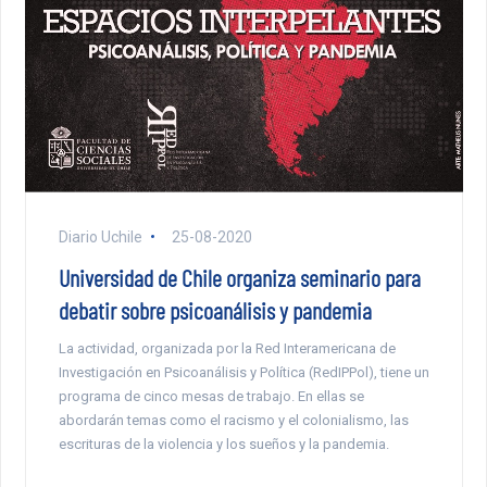
Diario Uchile
25-08-2020
Universidad de Chile organiza seminario para
debatir sobre psicoanálisis y pandemia
La actividad, organizada por la Red Interamericana de
Investigación en Psicoanálisis y Política (RedIPPol), tiene un
programa de cinco mesas de trabajo. En ellas se
abordarán temas como el racismo y el colonialismo, las
escrituras de la violencia y los sueños y la pandemia.