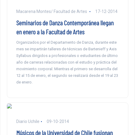
Macarena Montes/ Facultad de Artes
17-12-2014
Seminarios de Danza Contemporánea llegan
en enero a la Facultad de Artes
Organizados por el Departamento de Danza, durante este
mes se impartirán talleres de técnicas de Bartenieff y Axis
Syllabus dirigidos a profesionales o estudiantes de último
año de carreras relacionadas con el estudio y práctica del
movimiento corporal. Mientras el primero se desarrolla del
12 al 15 de enero, el segundo se realizará desde el 19 al 23
de enero.
Diario Uchile
09-10-2014
Músicos de la Universidad de Chile fusionan