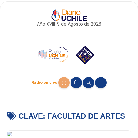
Año XVIII, 9 de
Agosto
de 2026
Radio en vivo
CLAVE:
FACULTAD DE ARTES