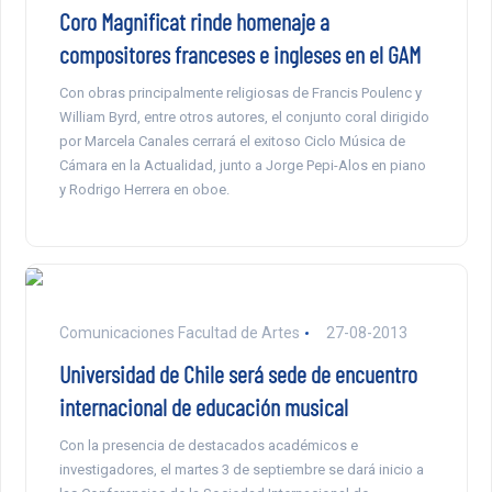
Coro Magnificat rinde homenaje a
compositores franceses e ingleses en el GAM
Con obras principalmente religiosas de Francis Poulenc y
William Byrd, entre otros autores, el conjunto coral dirigido
por Marcela Canales cerrará el exitoso Ciclo Música de
Cámara en la Actualidad, junto a Jorge Pepi-Alos en piano
y Rodrigo Herrera en oboe.
Comunicaciones Facultad de Artes
27-08-2013
Universidad de Chile será sede de encuentro
internacional de educación musical
Con la presencia de destacados académicos e
investigadores, el martes 3 de septiembre se dará inicio a