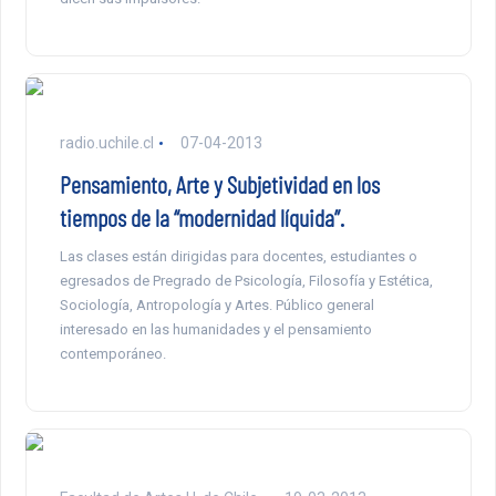
radio.uchile.cl
07-04-2013
Pensamiento, Arte y Subjetividad en los
tiempos de la “modernidad líquida”.
Las clases están dirigidas para docentes, estudiantes o
egresados de Pregrado de Psicología, Filosofía y Estética,
Sociología, Antropología y Artes. Público general
interesado en las humanidades y el pensamiento
contemporáneo.