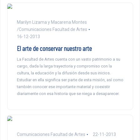
Marilyn Lizama y Macarena Montes
/Comunicaciones Facultad de Artes
16-12-2013
El arte de conservar nuestro arte
La Facultad de Artes cuenta con un vasto patrimonio a su
cargo, dada la larga trayectoria y compromiso con la
cultura, la educación y la difusión desde sus inicios.
Estudiar en ella significa ser parte de esta misión, así como
también conocer ese importante material y coexistir
diariamente con esa historia que se niega a desaparecer.
Comunicaciones Facultad de Artes
22-11-2013