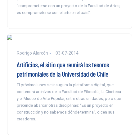
“comprometerse con un proyecto de la Facultad de Artes,
es comprometerse con el arte en el país”.
Rodrigo Alarcón
03-07-2014
Artificios, el sitio que reunirá los tesoros
patrimoniales de la Universidad de Chile
El próximo lunes se inaugura la plataforma digital, que
contendrá archivos de la Facultad de Filosofía, la Cineteca
y el Museo de Arte Popular, entre otras unidades, pero que
pretende abarcar otras disciplinas: “Es un proyecto en
construcción y no sabemos dónde termina”, dicen sus
creadores.