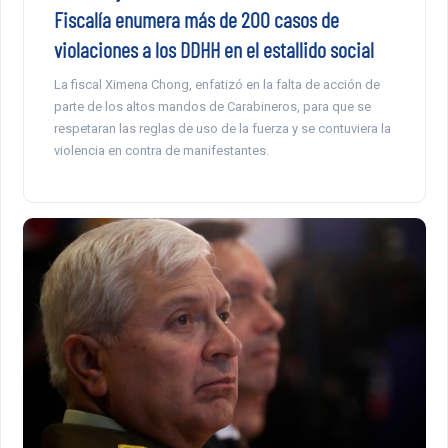
Fiscalía enumera más de 200 casos de
violaciones a los DDHH en el estallido social
La fiscal Ximena Chong, enfatizó en la falta de acción de
parte de los altos mandos de Carabineros, para que se
respetaran las reglas de uso de la fuerza y se contuviera la
violencia en contra de manifestantes.