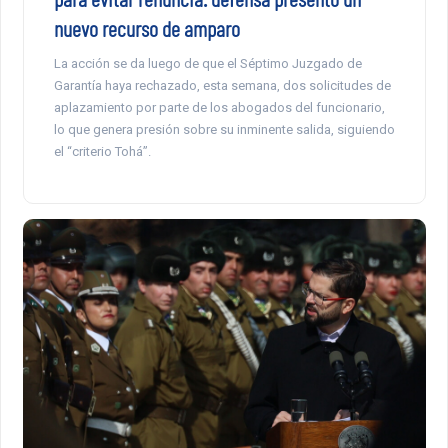
nuevo recurso de amparo
La acción se da luego de que el Séptimo Juzgado de
Garantía haya rechazado, esta semana, dos solicitudes de
aplazamiento por parte de los abogados del funcionario,
lo que genera presión sobre su inminente salida, siguiendo
el “criterio Tohá”.