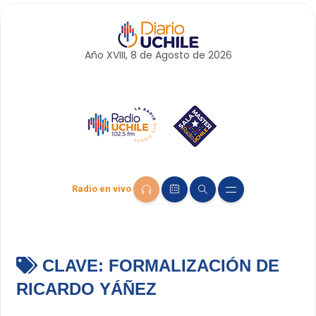
Año XVIII, 8 de
Agosto
de 2026
Radio en vivo
CLAVE:
FORMALIZACIÓN DE
RICARDO YÁÑEZ