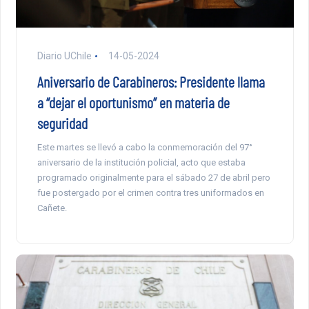
Diario UChile
14-05-2024
Aniversario de Carabineros: Presidente llama
a “dejar el oportunismo” en materia de
seguridad
Este martes se llevó a cabo la conmemoración del 97°
aniversario de la institución policial, acto que estaba
programado originalmente para el sábado 27 de abril pero
fue postergado por el crimen contra tres uniformados en
Cañete.