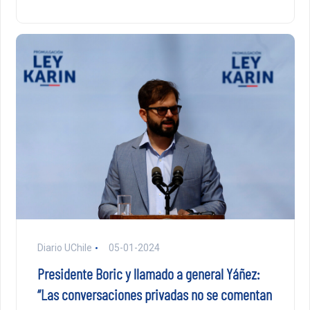
Diario UChile
05-01-2024
Presidente Boric y llamado a general Yáñez:
“Las conversaciones privadas no se comentan