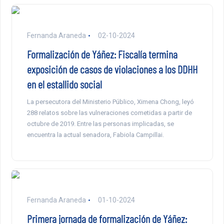
Fernanda Araneda
02-10-2024
Formalización de Yáñez: Fiscalía termina
exposición de casos de violaciones a los DDHH
en el estallido social
La persecutora del Ministerio Público, Ximena Chong, leyó
288 relatos sobre las vulneraciones cometidas a partir de
octubre de 2019. Entre las personas implicadas, se
encuentra la actual senadora, Fabiola Campillai.
Fernanda Araneda
01-10-2024
Primera jornada de formalización de Yáñez: