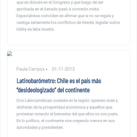
que se discute en el Congreso y que luego de ser
aprobada en el Senado pasó a comisión mixta.
Especialistas coinciden en afirmar que si no se regula y
castiga seriamente los conflictos de interés, legislar sobre
lobby es letra muerta.
Paula Campos
01-11-2013
Latinobarómetro: Chile es el país más
“desideologizado” del continente
Dos Latinoaméricas coexiste en la región: quienes viven y
disfrutan de la prosperidad económica y aquellos que
protestan mirando el bienestar del que ellos no son parte.
En lo político, el continente vive creyendo menos en sus
autoridades y presidentes.