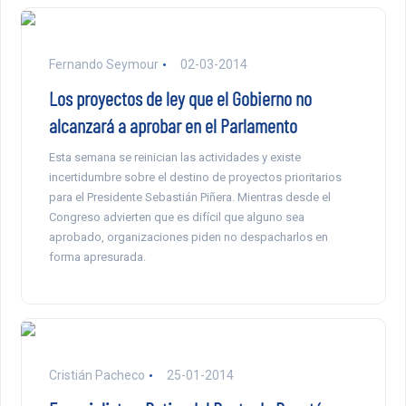
Fernando Seymour
02-03-2014
Los proyectos de ley que el Gobierno no
alcanzará a aprobar en el Parlamento
Esta semana se reinician las actividades y existe
incertidumbre sobre el destino de proyectos prioritarios
para el Presidente Sebastián Piñera. Mientras desde el
Congreso advierten que es difícil que alguno sea
aprobado, organizaciones piden no despacharlos en
forma apresurada.
Cristián Pacheco
25-01-2014