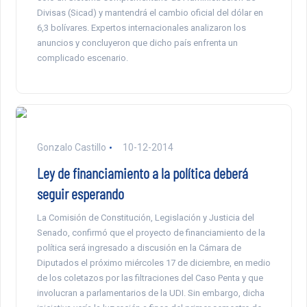
Divisas (Sicad) y mantendrá el cambio oficial del dólar en
6,3 bolívares. Expertos internacionales analizaron los
anuncios y concluyeron que dicho país enfrenta un
complicado escenario.
Gonzalo Castillo
10-12-2014
Ley de financiamiento a la política deberá
seguir esperando
La Comisión de Constitución, Legislación y Justicia del
Senado, confirmó que el proyecto de financiamiento de la
política será ingresado a discusión en la Cámara de
Diputados el próximo miércoles 17 de diciembre, en medio
de los coletazos por las filtraciones del Caso Penta y que
involucran a parlamentarios de la UDI. Sin embargo, dicha