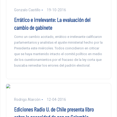
Gonzalo Castillo
19-10-2016
Errático e irrelevante: La evaluación del
cambio de gabinete
Como un cambio acotado, errático e irrelevante calificaron
parlamentarios y analistas el ajuste ministerial hecho por la
Presidenta este miércoles. Todos coincidieron en criticar
que se haya mantenido intacto el comité político en medio
de los cuestionamientos por el fracaso de la ley corta que
buscaba remediar los errores del padrón electoral.
Rodrigo Alarcón
12-04-2016
Ediciones Radio U. de Chile presenta libro