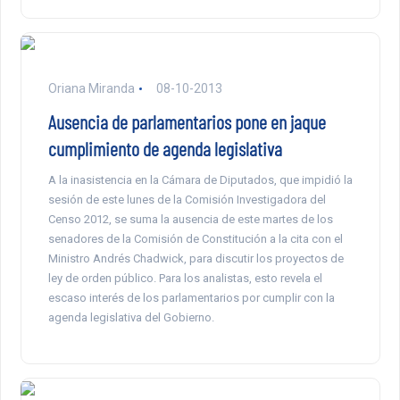
Oriana Miranda
08-10-2013
Ausencia de parlamentarios pone en jaque
cumplimiento de agenda legislativa
A la inasistencia en la Cámara de Diputados, que impidió la
sesión de este lunes de la Comisión Investigadora del
Censo 2012, se suma la ausencia de este martes de los
senadores de la Comisión de Constitución a la cita con el
Ministro Andrés Chadwick, para discutir los proyectos de
ley de orden público. Para los analistas, esto revela el
escaso interés de los parlamentarios por cumplir con la
agenda legislativa del Gobierno.