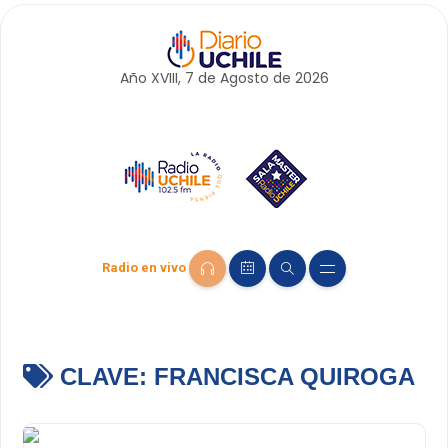
Año XVIII, 7 de
Agosto
de 2026
Radio en vivo
CLAVE:
FRANCISCA QUIROGA