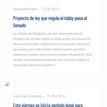
Oriana Miranda
15-08-2013
Proyecto de ley que regula el lobby pasa al
Senado
La Cámara de Diputados aprobó este miércoles el
proyecto de ley que regula el lobby, el que será discutido
ahora en el Senado. Parlamentarios y expertos destacan
que, pese a sus debilidades, este proyecto permitirá
establecer normas sobre una actividad frecuente en Chile,
aunque sus detractores afirman que, más que regular el
lobby, este debiese prohibirse.
Juan San Cristóbal
31-05-2013
Este viernes se inicia período legal para