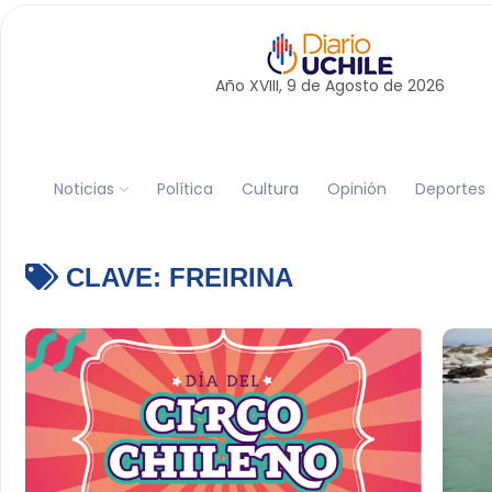
Año XVIII, 9 de
Agosto
de 2026
Noticias
Política
Cultura
Opinión
Deportes
CLAVE:
FREIRINA