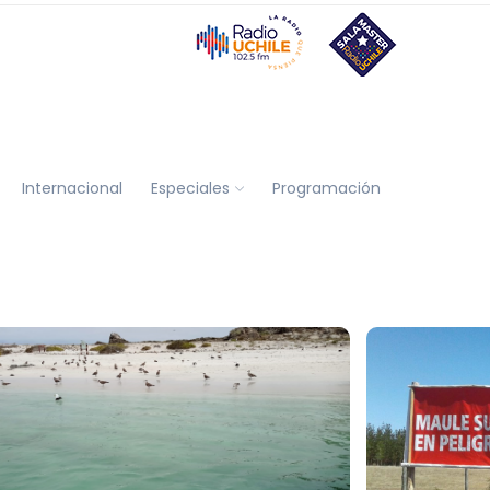
Internacional
Especiales
Programación