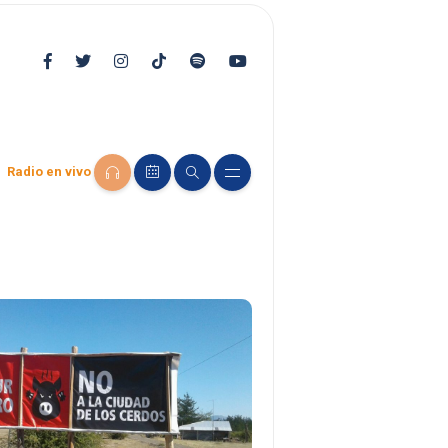
Radio en vivo