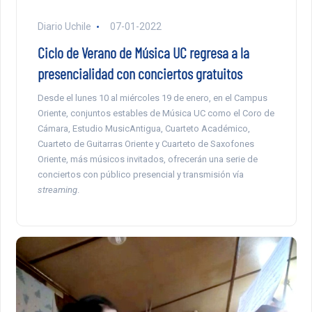
Diario Uchile
07-01-2022
Ciclo de Verano de Música UC regresa a la
presencialidad con conciertos gratuitos
Desde el lunes 10 al miércoles 19 de enero, en el Campus
Oriente, conjuntos estables de Música UC como el Coro de
Cámara, Estudio MusicAntigua, Cuarteto Académico,
Cuarteto de Guitarras Oriente y Cuarteto de Saxofones
Oriente, más músicos invitados, ofrecerán una serie de
conciertos con público presencial y transmisión vía
streaming
.