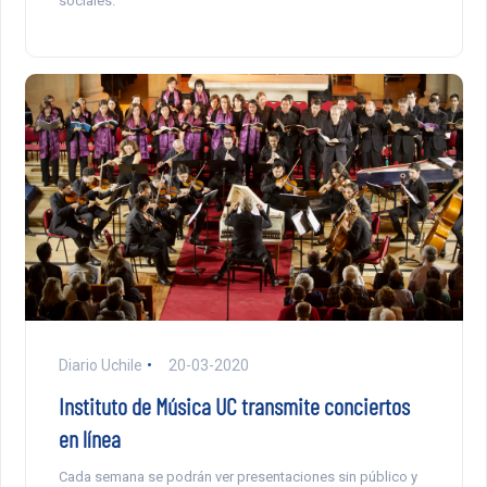
sociales.
Diario Uchile
20-03-2020
Instituto de Música UC transmite conciertos
en línea
Cada semana se podrán ver presentaciones sin público y