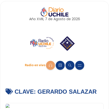
Año XVIII, 7 de
Agosto
de 2026
Radio en vivo
CLAVE:
GERARDO SALAZAR