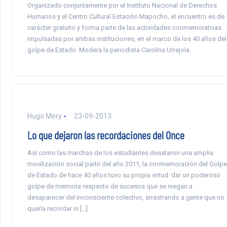
Organizado conjuntamente por el Instituto Nacional de Derechos
Humanos y el Centro Cultural Estación Mapocho, el encuentro es de
carácter gratuito y forma parte de las actividades conmemorativas
impulsadas por ambas instituciones, en el marco de los 40 años del
golpe de Estado. Modera la periodista Carolina Urrejola.
Hugo Mery
23-09-2013
Lo que dejaron las recordaciones del Once
Así como las marchas de los estudiantes desataron una amplia
movilización social partir del año 2011, la conmemoración del Golpe
de Estado de hace 40 años tuvo su propia virtud: dar un poderoso
golpe de memoria respecto de sucesos que se niegan a
desaparecer del inconsciente colectivo, arrastrando a gente que no
quería recordar ni […]