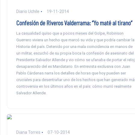
Diario Uchile
19-11-2014
Confesión de Riveros Valderrama: “Yo maté al tirano”
La casualidad quiso que a pocos meses del Golpe, Robinson
Guerrero viviera un hecho que marcó su vida y que podría cambiar la
Historia del país. Detenido por una mala coincidencia en manos de
un militar, escuchó de su propia boca la confesión de asesinato del
Presidente Salvador Allende y vio cómo se ufanaba de portar el reloj
desaparecido del ex Mandatario. En entrevista exclusiva con Juan
Pablo Cárdenas narra los detalles de horas que hoy pueden ser
cruciales para desentrañar uno de los hechos que han generado má
controversia en los últimos años en el país: cómo murió realmente
Salvador Allende.
Diana Torres
07-10-2014