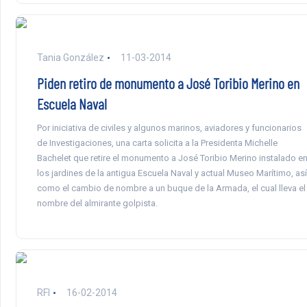
Tania González
11-03-2014
Piden retiro de monumento a José Toribio Merino en
Escuela Naval
Por iniciativa de civiles y algunos marinos, aviadores y funcionarios
de Investigaciones, una carta solicita a la Presidenta Michelle
Bachelet que retire el monumento a José Toribio Merino instalado e
los jardines de la antigua Escuela Naval y actual Museo Marítimo, así
como el cambio de nombre a un buque de la Armada, el cual lleva el
nombre del almirante golpista.
RFI
16-02-2014