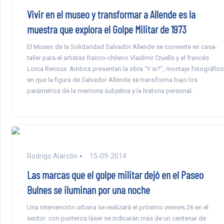
Vivir en el museo y transformar a Allende es la
muestra que explora el Golpe Militar de 1973
El Museo de la Solidaridad Salvador Allende se convierte en casa-
taller para el artistas franco-chileno Vladimir Cruells y el francés
Lorca Renoux. Ambos presentan la obra “Y si?”, montaje fotográfico
en que la figura de Salvador Allende se transforma bajo los
parámetros de la memoria subjetiva y la historia personal.
Rodrigo Alarcón
15-09-2014
Las marcas que el golpe militar dejó en el Paseo
Bulnes se iluminan por una noche
Una intervención urbana se realizará el próximo viernes 26 en el
sector: con punteros láser se indicarán más de un centenar de