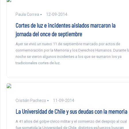
Paula Correa
12-09-2014
Cortes de luz e incidentes aislados marcaron la
jornada del once de septiembre
Ayer se vivió un nuevo 11 de septiembre marcado por actos de
conmemoración por la Memoria y los Derechos Humanos. Durante l
noche se vieron algunos incidentes a los que se sumaron los ya
tradicionales cortes de luz.
Cristián Pacheco
11-09-2014
La Universidad de Chile y sus deudas con la memoria
A 41 años del golpe cívico militar y el comienzo del despojo al cual
fue sometida la Universidad de Chile, distintos esfuerzos buscan