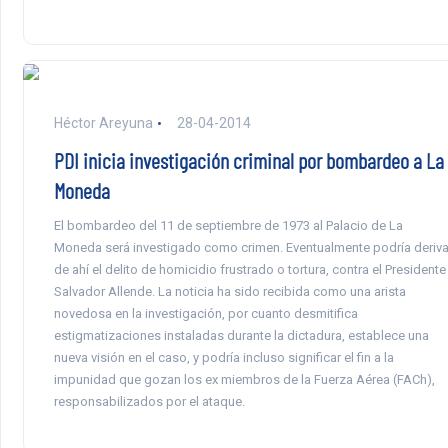
Héctor Areyuna
28-04-2014
PDI inicia investigación criminal por bombardeo a La
Moneda
El bombardeo del 11 de septiembre de 1973 al Palacio de La
Moneda será investigado como crimen. Eventualmente podría deriva
de ahí el delito de homicidio frustrado o tortura, contra el Presidente
Salvador Allende. La noticia ha sido recibida como una arista
novedosa en la investigación, por cuanto desmitifica
estigmatizaciones instaladas durante la dictadura, establece una
nueva visión en el caso, y podría incluso significar el fin a la
impunidad que gozan los ex miembros de la Fuerza Aérea (FACh),
responsabilizados por el ataque.