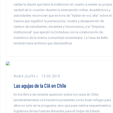
saldar la deuda que tiene la institución en cuanto a revelar su propia
verdad de lo ocurrido durante la intervención militar. Académicos y
autoridades reconocen que es hora de “hablar en voz alta” sobre el
trauma que significó la persecución, muerte y desaparición de
cientos de estudiantes, docentes y funcionarios, y la “limpieza
institucional” que ejecutó la Dictadura con la colaboración de
miembros de la misma comunidad universitaria. La Casa de Bello
también tiene archivos que desclasificar.
André Jouffé
13-05-2014
Las agujas de la CIA en Chile
En los libros de reciente aparición sobre los nazis en Chile,
lamentablemente nos hacemos presentes como buen refugio para
ellos no solo en la posguerra, sino que para ciertos requerimientos
logísticos de las Fuerzas Armadas para el Golpe de Estado.