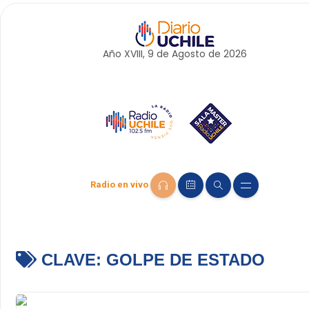
Año XVIII, 9 de
Agosto
de 2026
Radio en vivo
CLAVE:
GOLPE DE ESTADO