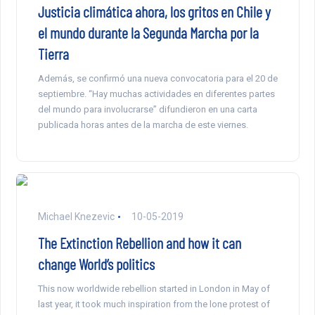
Justicia climática ahora, los gritos en Chile y
el mundo durante la Segunda Marcha por la
Tierra
Además, se confirmó una nueva convocatoria para el 20 de
septiembre. “Hay muchas actividades en diferentes partes
del mundo para involucrarse” difundieron en una carta
publicada horas antes de la marcha de este viernes.
Michael Knezevic
10-05-2019
The Extinction Rebellion and how it can
change World’s politics
This now worldwide rebellion started in London in May of
last year, it took much inspiration from the lone protest of