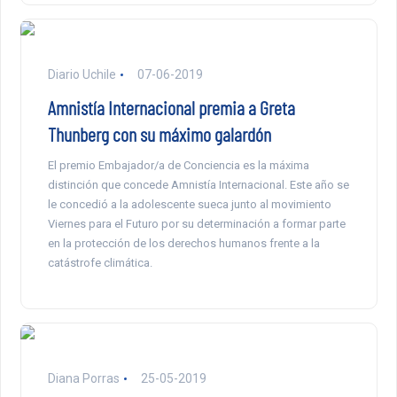
Diario Uchile
07-06-2019
Amnistía Internacional premia a Greta
Thunberg con su máximo galardón
El premio Embajador/a de Conciencia es la máxima
distinción que concede Amnistía Internacional. Este año se
le concedió a la adolescente sueca junto al movimiento
Viernes para el Futuro por su determinación a formar parte
en la protección de los derechos humanos frente a la
catástrofe climática.
Diana Porras
25-05-2019