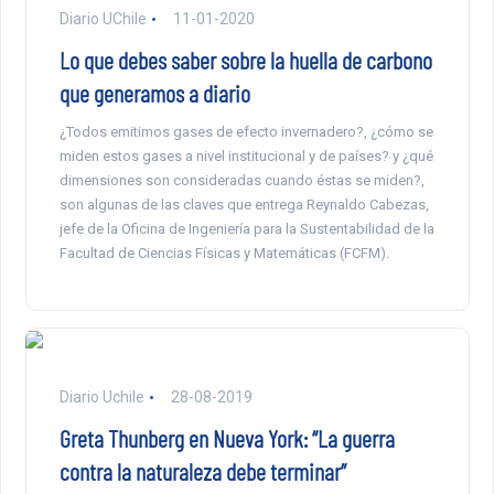
Diario UChile
11-01-2020
Lo que debes saber sobre la huella de carbono
que generamos a diario
¿Todos emitimos gases de efecto invernadero?, ¿cómo se
miden estos gases a nivel institucional y de países? y ¿qué
dimensiones son consideradas cuando éstas se miden?,
son algunas de las claves que entrega Reynaldo Cabezas,
jefe de la Oficina de Ingeniería para la Sustentabilidad de la
Facultad de Ciencias Físicas y Matemáticas (FCFM).
Diario Uchile
28-08-2019
Greta Thunberg en Nueva York: “La guerra
contra la naturaleza debe terminar”