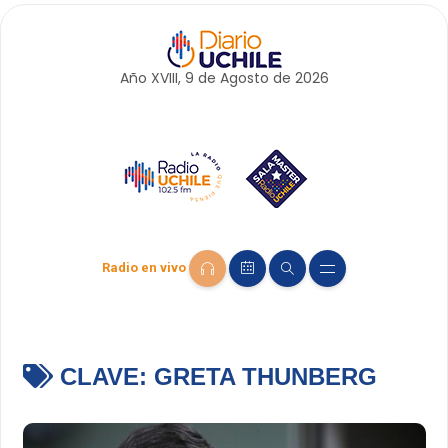
Año XVIII, 9 de
Agosto
de 2026
Radio en vivo
CLAVE:
GRETA THUNBERG