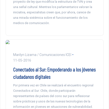
proyecto de ley que modifica la estructura de TVN y crea
una señal cultural. Mientras los parlamentarios valoran la
iniciativa, especialistas creen que, por ahora, carece de
una mirada sistémica sobre el funcionamiento de los
medios de comunicación.
Marilyn Lizama / Comunicaciones ICEI
11-05-2016
Conectados al Sur: Empoderando a los jóvenes
ciudadanos digitales
Por primera vez en Chile se realizará el encuentro regional
Conectados al Sur: Chile, donde participarán
representantes de países del cono sur para reflexionar
sobre prácticas y usos de las nuevas tecnologías de la
información en jóvenes en situaciones de vulnerabilidad.