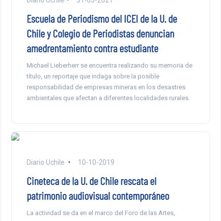
Escuela de Periodismo del ICEI de la U. de
Chile y Colegio de Periodistas denuncian
amedrentamiento contra estudiante
Michael Lieberherr se encuentra realizando su memoria de
título, un reportaje que indaga sobre la posible
responsabilidad de empresas mineras en los desastres
ambientales que afectan a diferentes localidades rurales.
Diario Uchile
10-10-2019
Cineteca de la U. de Chile rescata el
patrimonio audiovisual contemporáneo
La actividad se da en el marco del Foro de las Artes,