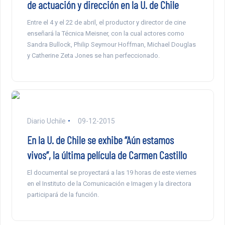
de actuación y dirección en la U. de Chile
Entre el 4 y el 22 de abril, el productor y director de cine
enseñará la Técnica Meisner, con la cual actores como
Sandra Bullock, Philip Seymour Hoffman, Michael Douglas
y Catherine Zeta Jones se han perfeccionado.
Diario Uchile
09-12-2015
En la U. de Chile se exhibe “Aún estamos
vivos”, la última película de Carmen Castillo
El documental se proyectará a las 19 horas de este viernes
en el Instituto de la Comunicación e Imagen y la directora
participará de la función.