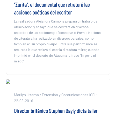
“Zurita”, el documental que retratará las
acciones poéticas del escritor
La realizadora Alejandra Carmona prepara un trabajo de
observación y ensayo que se centrará en diversos
aspectos de las acciones poéticas que el Premio Nacional
de Literatura ha realizado en diversos paisajes, como
también en su propio cuerpo. Entre sus performance se
recuerda la que realizó al caer la dictadura militar, cuando
imprimió en el desierto de Atacama la frase “Ni pena ni
miedo”.
Marilyn Lizama / Extensión y Comunicaciones ICEI
22-03-2016
Director británico Stephen Bayly dicta taller