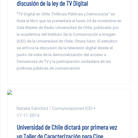
discusión de la ley de TV Digital
“TV Digital en Chile. Políticas Públicas y Democracia” se
titula el libro que se presentará el lunes 24 de noviembre en
Sala Master de Radio Universidad de Chile, publicado por
la académica del Instituto de la Comunicación e Imagen
(ICEI) de la Universidad de Chile, Chiara Sáez. El estudioo
se enfoca la discusión de la televisión digital desde el
punto de vista de la democratización del acceso a
frecuencias de TV y la participación ciudadana en las
políticas públicas de comunicación
Natalia Sánchez / Comunicaciones ICEI
17-11-2014
Universidad de Chile dictará por primera vez
un Taller de Caracterización para Cine