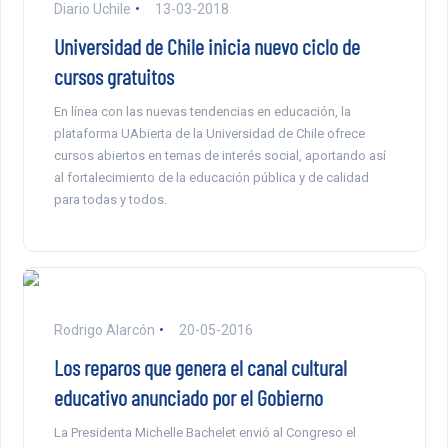
Diario Uchile
13-03-2018
Universidad de Chile inicia nuevo ciclo de
cursos gratuitos
En línea con las nuevas tendencias en educación, la
plataforma UAbierta de la Universidad de Chile ofrece
cursos abiertos en temas de interés social, aportando así
al fortalecimiento de la educación pública y de calidad
para todas y todos.
Rodrigo Alarcón
20-05-2016
Los reparos que genera el canal cultural
educativo anunciado por el Gobierno
La Presidenta Michelle Bachelet envió al Congreso el