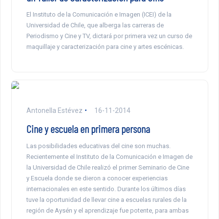
El Instituto de la Comunicación e Imagen (ICEI) de la
Universidad de Chile, que alberga las carreras de
Periodismo y Cine y TV, dictará por primera vez un curso de
maquillaje y caracterización para cine y artes escénicas.
Antonella Estévez
16-11-2014
Cine y escuela en primera persona
Las posibilidades educativas del cine son muchas.
Recientemente el Instituto de la Comunicación e Imagen de
la Universidad de Chile realizó el primer Seminario de Cine
y Escuela donde se dieron a conocer experiencias
internacionales en este sentido. Durante los últimos días
tuve la oportunidad de llevar cine a escuelas rurales de la
región de Aysén y el aprendizaje fue potente, para ambas