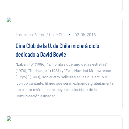
Francisca Palma / U. de Chile
02-05-2016
Cine Club de la U. de Chile iniciará ciclo
dedicado a David Bowie
“Laberinto” (1986), “El hombre que vino de las estrellas”
(1976), “The hunger” (1983) y “Feliz Navidad Mr. Lawrence
(Furyo)” (1983), son cuatro películas en las que actuó el
icónico cantante, filmes que serán exhibidos gratuitamente
los cuatro miércoles de mayo en el Instituto de la
Comunicación e Imagen.