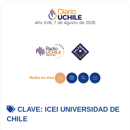
Año XVIII, 7 de
Agosto
de 2026
Radio en vivo
CLAVE:
ICEI UNIVERSIDAD DE
CHILE