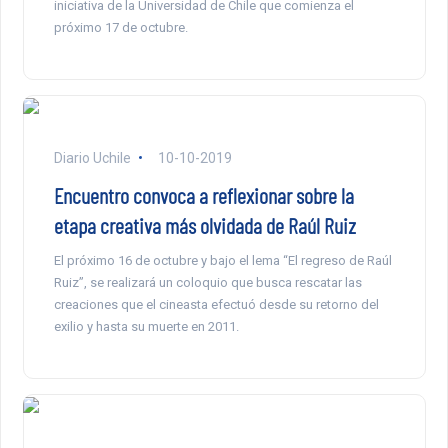
iniciativa de la Universidad de Chile que comienza el
próximo 17 de octubre.
Diario Uchile
10-10-2019
Encuentro convoca a reflexionar sobre la
etapa creativa más olvidada de Raúl Ruiz
El próximo 16 de octubre y bajo el lema “El regreso de Raúl
Ruiz”, se realizará un coloquio que busca rescatar las
creaciones que el cineasta efectuó desde su retorno del
exilio y hasta su muerte en 2011.