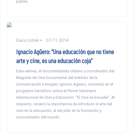
partes.
Diario Uchile
07-11-2014
Ignacio Agüero: “Una educación que no tiene
arte y cine, es una educación coja”
Este viernes, el documentalista chileno y coordinador del
Magister de Cine Documental del Instituto de la
Comunicación e Imagen, Ignacio Agüero, conversó en el
programa Semáforo sobre el Primer Seminario
Internacional de Cine y Educación: “El Cine es Escuela”. Al
respecto, recalcó la importancia de introducir el arte del
cine en la educación, al ser pilar en la formación y
conocimiento del mundo.