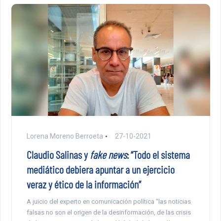
Lorena Moreno Berroeta
27-10-2021
Claudio Salinas y
fake news
: “Todo el sistema
mediático debiera apuntar a un ejercicio
veraz y ético de la información”
A juicio del experto en comunicación política “las noticias
falsas no son el origen de la desinformación, de las crisis