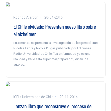
Rodrigo Alarcón
20-04-2015
El Chile olvidado: Presentan nuevo libro sobre
el alzheimer
Este martes se presenta la investigación de los periodistas
Nicolás Labra y Nicole Pulgar, publicada por Ediciones
Radio Universidad de Chile. “La enfermedad ya es una
realidad y Chile está súper mal preparado”, dicen los
autores.
ICEI / Universidad de Chile
20-11-2014
Lanzan libro que reconstruye el proceso de