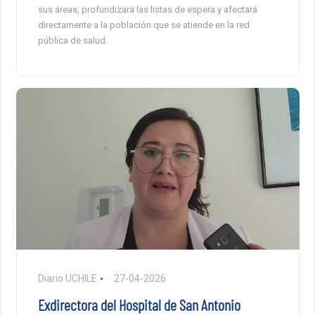
sus áreas, profundizará las listas de espera y afectará
directamente a la población que se atiende en la red
pública de salud.
Diario UCHILE
27-04-2026
Exdirectora del Hospital de San Antonio