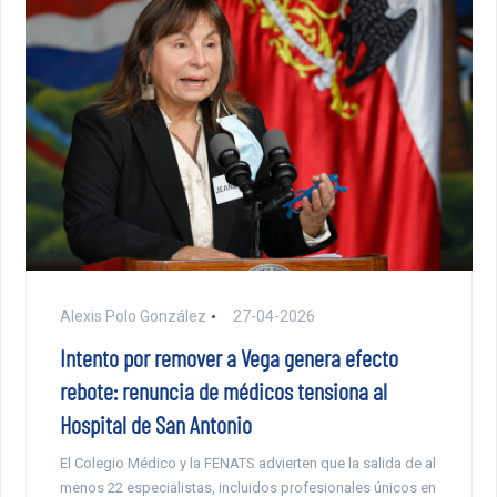
Alexis Polo González
27-04-2026
Intento por remover a Vega genera efecto
rebote: renuncia de médicos tensiona al
Hospital de San Antonio
El Colegio Médico y la FENATS advierten que la salida de al
menos 22 especialistas, incluidos profesionales únicos en