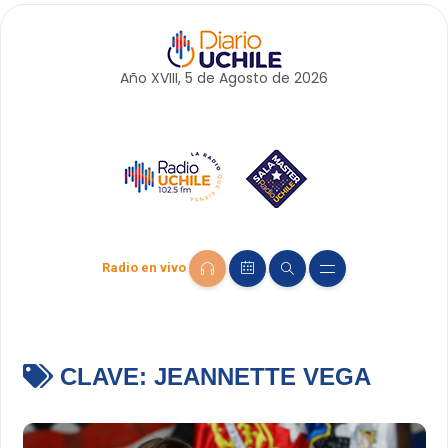
Año XVIII, 5 de
Agosto
de 2026
Radio en vivo
CLAVE:
JEANNETTE VEGA