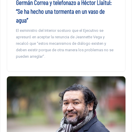
Germán Correa y telefonazo a Héctor Llaitul:
“Se ha hecho una tormenta en un vaso de
agua”
El exministro del Interior sostuvo que el Ejecutivo se
apresuró en aceptar la renuncia de Jeannette Vega y
recalcó que “estos mecanismos de diálogo existen y
deben existir porque de otra manera los problemas no se
pueden arreglar”.