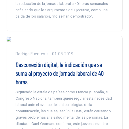
la reducción de la jornada laboral a 40 horas semanales
señalando que los argumentos del Ejecutivo, como una
caída de los salarios, “no se han demostrado”.
Rodrigo Fuentes
01-08-2019
Desconexión digital, la indicación que se
suma al proyecto de jornada laboral de 40
horas
Siguiendo la estela de países como Francia y España, el
Congreso Nacional también quiere regular esta necesidad
laboral ante el avance de las tecnologías de la
comunicación, las cuales, según la OMS, están causando
graves problemas a la salud mental de las personas. La
diputada Gael Yeomans confirmó, este jueves a nuestro