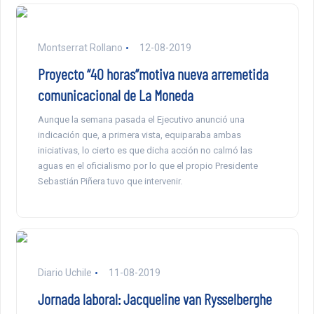
Montserrat Rollano
12-08-2019
Proyecto “40 horas”motiva nueva arremetida
comunicacional de La Moneda
Aunque la semana pasada el Ejecutivo anunció una
indicación que, a primera vista, equiparaba ambas
iniciativas, lo cierto es que dicha acción no calmó las
aguas en el oficialismo por lo que el propio Presidente
Sebastián Piñera tuvo que intervenir.
Diario Uchile
11-08-2019
Jornada laboral: Jacqueline van Rysselberghe