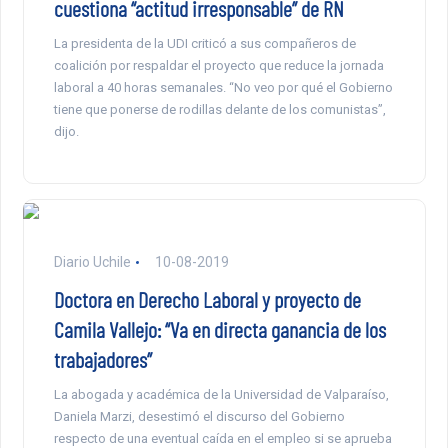
cuestiona “actitud irresponsable” de RN
La presidenta de la UDI criticó a sus compañeros de
coalición por respaldar el proyecto que reduce la jornada
laboral a 40 horas semanales. “No veo por qué el Gobierno
tiene que ponerse de rodillas delante de los comunistas”,
dijo.
Diario Uchile
10-08-2019
Doctora en Derecho Laboral y proyecto de
Camila Vallejo: “Va en directa ganancia de los
trabajadores”
La abogada y académica de la Universidad de Valparaíso,
Daniela Marzi, desestimó el discurso del Gobierno
respecto de una eventual caída en el empleo si se aprueba