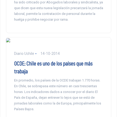
ha sido criticado por Abogados laborales y sindicalista, ya
que dicen que esta nueva legislación precarizará la jornada
laboral, permite la contratación de personal durante la
huelga y prohibe negociar por rama.
Diario Uchile
14-10-2014
OCDE: Chile es uno de los países que más
trabaja
En promedio, los países de la OCDE trabajan 1.770 horas.
En Chile, se sobrepasa este número en casi trescientas
horas. Los indicadores dados a conocer por el diario El
País de España, dejan entrever lo lejos que se está de
jornadas laborales como la de Europa, principalmente los
Países Bajos.