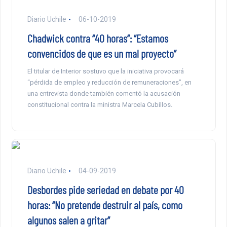
Diario Uchile
06-10-2019
Chadwick contra “40 horas”: “Estamos
convencidos de que es un mal proyecto”
El titular de Interior sostuvo que la iniciativa provocará
“pérdida de empleo y reducción de remuneraciones”, en
una entrevista donde también comentó la acusación
constitucional contra la ministra Marcela Cubillos.
Diario Uchile
04-09-2019
Desbordes pide seriedad en debate por 40
horas: “No pretende destruir al país, como
algunos salen a gritar”