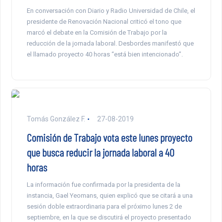
En conversación con Diario y Radio Universidad de Chile, el
presidente de Renovación Nacional criticó el tono que
marcó el debate en la Comisión de Trabajo por la
reducción de la jornada laboral. Desbordes manifestó que
el llamado proyecto 40 horas “está bien intencionado”.
Tomás González F.
27-08-2019
Comisión de Trabajo vota este lunes proyecto
que busca reducir la jornada laboral a 40
horas
La información fue confirmada por la presidenta de la
instancia, Gael Yeomans, quien explicó que se citará a una
sesión doble extraordinaria para el próximo lunes 2 de
septiembre, en la que se discutirá el proyecto presentado