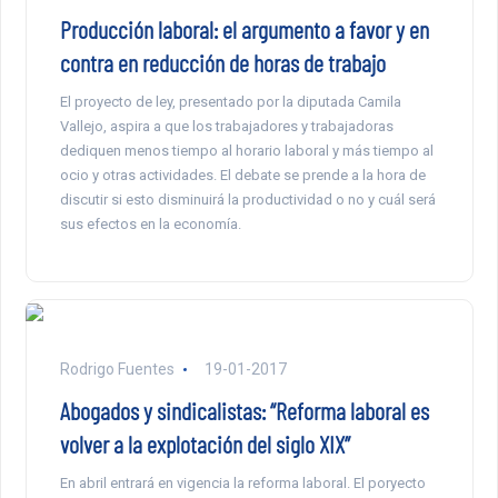
Producción laboral: el argumento a favor y en
contra en reducción de horas de trabajo
El proyecto de ley, presentado por la diputada Camila
Vallejo, aspira a que los trabajadores y trabajadoras
dediquen menos tiempo al horario laboral y más tiempo al
ocio y otras actividades. El debate se prende a la hora de
discutir si esto disminuirá la productividad o no y cuál será
sus efectos en la economía.
Rodrigo Fuentes
19-01-2017
Abogados y sindicalistas: “Reforma laboral es
volver a la explotación del siglo XIX”
En abril entrará en vigencia la reforma laboral. El poryecto