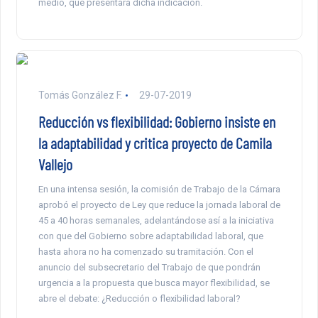
medio, que presentará dicha indicación.
Tomás González F.
29-07-2019
Reducción vs flexibilidad: Gobierno insiste en
la adaptabilidad y critica proyecto de Camila
Vallejo
En una intensa sesión, la comisión de Trabajo de la Cámara
aprobó el proyecto de Ley que reduce la jornada laboral de
45 a 40 horas semanales, adelantándose así a la iniciativa
con que del Gobierno sobre adaptabilidad laboral, que
hasta ahora no ha comenzado su tramitación. Con el
anuncio del subsecretario del Trabajo de que pondrán
urgencia a la propuesta que busca mayor flexibilidad, se
abre el debate: ¿Reducción o flexibilidad laboral?