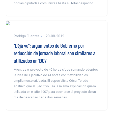
por las diputadas comunistas hasta su total despacho.
Rodrigo Fuentes
20-08-2019
“Déjà vu”: argumentos de Gobierno por
reducción de jornada laboral son similares a
utilizados en 1907
Mientras el proyecto de 40 horas sigue sumando adeptos,
la idea del Ejecutivo de 41 horas con flexibilidad es
ampliamente criticada. El especialista César Toledo
sostuvo que el Ejecutivo usa la misma explicación que la
utilizada en el año 1907 para oponerse al proyecto de un
día de descanso cada dos semanas.