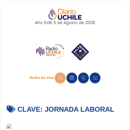
Año XVIII, 5 de
Agosto
de 2026
Radio en vivo
CLAVE:
JORNADA LABORAL