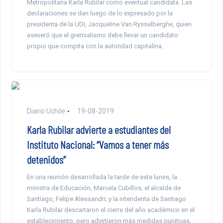
Metropolitana Karla Rubilar como eventual candidata. Las
declaraciones se dan luego de lo expresado por la
presidenta de la UDI, Jacqueline Van Rysselberghe, quien
aseveró que el gremialismo debe llevar un candidato
propio que compita con la autoridad capitalina.
Diario Uchile
19-08-2019
Karla Rubilar advierte a estudiantes del
Instituto Nacional: “Vamos a tener más
detenidos”
En una reunión desarrollada la tarde de este lunes, la
ministra de Educación, Marcela Cubillos; el alcalde de
Santiago, Felipe Alessandri; y la intendenta de Santiago
Karla Rubilar descartaron el cierre del año académico en el
establecimiento, pero advirtieron más medidas punitivas.