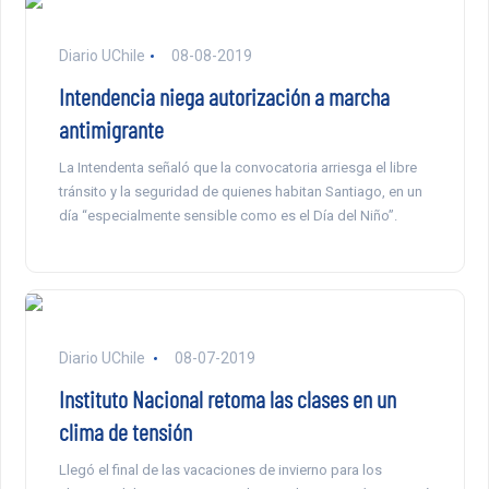
Diario UChile
08-08-2019
Intendencia niega autorización a marcha
antimigrante
La Intendenta señaló que la convocatoria arriesga el libre
tránsito y la seguridad de quienes habitan Santiago, en un
día “especialmente sensible como es el Día del Niño”.
Diario UChile
08-07-2019
Instituto Nacional retoma las clases en un
clima de tensión
Llegó el final de las vacaciones de invierno para los