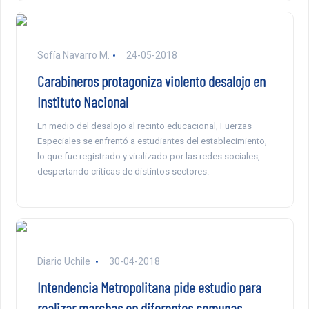
Sofía Navarro M.
24-05-2018
Carabineros protagoniza violento desalojo en
Instituto Nacional
En medio del desalojo al recinto educacional, Fuerzas
Especiales se enfrentó a estudiantes del establecimiento,
lo que fue registrado y viralizado por las redes sociales,
despertando críticas de distintos sectores.
Diario Uchile
30-04-2018
Intendencia Metropolitana pide estudio para
realizar marchas en diferentes comunas