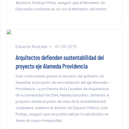
Alumnos, Rodrigo Pérez, aseguró que el Ministerio de
Educación confunde su rol con el Ministerio del Interior.
Eduardo Andrade
01-04-2019
Arquitectos defienden sustentabilidad del
proyecto eje Alameda Providencia
Gran controversia generó la decisión del gobierno de
desechar el proyecto de remodelación del eje Alameda –
Providencia. La profesora de la Facultad de Arquitectura
de la Universidad de Chile, Natalia Escudero, defendió al
proyecto desde el punto de vista de la sustentabilidad
ciudadana; mientras el director de Espacio Público, Iván
Poduje, aseguró que se podría realizar focalizándolo en
áreas de mayor inseguridad.