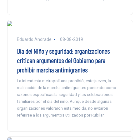
Eduardo Andrade
08-08-2019
Día del Niño y seguridad: organizaciones
critican argumentos del Gobierno para
prohibir marcha antimigrantes
La intendenta metropolitana prohibió, este jueves, la
realización de la marcha antimigrantes poniendo como
razones específicas la seguridad y las celebraciones
familiares por el día del niño. Aunque desde algunas
organizaciones valoraron esta medida, no evitaron
referirse a los argumentos utilizados por Rubilar.