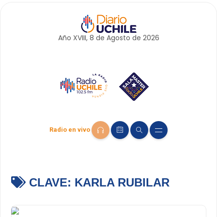
Año XVIII, 8 de
Agosto
de 2026
Radio en vivo
CLAVE:
KARLA RUBILAR