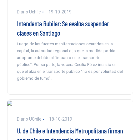
Diario Uchile
19-10-2019
Intendenta Rubilar: Se evalúa suspender
clases en Santiago
Luego de las fuertes manifestaciones ocurridas en la
capital, la autoridad regional dijo que la medida podría
adoptarse debido al “impacto en el transporte
público”. Por su parte, la vocera Cecilia Pérez insistió en
que el alza en el transporte público “no es por voluntad del
gobierno de turno”.
Diario UChile
18-10-2019
U. de Chile e Intendencia Metropolitana firman