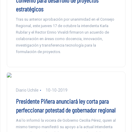
convenio para desarrollo de proyectos
estratégicos
Tras su anterior aprobación por unanimidad en el Consejo
Regional, este jueves 17 de octubre la intendenta Karla
Rubilar y el Rector Ennio Vivaldi firmaron un acuerdo de
colaboración en áreas como docencia, innovación,
investigación y transferencia tecnología para la
formulación de proyectos.
Diario Uchile
10-10-2019
Presidente Piñera anunciará ley corta para
perfeccionar potestad de gobernador regional
Así lo informó la vocera de Gobierno Cecilia Pérez, quien al
mismo tiempo manifestó su apoyo a la actual Intendenta