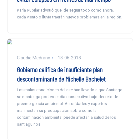
Karla Rubilar advirtió que, de seguir todo como ahora,
cada viento o lluvia traerán nuevos problemas en la región.
Claudio Medrano
18-06-2018
Gobierno califica de insuficiente plan
descontaminante de Michelle Bachelet
Las malas condiciones del aire han llevado a que Santiago
se mantenga por tercer día consecutivo bajo decreto de
preemergencia ambiental. Autoridades y expertos
manifiestan su preocupación sobre cómo la
contaminación ambiental puede afectar la salud de los
santiaguinos