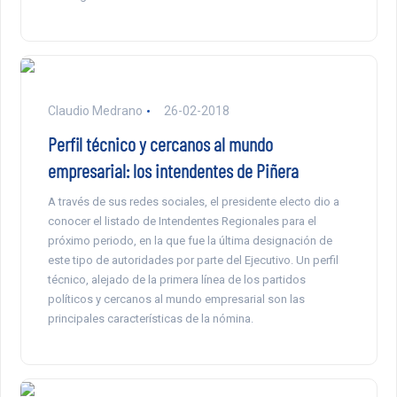
Claudio Medrano
26-02-2018
Perfil técnico y cercanos al mundo
empresarial: los intendentes de Piñera
A través de sus redes sociales, el presidente electo dio a
conocer el listado de Intendentes Regionales para el
próximo periodo, en la que fue la última designación de
este tipo de autoridades por parte del Ejecutivo. Un perfil
técnico, alejado de la primera línea de los partidos
políticos y cercanos al mundo empresarial son las
principales características de la nómina.