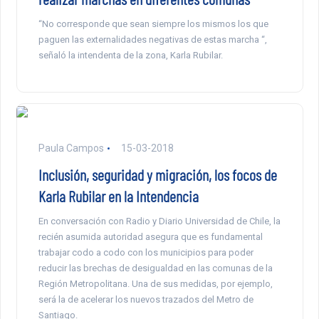
“No corresponde que sean siempre los mismos los que
paguen las externalidades negativas de estas marcha “,
señaló la intendenta de la zona, Karla Rubilar.
Paula Campos
15-03-2018
Inclusión, seguridad y migración, los focos de
Karla Rubilar en la Intendencia
En conversación con Radio y Diario Universidad de Chile, la
recién asumida autoridad asegura que es fundamental
trabajar codo a codo con los municipios para poder
reducir las brechas de desigualdad en las comunas de la
Región Metropolitana. Una de sus medidas, por ejemplo,
será la de acelerar los nuevos trazados del Metro de
Santiago.