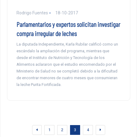
Rodrigo Fuentes
18-10-2017
Parlamentarios y expertos solicitan investigar
compra irregular de leches
La diputada Independiente, Karla Rubilar calificó como un
escándalo la ampliación del programa, mientras que
desde el Instituto de Nutrición y Tecnología de los
Alimentos aclararon que el estudio encomendado por el
Ministerio de Salud no se completó debido a la dificultad
de encontrar menores de cuatro meses que consumieran
la leche Purita Fortificada.
1
2
3
4