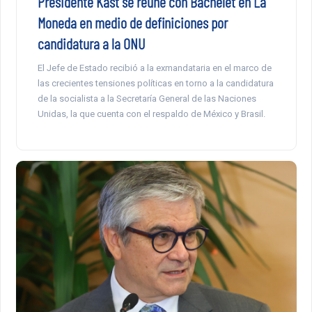
Presidente Kast se reúne con Bachelet en La
Moneda en medio de definiciones por
candidatura a la ONU
El Jefe de Estado recibió a la exmandataria en el marco de
las crecientes tensiones políticas en torno a la candidatura
de la socialista a la Secretaría General de las Naciones
Unidas, la que cuenta con el respaldo de México y Brasil.