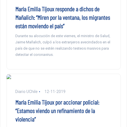
María Emilia Tijoux responde a dichos de
Mañalich: “Miren por la ventana, los migrantes
están moviendo el país”
Durante su alocución de este viernes, el ministro de Salud,
Jaime Mañalich, culpó a los extranjeros avecindados en el
país de que no se estén realizando testeos masivos para
detectar el coronavirus.
Diario UChile
12-11-2019
María Emilia Tijoux por accionar policial:
“Estamos viendo un refinamiento de la
violencia”