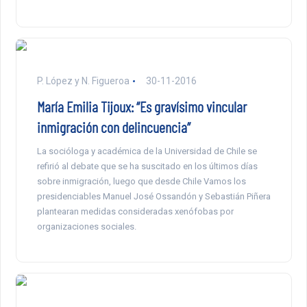
P. López y N. Figueroa
30-11-2016
María Emilia Tijoux: “Es gravísimo vincular
inmigración con delincuencia”
La socióloga y académica de la Universidad de Chile se
refirió al debate que se ha suscitado en los últimos días
sobre inmigración, luego que desde Chile Vamos los
presidenciables Manuel José Ossandón y Sebastián Piñera
plantearan medidas consideradas xenófobas por
organizaciones sociales.