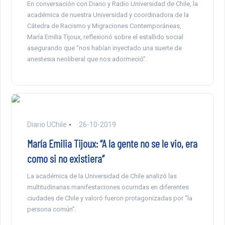
En conversación con Diario y Radio Universidad de Chile, la
académica de nuestra Universidad y coordinadora de la
Cátedra de Racismo y Migraciones Contemporáneas,
María Emilia Tijoux, reflexionó sobre el estallido social
asegurando que “nos habían inyectado una suerte de
anestesia neoliberal que nos adormeció”.
Diario UChile
26-10-2019
María Emilia Tijoux: “A la gente no se le vio, era
como si no existiera”
La académica de la Universidad de Chile analizó las
multitudinarias manifestaciones ocurridas en diferentes
ciudades de Chile y valoró fueron protagonizadas por “la
persona común”.