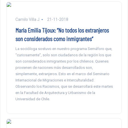
Camilo Villa J.
21-11-2018
María Emilia Tijoux: “No todos los extranjeros
son considerados como inmigrantes”
La socióloga sostuvo en nuestro programa Semáforo que,
“curiosamente”, solo son ciudadanos de la región los que
son considerados inmigrantes por los chilenos. Quienes
provienen de naciones más desarrollados son,
simplemente, extranjeros. Esto en el marco del Seminario
Internacional de Migraciones e Interculturalidad:
Observando los Racismos, que se desarrollará este martes
en la Facultad de Arquitectura y Urbanismo de la
Universidad de Chile.