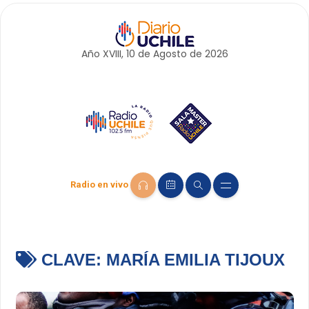
Año XVIII, 10 de
Agosto
de 2026
Radio en vivo
CLAVE:
MARÍA EMILIA TIJOUX