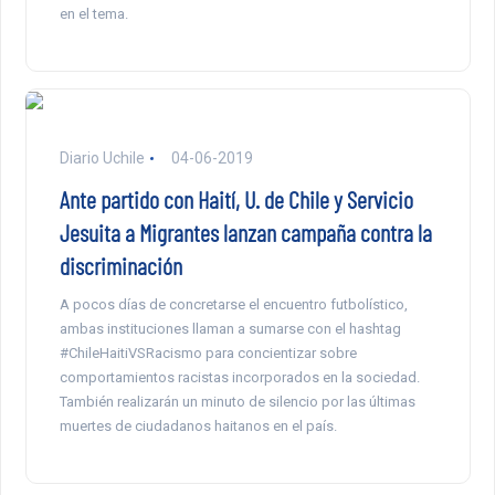
en el tema.
Diario Uchile
04-06-2019
Ante partido con Haití, U. de Chile y Servicio
Jesuita a Migrantes lanzan campaña contra la
discriminación
A pocos días de concretarse el encuentro futbolístico,
ambas instituciones llaman a sumarse con el hashtag
#ChileHaitiVSRacismo para concientizar sobre
comportamientos racistas incorporados en la sociedad.
También realizarán un minuto de silencio por las últimas
muertes de ciudadanos haitanos en el país.