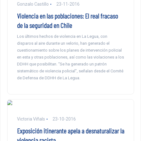
Gonzalo Castillo
23-11-2016
Violencia en las poblaciones: El real fracaso
de la seguridad en Chile
Los últimos hechos de violencia en La Legua, con
disparos al aire durante un velorio, han generado el
cuestionamiento sobre los planes de intervención policial
en esta y otras poblaciones, así como las violaciones a los
DDHH que posibilitan. “Se ha generado un patrón
sistemático de violencia policial”, señalan desde el Comité
de Defensa de DDHH de La Legua.
Victoria Viñals
23-10-2016
Exposición itinerante apela a desnaturalizar la
violencia racista