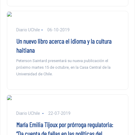
Diario UChile
06-10-2019
Un nuevo libro acerca el idioma y la cultura
haitiana
Peterson Saintard presentará su nueva publicación el
próximo martes 15 de octubre, en la Casa Central de la
Universidad de Chile.
Diario UChile
22-07-2019
María Emilia Tijoux por prórroga regulatoria:
“Da cuenta de fallas en las políticas del