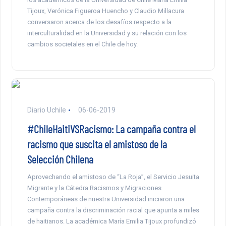
Tijoux, Verónica Figueroa Huencho y Claudio Millacura
conversaron acerca de los desafíos respecto a la
interculturalidad en la Universidad y su relación con los
cambios societales en el Chile de hoy.
Diario Uchile
06-06-2019
#ChileHaitiVSRacismo: La campaña contra el
racismo que suscita el amistoso de la
Selección Chilena
Aprovechando el amistoso de “La Roja”, el Servicio Jesuita
Migrante y la Cátedra Racismos y Migraciones
Contemporáneas de nuestra Universidad iniciaron una
campaña contra la discriminación racial que apunta a miles
de haitianos. La académica María Emilia Tijoux profundizó