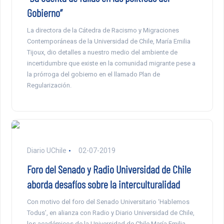
Gobierno”
La directora de la Cátedra de Racismo y Migraciones
Contemporáneas de la Universidad de Chile, María Emilia
Tijoux, dio detalles a nuestro medio del ambiente de
incertidumbre que existe en la comunidad migrante pese a
la prórroga del gobierno en el llamado Plan de
Regularización.
Diario UChile
02-07-2019
Foro del Senado y Radio Universidad de Chile
aborda desafíos sobre la interculturalidad
Con motivo del foro del Senado Universitario ‘Hablemos
Todus’, en alianza con Radio y Diario Universidad de Chile,
los académicos de la Universidad de Chile María Emilia