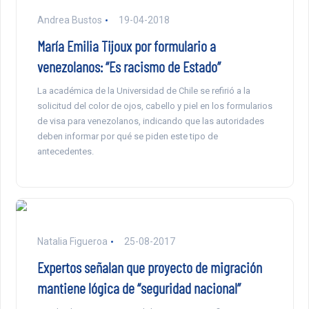
Andrea Bustos
19-04-2018
María Emilia Tijoux por formulario a
venezolanos: “Es racismo de Estado”
La académica de la Universidad de Chile se refirió a la
solicitud del color de ojos, cabello y piel en los formularios
de visa para venezolanos, indicando que las autoridades
deben informar por qué se piden este tipo de
antecedentes.
Natalia Figueroa
25-08-2017
Expertos señalan que proyecto de migración
mantiene lógica de “seguridad nacional”