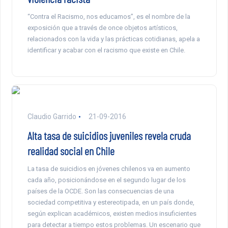
“Contra el Racismo, nos educamos”, es el nombre de la
exposición que a través de once objetos artísticos,
relacionados con la vida y las prácticas cotidianas, apela a
identificar y acabar con el racismo que existe en Chile.
Claudio Garrido
21-09-2016
Alta tasa de suicidios juveniles revela cruda
realidad social en Chile
La tasa de suicidios en jóvenes chilenos va en aumento
cada año, posicionándose en el segundo lugar de los
países de la OCDE. Son las consecuencias de una
sociedad competitiva y estereotipada, en un país donde,
según explican académicos, existen medios insuficientes
para detectar a tiempo estos problemas. Un escenario que