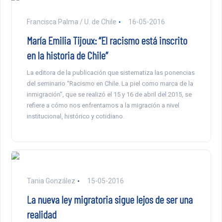
Francisca Palma / U. de Chile
16-05-2016
María Emilia Tijoux: “El racismo está inscrito
en la historia de Chile”
La editora de la publicación que sistematiza las ponencias
del seminario “Racismo en Chile. La piel como marca de la
inmigración”, que se realizó el 15 y 16 de abril del 2015, se
refiere a cómo nos enfrentamos a la migración a nivel
institucional, histórico y cotidiano.
Tania González
15-05-2016
La nueva ley migratoria sigue lejos de ser una
realidad