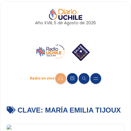
Año XVIII, 5 de
Agosto
de 2026
Radio en vivo
CLAVE:
MARÍA EMILIA TIJOUX