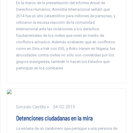
En la marco de la presentación del Informe Anual de
Derechos Humanos, Amnistía Internacional señaló que
2014 fue un año catastrófico para millones de personas, y
criticaron la escasa reacción de la comunidad
internacional ante las violaciones a los derechos
fundamentales de los civiles que viven en medio de
conflictos armados. Además sostienen que en conflictos
como en Siria e Irak con ISIS, y Boko Haram en Nigeria, las
atrocidades contra civiles no sólo son cometidas por los
grupos insurgentes, también lo hacen los Estados que
participan en los combates
Gonzalo Castillo
04-02-2015
Detenciones ciudadanas en la mira
La escena de un carabinero que persigue a una persona de