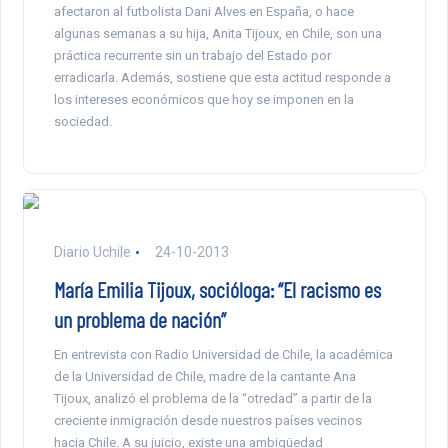
afectaron al futbolista Dani Alves en España, o hace
algunas semanas a su hija, Anita Tijoux, en Chile, son una
práctica recurrente sin un trabajo del Estado por
erradicarla. Además, sostiene que esta actitud responde a
los intereses económicos que hoy se imponen en la
sociedad.
Diario Uchile
24-10-2013
María Emilia Tijoux, socióloga: “El racismo es
un problema de nación”
En entrevista con Radio Universidad de Chile, la académica
de la Universidad de Chile, madre de la cantante Ana
Tijoux, analizó el problema de la “otredad” a partir de la
creciente inmigración desde nuestros países vecinos
hacia Chile. A su juicio, existe una ambigüedad