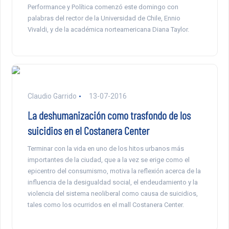
Performance y Política comenzó este domingo con
palabras del rector de la Universidad de Chile, Ennio
Vivaldi, y de la académica norteamericana Diana Taylor.
Claudio Garrido
13-07-2016
La deshumanización como trasfondo de los
suicidios en el Costanera Center
Terminar con la vida en uno de los hitos urbanos más
importantes de la ciudad, que a la vez se erige como el
epicentro del consumismo, motiva la reflexión acerca de la
influencia de la desigualdad social, el endeudamiento y la
violencia del sistema neoliberal como causa de suicidios,
tales como los ocurridos en el mall Costanera Center.