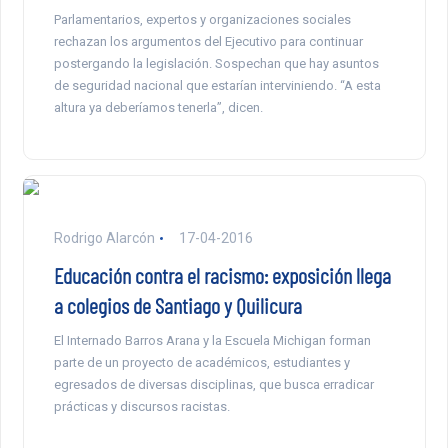
Parlamentarios, expertos y organizaciones sociales
rechazan los argumentos del Ejecutivo para continuar
postergando la legislación. Sospechan que hay asuntos
de seguridad nacional que estarían interviniendo. “A esta
altura ya deberíamos tenerla”, dicen.
Rodrigo Alarcón
17-04-2016
Educación contra el racismo: exposición llega
a colegios de Santiago y Quilicura
El Internado Barros Arana y la Escuela Michigan forman
parte de un proyecto de académicos, estudiantes y
egresados de diversas disciplinas, que busca erradicar
prácticas y discursos racistas.