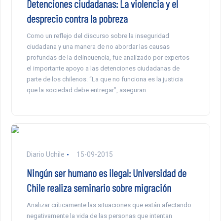
Detenciones ciudadanas: La violencia y el
desprecio contra la pobreza
Como un reflejo del discurso sobre la inseguridad
ciudadana y una manera de no abordar las causas
profundas de la delincuencia, fue analizado por expertos
el importante apoyo a las detenciones ciudadanas de
parte de los chilenos. “La que no funciona es la justicia
que la sociedad debe entregar”, aseguran.
Diario Uchile
15-09-2015
Ningún ser humano es ilegal: Universidad de
Chile realiza seminario sobre migración
Analizar críticamente las situaciones que están afectando
negativamente la vida de las personas que intentan