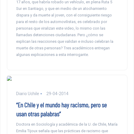
17 años, que habría robado un vehículo, en plena Ruta 5
Sur en Santiago, y que en medio de un atochamiento
dispara y da muerte al joven, con el consiguiente riesgo
para el resto de los automovilistas, es celebrado por
personas que viralizan este video, lo mismo con las
llamadas detenciones ciudadanas. Pero ¿cómo se
explican las reacciones que validan e incluso celebran la
muerte de otras personas? Tres académicos entregan
algunas explicaciones a esta interrogante.
Diario Uchile
29-04-2014
“En Chile y el mundo hay racismo, pero se
usan otras palabras”
Doctora en Sociología y académica de la U. de Chile, María
Emilia Tijoux señala que las prácticas de racismo que