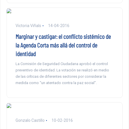
Victoria Viñals
14-04-2016
Marginar y castigar: el conflicto sistémico de
la Agenda Corta más allá del control de
identidad
La Comisión de Seguridad Ciudadana aprobó el control
preventivo de identidad. La votación se realizó en medio
de las críticas de diferentes sectores por considerar la
medida como “un atentado contra la paz social”.
Gonzalo Castillo
10-02-2016