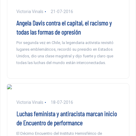
Victoria Vinals
21-07-2016
Angela Davis contra el capital, el racismo y
todas las formas de opresión
Por segunda vez en Chile, la legendaria activista revisitó
lugares emblemáticos, recordó su presidio en Estados
Unidos, dio una clase magistral y dijo fuerte y claro que
todas las luchas del mundo están interconectadas.
Victoria Vinals
18-07-2016
Luchas feminista y antiracista marcan inicio
de Encuentro de performance
El Décimo Encuentro del Instituto Hemisférico de