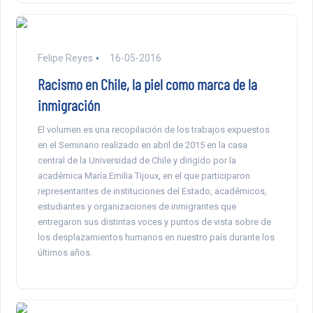
Felipe Reyes
16-05-2016
Racismo en Chile, la piel como marca de la
inmigración
El volumen es una recopilación de los trabajos expuestos
en el Seminario realizado en abril de 2015 en la casa
central de la Universidad de Chile y dirigido por la
académica María Emilia Tijoux, en el que participaron
representantes de instituciones del Estado, académicos,
estudiantes y organizaciones de inmigrantes que
entregaron sus distintas voces y puntos de vista sobre de
los desplazamientos humanos en nuestro país durante los
últimos años.