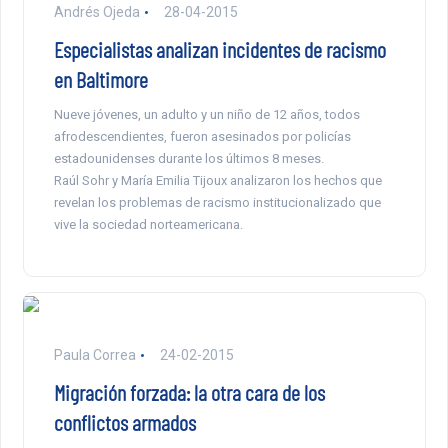
Andrés Ojeda
28-04-2015
Especialistas analizan incidentes de racismo
en Baltimore
Nueve jóvenes, un adulto y un niño de 12 años, todos
afrodescendientes, fueron asesinados por policías
estadounidenses durante los últimos 8 meses.
Raúl Sohr y María Emilia Tijoux analizaron los hechos que
revelan los problemas de racismo institucionalizado que
vive la sociedad norteamericana.
Paula Correa
24-02-2015
Migración forzada: la otra cara de los
conflictos armados