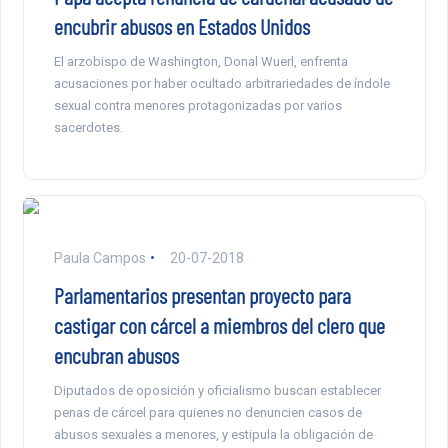
encubrir abusos en Estados Unidos
El arzobispo de Washington, Donal Wuerl, enfrenta
acusaciones por haber ocultado arbitrariedades de índole
sexual contra menores protagonizadas por varios
sacerdotes.
Paula Campos
20-07-2018
Parlamentarios presentan proyecto para
castigar con cárcel a miembros del clero que
encubran abusos
Diputados de oposición y oficialismo buscan establecer
penas de cárcel para quienes no denuncien casos de
abusos sexuales a menores, y estipula la obligación de