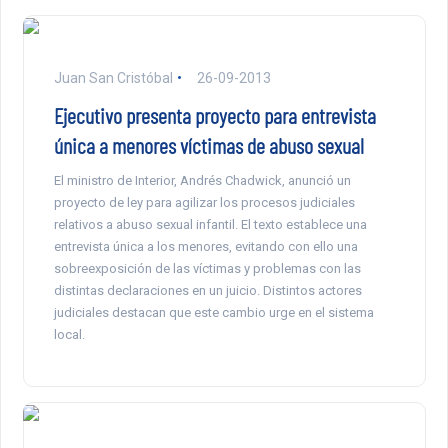
Juan San Cristóbal
26-09-2013
Ejecutivo presenta proyecto para entrevista
única a menores víctimas de abuso sexual
El ministro de Interior, Andrés Chadwick, anunció un
proyecto de ley para agilizar los procesos judiciales
relativos a abuso sexual infantil. El texto establece una
entrevista única a los menores, evitando con ello una
sobreexposición de las víctimas y problemas con las
distintas declaraciones en un juicio. Distintos actores
judiciales destacan que este cambio urge en el sistema
local.