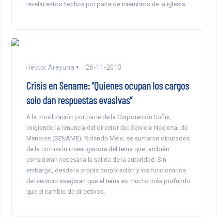
revelar estos hechos por parte de miembros de la iglesia.
Héctor Areyuna
26-11-2013
Crisis en Sename: “Quienes ocupan los cargos
solo dan respuestas evasivas”
A la movilización por parte de la Corporación Sofini,
exigiendo la renuncia del director del Servicio Nacional de
Menores (SENAME), Rolando Melo, se sumaron diputados
de la comisión investigadora del tema que también
consideran necesaria la salida de la autoridad. Sin
embargo, desde la propia corporación y los funcionarios
del servicio aseguran que el tema es mucho más profundo
que el cambio de directivos.