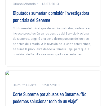
Oriana Miranda
13-07-2013
Diputados sumarían comisión investigadora
por crisis del Sename
El informe de Unicef que denunció maltratos, violencia e
incluso prostitución en los centros del Servicio Nacional
de Menores, originó una serie de respuestas de los tres
poderes del Estado. A la revisión de la Corte este viernes,
se suma la propuesta desde la Cámara Baja, para que la
comisión de Familia sea investigadora en este caso.
Helmuth Huerta
12-07-2013
Corte Suprema por abusos en Sename: “No
podemos solucionar todo de un viaje”