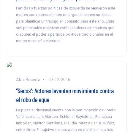
Partidos y fuerzas políticas de izquierda se reunieron este
martes con representantes de organizaciones sociales
para planificar un trabajo en conjunto para este año. Entre
sus principales objetivos está establecer alternativas que
disputen el poder a partidos políticos tradicionales en el
marco de un año electoral.
Abril Becerra
07-12-2016
“Secos”: Actores levantan movimiento contra
el robo de agua
La pieza audiovisual cuenta con la participación de Loreto
Valenzuela, Luis Alarcón, Schlomit Baytelman, Francisca
Imboden, Néstor Cantillana, Claudia Pérez y Daniel Muñoz,
entre otros. El objetivo del proyecto es visibilizar la crisis