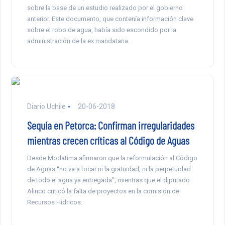
sobre la base de un estudio realizado por el gobierno
anterior. Este documento, que contenía información clave
sobre el robo de agua, había sido escondido por la
administración de la ex mandataria.
Diario Uchile
20-06-2018
Sequía en Petorca: Confirman irregularidades
mientras crecen críticas al Código de Aguas
Desde Modatima afirmaron que la reformulación al Código
de Aguas “no va a tocar ni la gratuidad, ni la perpetuidad
de todo el agua ya entregada”, mientras que el diputado
Alinco criticó la falta de proyectos en la comisión de
Recursos Hídricos.