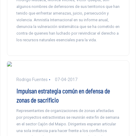
algunos nombres de defensores de sus territorios que han
tenido que enfrentar amenazas, juicio, persecución y
violencia. Amnistía Internacional en su informe anual,
denuncia la vulneración sistemática que se ha cometido en
contra de quienes han luchado por reivindicar el derecho a
los recursos naturales esenciales para la vida.
Rodrigo Fuentes
07-04-2017
Impulsan estrategia común en defensa de
zonas de sacrificio
Representantes de organizaciones de zonas afectadas
por proyectos extractivistas se reunirán este fin de semana
en el sector Cajón del Maipo. Dirigentes esperan articular
una sola instancia para hacer frente a los conflictos