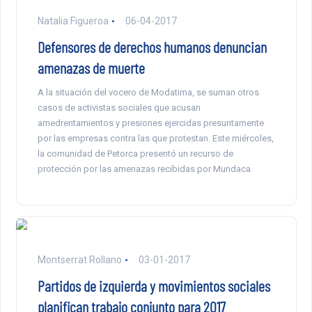
Natalia Figueroa
06-04-2017
Defensores de derechos humanos denuncian
amenazas de muerte
A la situación del vocero de Modatima, se suman otros
casos de activistas sociales que acusan
amedrentamientos y presiones ejercidas presuntamente
por las empresas contra las que protestan. Este miércoles,
la comunidad de Petorca presentó un recurso de
protección por las amenazas recibidas por Mundaca.
Montserrat Rollano
03-01-2017
Partidos de izquierda y movimientos sociales
planifican trabajo conjunto para 2017