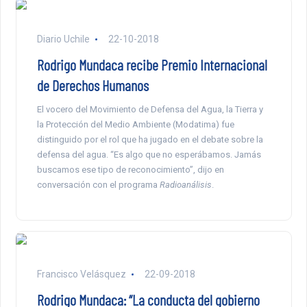
Diario Uchile
22-10-2018
Rodrigo Mundaca recibe Premio Internacional
de Derechos Humanos
El vocero del Movimiento de Defensa del Agua, la Tierra y
la Protección del Medio Ambiente (Modatima) fue
distinguido por el rol que ha jugado en el debate sobre la
defensa del agua. “Es algo que no esperábamos. Jamás
buscamos ese tipo de reconocimiento”, dijo en
conversación con el programa
Radioanálisis
.
Francisco Velásquez
22-09-2018
Rodrigo Mundaca: “La conducta del gobierno