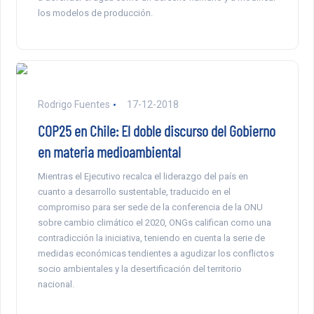
los modelos de producción.
Rodrigo Fuentes
17-12-2018
COP25 en Chile: El doble discurso del Gobierno
en materia medioambiental
Mientras el Ejecutivo recalca el liderazgo del país en
cuanto a desarrollo sustentable, traducido en el
compromiso para ser sede de la conferencia de la ONU
sobre cambio climático el 2020, ONGs califican como una
contradicción la iniciativa, teniendo en cuenta la serie de
medidas económicas tendientes a agudizar los conflictos
socio ambientales y la desertificación del territorio
nacional.