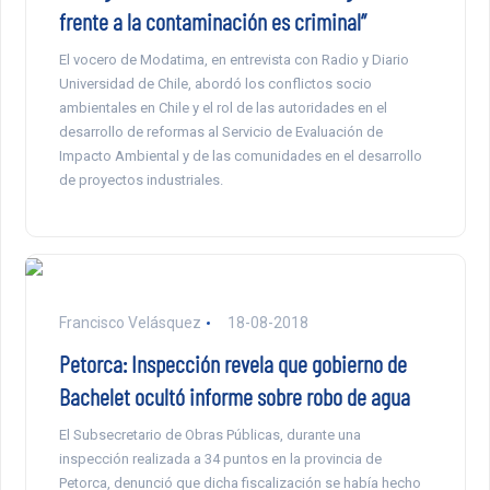
frente a la contaminación es criminal”
El vocero de Modatima, en entrevista con Radio y Diario
Universidad de Chile, abordó los conflictos socio
ambientales en Chile y el rol de las autoridades en el
desarrollo de reformas al Servicio de Evaluación de
Impacto Ambiental y de las comunidades en el desarrollo
de proyectos industriales.
Francisco Velásquez
18-08-2018
Petorca: Inspección revela que gobierno de
Bachelet ocultó informe sobre robo de agua
El Subsecretario de Obras Públicas, durante una
inspección realizada a 34 puntos en la provincia de
Petorca, denunció que dicha fiscalización se había hecho