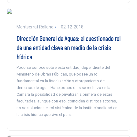
Montserrat Rollano
02-12-2018
Dirección General de Aguas: el cuestionado rol
de una entidad clave en medio de la crisis
hídrica
Poco se conoce sobre esta entidad, dependiente del
Ministerio de Obras Públicas, que posee un rol
fundamental en la fiscalización y otorgamiento de
derechos de agua. Hace pocos días se rechazó en la
Cámara la posibilidad de privatizar la primera de estas
facultades, aunque con eso, coinciden distintos actores,
no se soluciona el rol sistémico de la institucionalidad en
la crisis hídrica que vive el país.