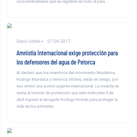
socioambientales que se registran en todo el país.
Diario Uchile
07-04-2017
Amnistía Internacional exige protección para
los defensores del agua de Petorca
AI declaró que los miembros del movimiento Modatima,
Rodrigo Mundaca y Verónica Vilches, están en riesgo, por
eso emitió una acción urgente internacional. La medida se
suma al recurso de protección que este miércoles 5 de
abril ingresó el abogado Rodrigo Román para proteger la
vida de los activistas.