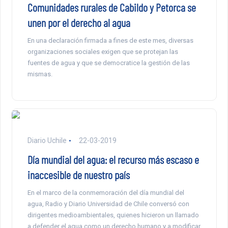
Comunidades rurales de Cabildo y Petorca se
unen por el derecho al agua
En una declaración firmada a fines de este mes, diversas
organizaciones sociales exigen que se protejan las
fuentes de agua y que se democratice la gestión de las
mismas.
Diario Uchile
22-03-2019
Día mundial del agua: el recurso más escaso e
inaccesible de nuestro país
En el marco de la conmemoración del día mundial del
agua, Radio y Diario Universidad de Chile conversó con
dirigentes medioambientales, quienes hicieron un llamado
a defender el agua como un derecho humano y a modificar