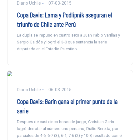
Diario Uchile
07-03-2015
Copa Davis: Lama y Podlipnik aseguran el
triunfo de Chile ante Perú
La dupla se impuso en cuatro sets a Juan Pablo Varillas y
Sergio Galdós y logró el 3-0 que sentencia la serie
disputada en el Estadio Palestino.
Diario Uchile
06-03-2015
Copa Davis: Garín gana el primer punto de la
serie
Después de casi cinco horas de juego, Christian Garín
logró derrotar al número uno peruano, Duilio Beretta, por
parciales de 4-6, 6-7 (3), 6-1, 7-6 (2) y 10-8, resultado con el