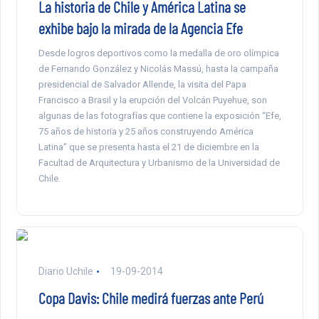
La historia de Chile y América Latina se
exhibe bajo la mirada de la Agencia Efe
Desde logros deportivos como la medalla de oro olímpica
de Fernando González y Nicolás Massú, hasta la campaña
presidencial de Salvador Allende, la visita del Papa
Francisco a Brasil y la erupción del Volcán Puyehue, son
algunas de las fotografías que contiene la exposición “Efe,
75 años de historia y 25 años construyendo América
Latina” que se presenta hasta el 21 de diciembre en la
Facultad de Arquitectura y Urbanismo de la Universidad de
Chile.
Diario Uchile
19-09-2014
Copa Davis: Chile medirá fuerzas ante Perú