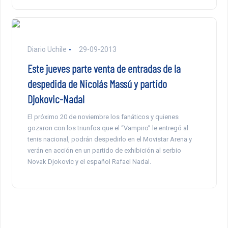
Diario Uchile
29-09-2013
Este jueves parte venta de entradas de la
despedida de Nicolás Massú y partido
Djokovic-Nadal
El próximo 20 de noviembre los fanáticos y quienes
gozaron con los triunfos que el “Vampiro” le entregó al
tenis nacional, podrán despedirlo en el Movistar Arena y
verán en acción en un partido de exhibición al serbio
Novak Djokovic y el español Rafael Nadal.