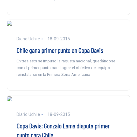
Diario Uchile
18-09-2015
Chile gana primer punto en Copa Davis
En tres sets se impuso la raqueta nacional, quedándose
con el primer punto para lograr el objetivo del equipo:
reinstalarse en la Primera Zona Americana
Diario Uchile
18-09-2015
Copa Davis: Gonzalo Lama disputa primer
punto para Chile