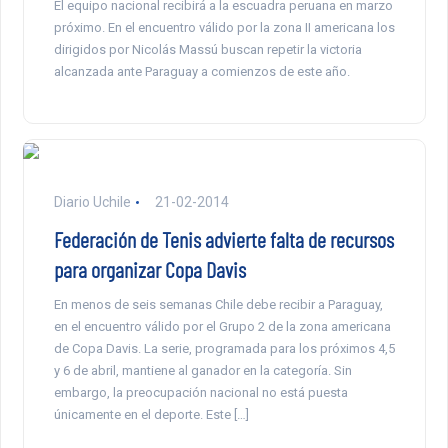
El equipo nacional recibirá a la escuadra peruana en marzo
próximo. En el encuentro válido por la zona II americana los
dirigidos por Nicolás Massú buscan repetir la victoria
alcanzada ante Paraguay a comienzos de este año.
Diario Uchile
21-02-2014
Federación de Tenis advierte falta de recursos
para organizar Copa Davis
En menos de seis semanas Chile debe recibir a Paraguay,
en el encuentro válido por el Grupo 2 de la zona americana
de Copa Davis. La serie, programada para los próximos 4,5
y 6 de abril, mantiene al ganador en la categoría. Sin
embargo, la preocupación nacional no está puesta
únicamente en el deporte. Este […]