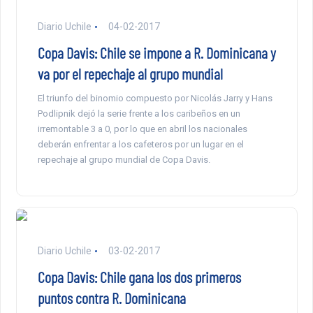
Diario Uchile
04-02-2017
Copa Davis: Chile se impone a R. Dominicana y
va por el repechaje al grupo mundial
El triunfo del binomio compuesto por Nicolás Jarry y Hans
Podlipnik dejó la serie frente a los caribeños en un
irremontable 3 a 0, por lo que en abril los nacionales
deberán enfrentar a los cafeteros por un lugar en el
repechaje al grupo mundial de Copa Davis.
Diario Uchile
03-02-2017
Copa Davis: Chile gana los dos primeros
puntos contra R. Dominicana