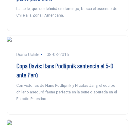
La serie, que se definirá en domingo, busca el ascenso de
Chile a la Zona I Americana.
Diario Uchile
08-03-2015
Copa Davis: Hans Podlipnik sentencia el 5-0
ante Perú
Con victorias de Hans Podlipnik y Nicolás Jarry, el equipo
chileno aseguró faena perfecta en la serie disputada en el
Estadio Palestino.