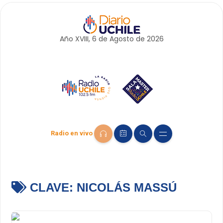
Año XVIII, 6 de
Agosto
de 2026
Radio en vivo
CLAVE:
NICOLÁS MASSÚ