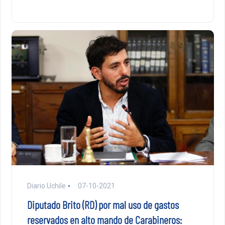
Diario Uchile
07-10-2021
Diputado Brito (RD) por mal uso de gastos
reservados en alto mando de Carabineros: