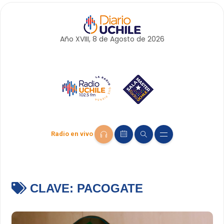
Año XVIII, 8 de
Agosto
de 2026
Radio en vivo
CLAVE:
PACOGATE