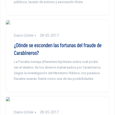
públicos, lavado de activos y asociación ilícita.
Diario Uchile
28-05-2017
¿Dónde se esconden las fortunas del fraude de
Carabineros?
La Fiscalía maneja diferentes hipótesis sobre cuál podrá
ser el destino de los dineros malversados por Carabineros.
Según la investigación del Ministerio Público, los paraísos
fiscales suenan fuerte como una de las posibilidades.
Diario Uchile
28-05-2017