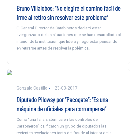
Bruno Villalobos: “No elegiré el camino fácil de
irme al retiro sin resolver este problema”
El General Director de Carabineros declaró estar
avergonzado de las situaciones que se han desarrollado al
interior de la institución que lidera y negó estar pensando
en retirarse antes de resolver la polémica.
Gonzalo Castillo
23-03-2017
Diputado Pilowsy por “Pacogate”: “Es una
máquina de oficiales para corromperse”
Como “una falla sistémica en los controles de
Carabineros” calificaron un grupo de diputados las
recientes revelaciones tanto del fraude al interior de la