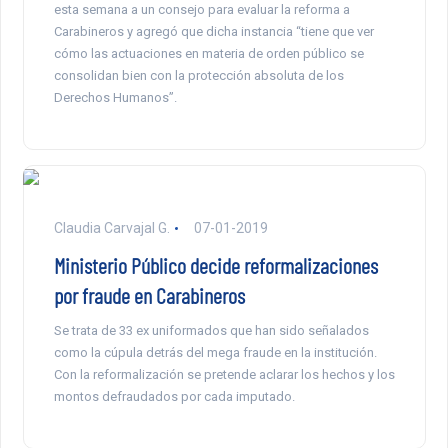
esta semana a un consejo para evaluar la reforma a
Carabineros y agregó que dicha instancia “tiene que ver
cómo las actuaciones en materia de orden público se
consolidan bien con la protección absoluta de los
Derechos Humanos”.
Claudia Carvajal G.
07-01-2019
Ministerio Público decide reformalizaciones
por fraude en Carabineros
Se trata de 33 ex uniformados que han sido señalados
como la cúpula detrás del mega fraude en la institución.
Con la reformalización se pretende aclarar los hechos y los
montos defraudados por cada imputado.