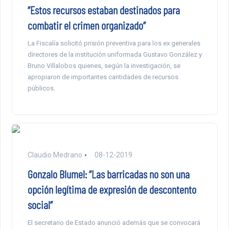
“Estos recursos estaban destinados para
combatir el crimen organizado”
La Fiscalía solicitó prisión preventiva para los ex generales
directores de la institución uniformada Gustavo González y
Bruno Villalobos quienes, según la investigación, se
apropiaron de importantes cantidades de recursos
públicos.
Claudio Medrano
08-12-2019
Gonzalo Blumel: “Las barricadas no son una
opción legítima de expresión de descontento
social”
El secretario de Estado anunció además que se convocará