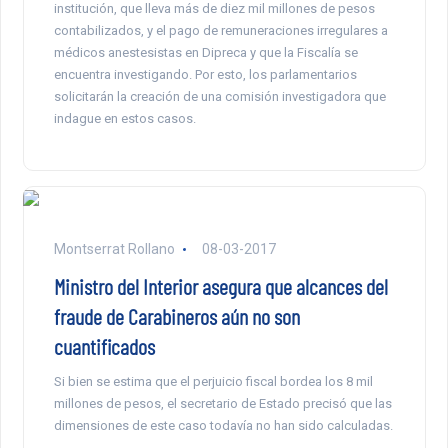
institución, que lleva más de diez mil millones de pesos
contabilizados, y el pago de remuneraciones irregulares a
médicos anestesistas en Dipreca y que la Fiscalía se
encuentra investigando. Por esto, los parlamentarios
solicitarán la creación de una comisión investigadora que
indague en estos casos.
Montserrat Rollano
08-03-2017
Ministro del Interior asegura que alcances del
fraude de Carabineros aún no son
cuantificados
Si bien se estima que el perjuicio fiscal bordea los 8 mil
millones de pesos, el secretario de Estado precisó que las
dimensiones de este caso todavía no han sido calculadas.