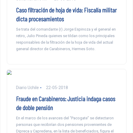
Caso filtración de hoja de vida: Fiscalía militar
dicta procesamientos
Se trata del comandante (r) Jorge Espinoza y el general en
retiro, Julio Pineda quienes se tildan como los principales
responsables de la filtración de la hoja de vida del actual
general director de Carabineros, Hermes Soto.
Diario Uchile
22-05-2018
Fraude en Carabineros: Justicia indaga casos
de doble pensión
En el marco de los avances del “Pacogate” se detectaron
personas que recibirían dos pensiones provenientes de
Dipreca y Capredena, en la lista de beneficiados, figura el