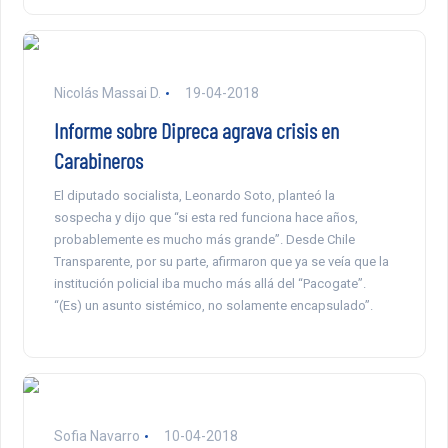
Nicolás Massai D.
19-04-2018
Informe sobre Dipreca agrava crisis en
Carabineros
El diputado socialista, Leonardo Soto, planteó la
sospecha y dijo que “si esta red funciona hace años,
probablemente es mucho más grande”. Desde Chile
Transparente, por su parte, afirmaron que ya se veía que la
institución policial iba mucho más allá del “Pacogate”.
“(Es) un asunto sistémico, no solamente encapsulado”.
Sofia Navarro
10-04-2018