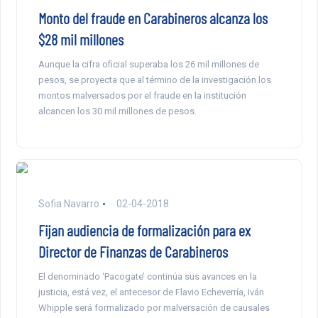
Monto del fraude en Carabineros alcanza los
$28 mil millones
Aunque la cifra oficial superaba los 26 mil millones de
pesos, se proyecta que al término de la investigación los
montos malversados por el fraude en la institución
alcancen los 30 mil millones de pesos.
Sofia Navarro
02-04-2018
Fijan audiencia de formalización para ex
Director de Finanzas de Carabineros
El denominado ‘Pacogate’ continúa sus avances en la
justicia, está vez, el antecesor de Flavio Echeverría, Iván
Whipple será formalizado por malversación de causales