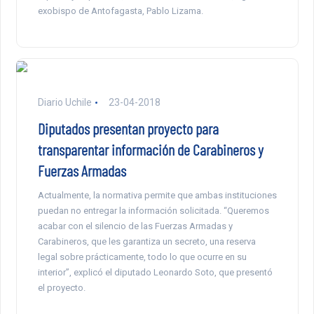
exobispo de Antofagasta, Pablo Lizama.
Diario Uchile
23-04-2018
Diputados presentan proyecto para
transparentar información de Carabineros y
Fuerzas Armadas
Actualmente, la normativa permite que ambas instituciones
puedan no entregar la información solicitada. “Queremos
acabar con el silencio de las Fuerzas Armadas y
Carabineros, que les garantiza un secreto, una reserva
legal sobre prácticamente, todo lo que ocurre en su
interior”, explicó el diputado Leonardo Soto, que presentó
el proyecto.