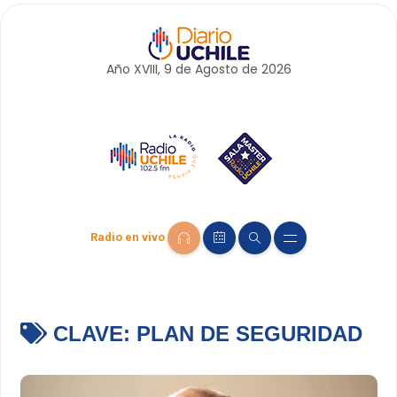
Año XVIII, 9 de
Agosto
de 2026
Radio en vivo
CLAVE:
PLAN DE SEGURIDAD