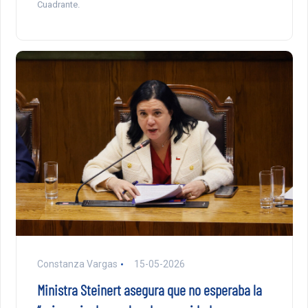
Cuadrante.
Constanza Vargas
15-05-2026
Ministra Steinert asegura que no esperaba la