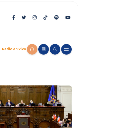
Radio en vivo