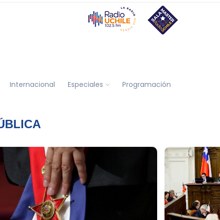
Internacional
Especiales
Programación
ÚBLICA