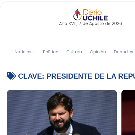
Año XVIII, 7 de
Agosto
de 2026
Noticias
Política
Cultura
Opinión
Deportes
CLAVE:
PRESIDENTE DE LA REP