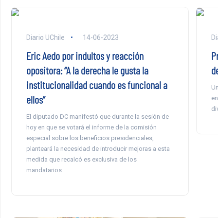
Diario UChile
14-06-2023
Di
Eric Aedo por indultos y reacción
P
opositora: “A la derecha le gusta la
d
institucionalidad cuando es funcional a
Un
ellos”
en
di
El diputado DC manifestó que durante la sesión de
hoy en que se votará el informe de la comisión
especial sobre los beneficios presidenciales,
planteará la necesidad de introducir mejoras a esta
medida que recalcó es exclusiva de los
mandatarios.