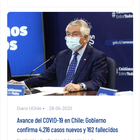
Diario UChile
28-06-2020
Avance del COVID-19 en Chile: Gobierno
confirma 4.216 casos nuevos y 162 fallecidos