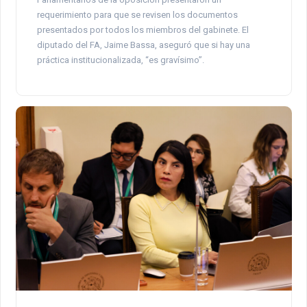
requerimiento para que se revisen los documentos
presentados por todos los miembros del gabinete. El
diputado del FA, Jaime Bassa, aseguró que si hay una
práctica institucionalizada, “es gravísimo”.