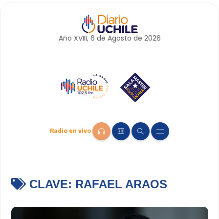
Año XVIII, 6 de
Agosto
de 2026
Radio en vivo
CLAVE:
RAFAEL ARAOS