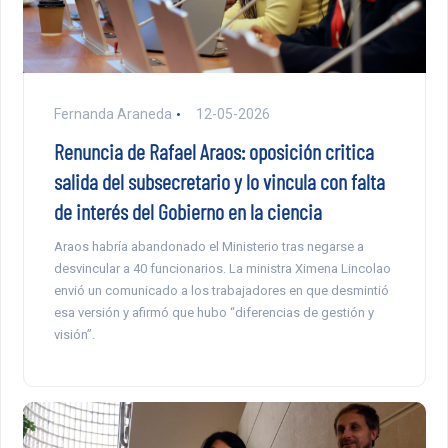
Fernanda Araneda
12-05-2026
Renuncia de Rafael Araos: oposición critica
salida del subsecretario y lo vincula con falta
de interés del Gobierno en la ciencia
Araos habría abandonado el Ministerio tras negarse a
desvincular a 40 funcionarios. La ministra Ximena Lincolao
envió un comunicado a los trabajadores en que desmintió
esa versión y afirmó que hubo “diferencias de gestión y
visión”.