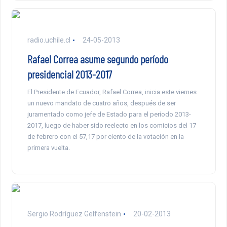
radio.uchile.cl
24-05-2013
Rafael Correa asume segundo período
presidencial 2013-2017
El Presidente de Ecuador, Rafael Correa, inicia este viernes
un nuevo mandato de cuatro años, después de ser
juramentado como jefe de Estado para el período 2013-
2017, luego de haber sido reelecto en los comicios del 17
de febrero con el 57,17 por ciento de la votación en la
primera vuelta.
Sergio Rodríguez Gelfenstein
20-02-2013