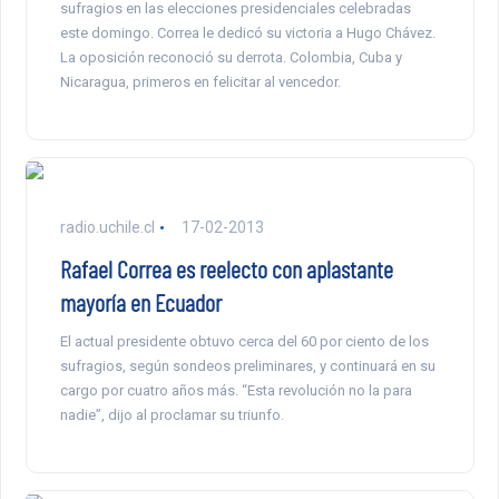
sufragios en las elecciones presidenciales celebradas
este domingo. Correa le dedicó su victoria a Hugo Chávez.
La oposición reconoció su derrota. Colombia, Cuba y
Nicaragua, primeros en felicitar al vencedor.
radio.uchile.cl
17-02-2013
Rafael Correa es reelecto con aplastante
mayoría en Ecuador
El actual presidente obtuvo cerca del 60 por ciento de los
sufragios, según sondeos preliminares, y continuará en su
cargo por cuatro años más. “Esta revolución no la para
nadie”, dijo al proclamar su triunfo.