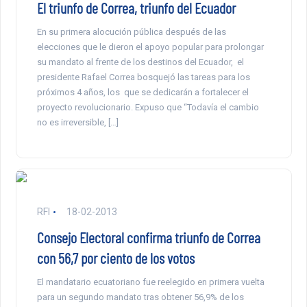
El triunfo de Correa, triunfo del Ecuador
En su primera alocución pública después de las
elecciones que le dieron el apoyo popular para prolongar
su mandato al frente de los destinos del Ecuador, el
presidente Rafael Correa bosquejó las tareas para los
próximos 4 años, los que se dedicarán a fortalecer el
proyecto revolucionario. Expuso que “Todavía el cambio
no es irreversible, […]
RFI
18-02-2013
Consejo Electoral confirma triunfo de Correa
con 56,7 por ciento de los votos
El mandatario ecuatoriano fue reelegido en primera vuelta
para un segundo mandato tras obtener 56,9% de los