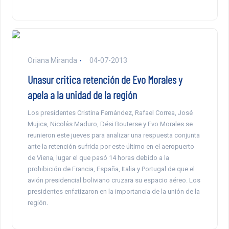
Oriana Miranda
04-07-2013
Unasur critica retención de Evo Morales y
apela a la unidad de la región
Los presidentes Cristina Fernández, Rafael Correa, José
Mujica, Nicolás Maduro, Dési Bouterse y Evo Morales se
reunieron este jueves para analizar una respuesta conjunta
ante la retención sufrida por este último en el aeropuerto
de Viena, lugar el que pasó 14 horas debido a la
prohibición de Francia, España, Italia y Portugal de que el
avión presidencial boliviano cruzara su espacio aéreo. Los
presidentes enfatizaron en la importancia de la unión de la
región.