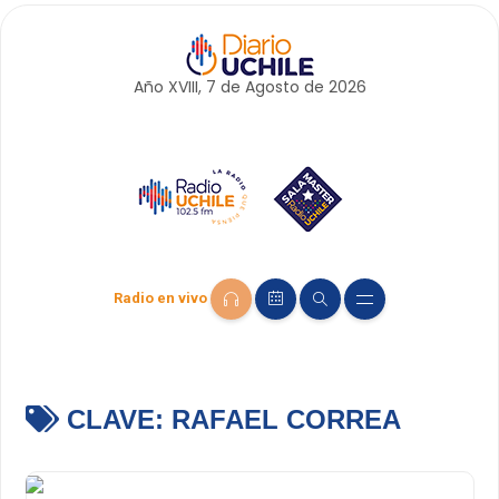
Año XVIII, 7 de
Agosto
de 2026
Radio en vivo
CLAVE:
RAFAEL CORREA