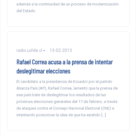
además a la continuidad de un proceso de modernización
del Estado.
radio.uchile.cl
13-02-2013
Rafael Correa acusa a la prensa de intentar
deslegitimar elecciones
El candidato a la presidencia de Ecuador por el partido
Alianza País (AP), Rafael Correa, lamentó que la prensa de
ese país trate de deslegitimar los resultados de las
próximas elecciones generales del 17 de febrero, a través
de ataques contra el Consejo Nacional Electoral (CNE) e
intentando posicionar la idea de que ha existido […]