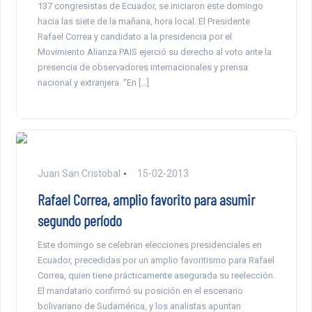
137 congresistas de Ecuador, se iniciaron este domingo
hacia las siete de la mañana, hora local. El Presidente
Rafael Correa y candidato a la presidencia por el
Movimiento Alianza PAIS ejerció su derecho al voto ante la
presencia de observadores internacionales y prensa
nacional y extranjera. “En […]
Juan San Cristobal
15-02-2013
Rafael Correa, amplio favorito para asumir
segundo período
Este domingo se celebran elecciones presidenciales en
Ecuador, precedidas por un amplio favoritismo para Rafael
Correa, quien tiene prácticamente asegurada su reelección.
El mandatario confirmó su posición en el escenario
bolivariano de Sudamérica, y los analistas apuntan