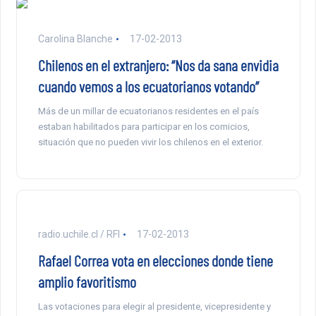
Carolina Blanche
17-02-2013
Chilenos en el extranjero: “Nos da sana envidia
cuando vemos a los ecuatorianos votando”
Más de un millar de ecuatorianos residentes en el país
estaban habilitados para participar en los comicios,
situación que no pueden vivir los chilenos en el exterior.
radio.uchile.cl / RFI
17-02-2013
Rafael Correa vota en elecciones donde tiene
amplio favoritismo
Las votaciones para elegir al presidente, vicepresidente y